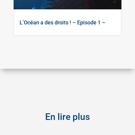
L’Océan a des droits ! – Episode 1 –
En lire plus