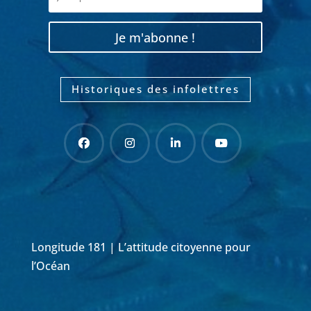
Je m'abonne !
Historiques des infolettres
Longitude 181 | L’attitude citoyenne pour
l’Océan