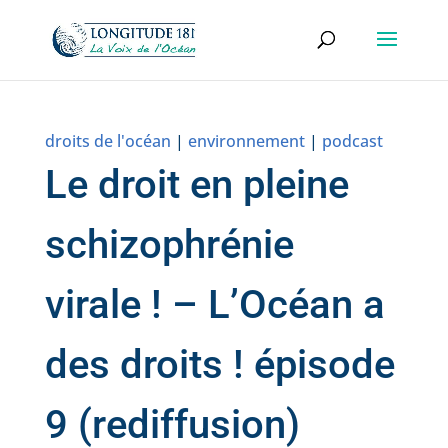
droits de l'océan
|
environnement
|
podcast
Le droit en pleine
schizophrénie
virale ! – L’Océan a
des droits ! épisode
9 (rediffusion)