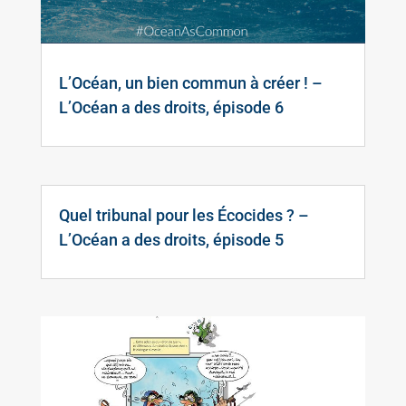
L’Océan, un bien commun à créer ! –
L’Océan a des droits, épisode 6
Quel tribunal pour les Écocides ? –
L’Océan a des droits, épisode 5