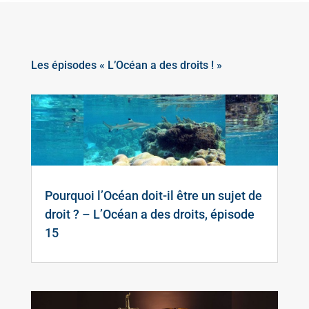
Les épisodes « L’Océan a des droits ! »
Pourquoi l’Océan doit-il être un sujet de
droit ? – L’Océan a des droits, épisode
15