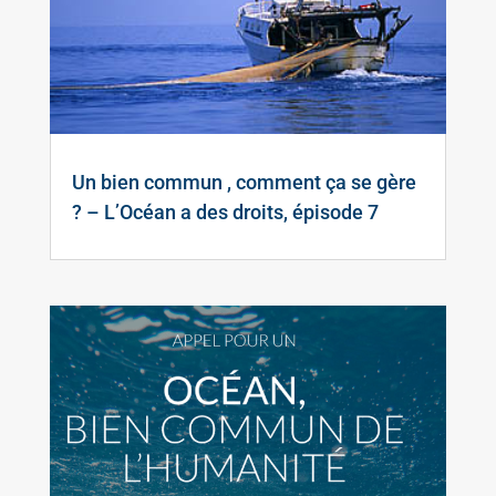
Un bien commun , comment ça se gère
? – L’Océan a des droits, épisode 7