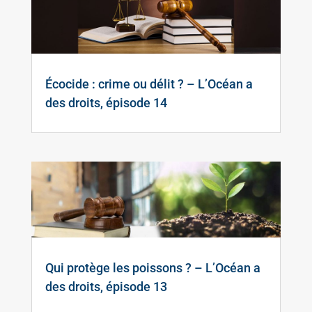
Écocide : crime ou délit ? – L’Océan a
des droits, épisode 14
Qui protège les poissons ? – L’Océan a
des droits, épisode 13