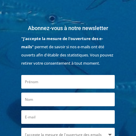
Abonnez-vous à notre newsletter
"J'accepte la mesure de l'ouverture des e-
mails"
permet de savoir si nos e-mails ont été
ouverts afin d'établir des statistiques. Vous pouvez
retirer votre consentement à tout moment.