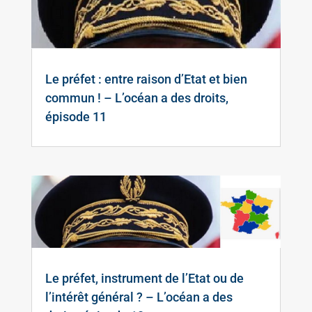
Le préfet : entre raison d’Etat et bien
commun ! – L’océan a des droits,
épisode 11
Le préfet, instrument de l’Etat ou de
l’intérêt général ? – L’océan a des