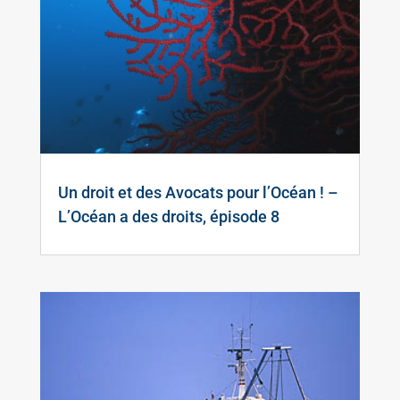
Un droit et des Avocats pour l’Océan ! –
L’Océan a des droits, épisode 8