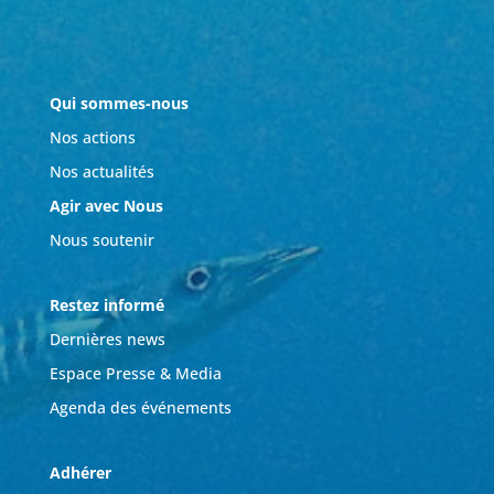
Qui sommes-nous
Nos actions
Nos actualités
Agir avec Nous
Nous soutenir
Restez informé
Dernières news
Espace Presse & Media
Agenda des événements
Adhérer