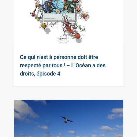
Ce qui n’est à personne doit être
respecté par tous ! – L’Océan a des
droits, épisode 4