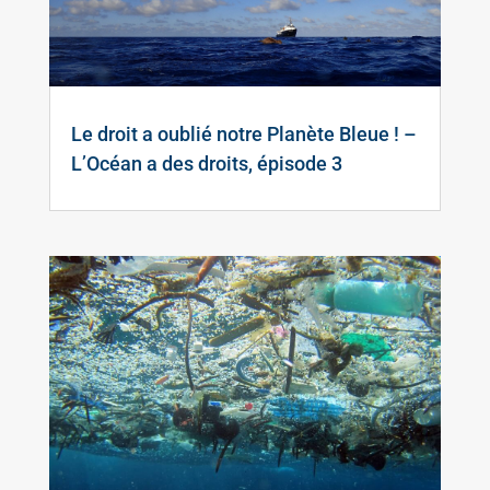
Le droit a oublié notre Planète Bleue ! –
L’Océan a des droits, épisode 3