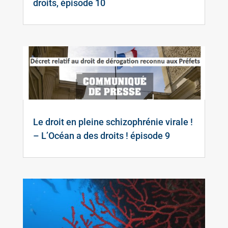
droits, épisode 10
Le droit en pleine schizophrénie virale !
– L’Océan a des droits ! épisode 9