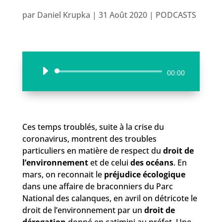
par
Daniel Krupka
|
31 Août 2020
|
PODCASTS
Lecteur
00:00
audio
Ces temps troublés, suite à la crise du
coronavirus, montrent des troubles
particuliers en matière de respect du
droit de
l’environnement
et de celui
des océans
. En
mars, on reconnait le
préjudice écologique
dans une affaire de braconniers du Parc
National des calanques, en avril on détricote le
droit de l’environnement par un
droit de