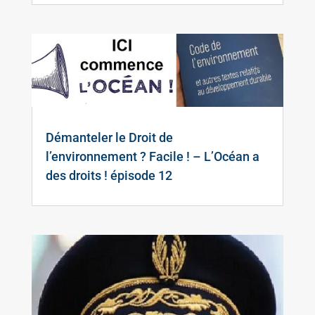
Démanteler le Droit de
l’environnement ? Facile ! – L’Océan a
des droits ! épisode 12