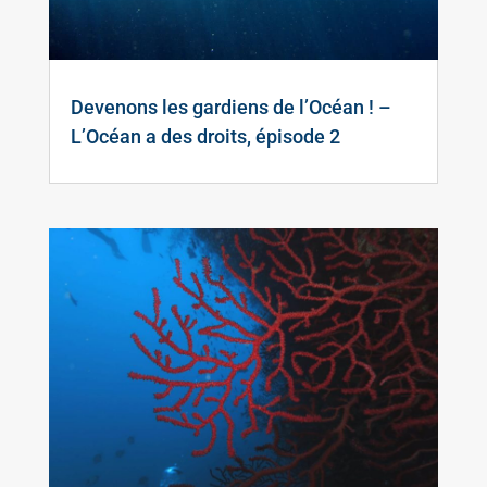
Devenons les gardiens de l’Océan ! –
L’Océan a des droits, épisode 2