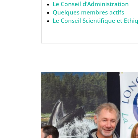
Le Conseil d’Administration
Quelques membres actifs
Le Conseil Scientifique et Ethi