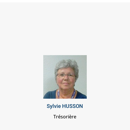
Sylvie HUSSON
Trésorière