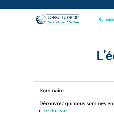
Qui somm
L’
Sommaire
Découvrez qui nous sommes en p
Le Bureau