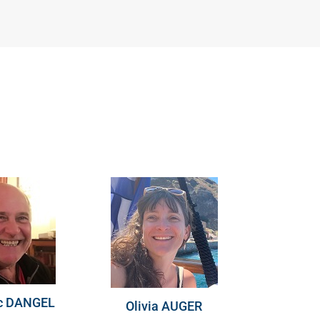
c DANGEL
Olivia AUGER