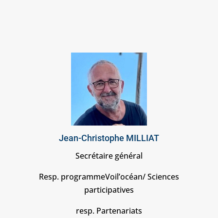
Jean-Christophe MILLIAT
Secrétaire général
Resp. programmeVoil’océan/ Sciences
participatives
resp. Partenariats