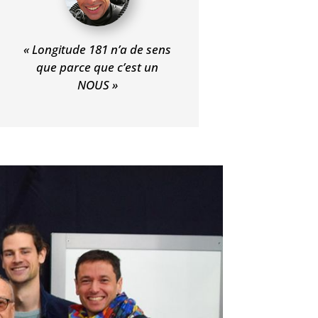
« Longitude 181 n’a de sens
que parce que c’est un
NOUS »