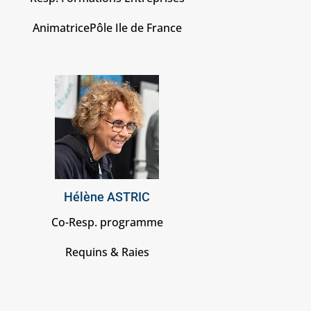
AnimatricePôle Ile de France
Hélène ASTRIC
Co-Resp. programme
Requins & Raies