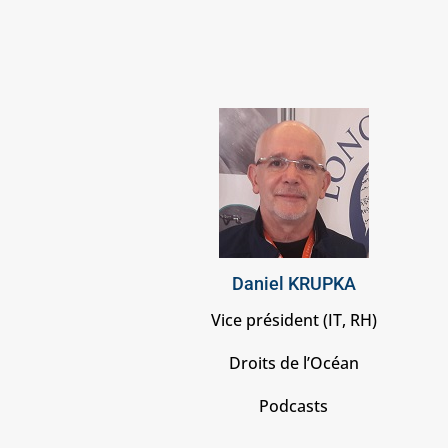
Daniel KRUPKA
Vice président (IT, RH)
Droits de l’Océan
Podcasts