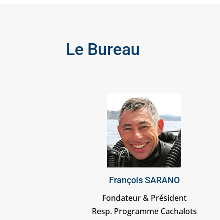
Le Bureau
François SARANO
Fondateur & Président
Resp. Programme Cachalots