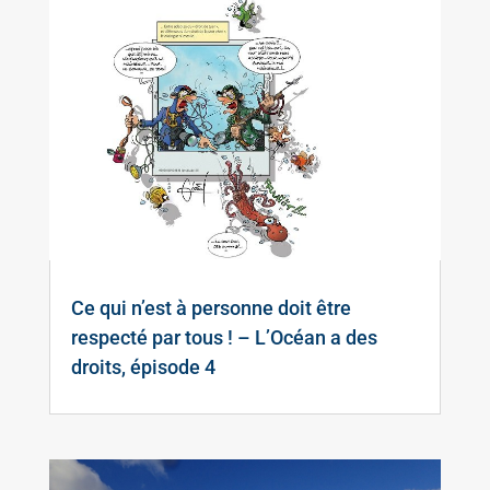
Ce qui n’est à personne doit être
respecté par tous ! – L’Océan a des
droits, épisode 4