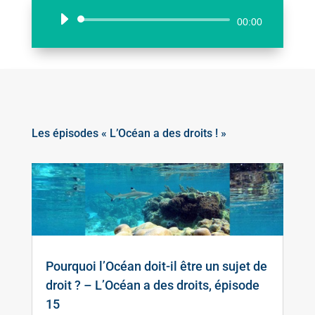
Lecteur
00:00
audio
Les épisodes « L’Océan a des droits ! »
Pourquoi l’Océan doit-il être un sujet de
droit ? – L’Océan a des droits, épisode
15