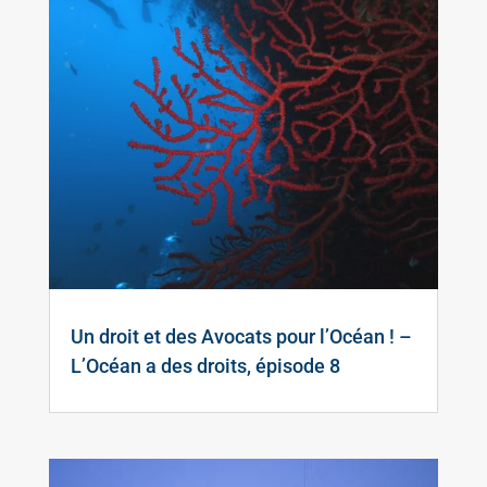
Un droit et des Avocats pour l’Océan ! –
L’Océan a des droits, épisode 8