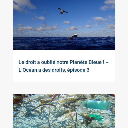
Le droit a oublié notre Planète Bleue ! –
L’Océan a des droits, épisode 3