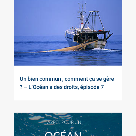
Un bien commun , comment ça se gère
? – L’Océan a des droits, épisode 7