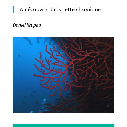
A découvrir dans cette chronique.
Daniel Krupka