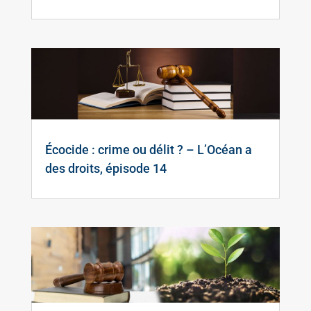
Écocide : crime ou délit ? – L’Océan a
des droits, épisode 14