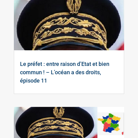
Le préfet : entre raison d’Etat et bien
commun ! – L’océan a des droits,
épisode 11