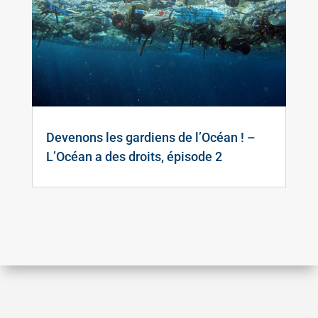
Devenons les gardiens de l’Océan ! –
L’Océan a des droits, épisode 2