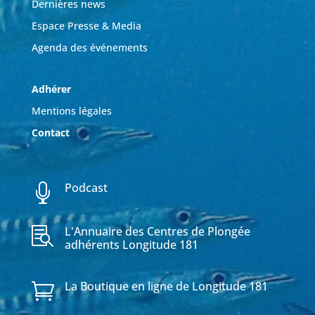
Dernières news
Espace Presse & Media
Agenda des événements
Adhérer
Mentions légales
Contact
Podcast

L'Annuaire des Centres de Plongée

adhérents Longitude 181
La Boutique en ligne de Longitude 181
