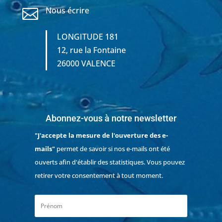
Nous écrire

LONGITUDE 181
12, rue la Fontaine
26000 VALENCE
Abonnez-vous à notre newsletter
"J'accepte la mesure de l'ouverture des e-
mails"
permet de savoir si nos e-mails ont été
ouverts afin d'établir des statistiques. Vous pouvez
retirer votre consentement à tout moment.