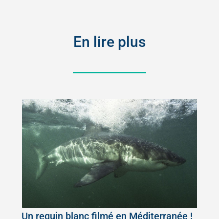
En lire plus
Un requin blanc filmé en Méditerranée !