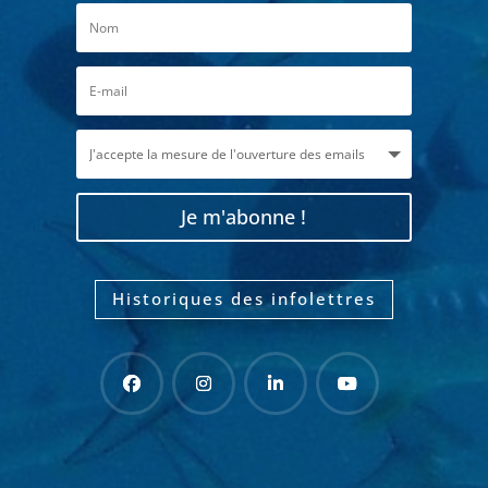
Je m'abonne !
Historiques des infolettres