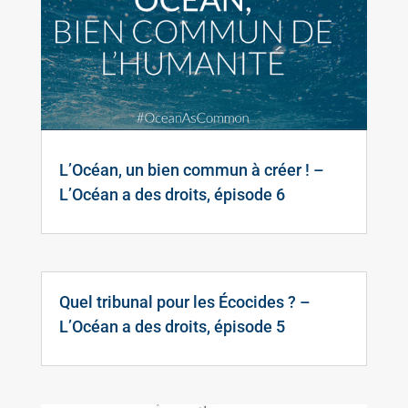
L’Océan, un bien commun à créer ! –
L’Océan a des droits, épisode 6
Quel tribunal pour les Écocides ? –
L’Océan a des droits, épisode 5