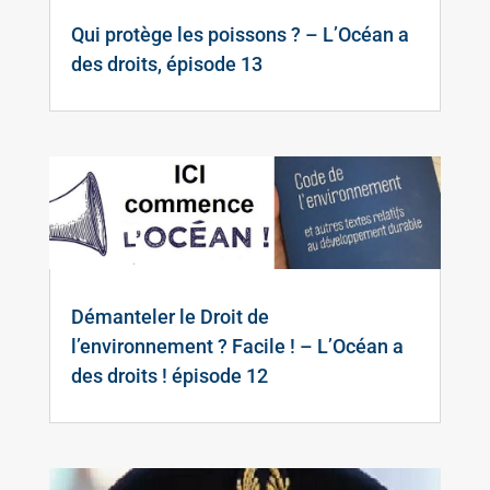
Qui protège les poissons ? – L’Océan a
des droits, épisode 13
Démanteler le Droit de
l’environnement ? Facile ! – L’Océan a
des droits ! épisode 12