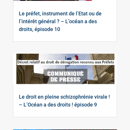
Le préfet, instrument de l’Etat ou de
l’intérêt général ? – L’océan a des
droits, épisode 10
Le droit en pleine schizophrénie virale !
– L’Océan a des droits ! épisode 9