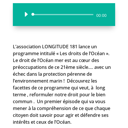
Lecteur
00:00
audio
L’association LONGITUDE 181 lance un
programme intitulé « Les droits de l’Océan ».
Le droit de l’Océan mer est au cœur des
préoccupations de ce 21ème siècle…. avec un
échec dans la protection pérenne de
l’environnement marin ! Découvrez les
facettes de ce programme qui veut, à long
terme , reformuler notre droit pour le bien
commun . Un premier épisode qui va vous
mener à la compréhension de ce que chaque
citoyen doit savoir pour agir et défendre ses
intérêts et ceux de l’Océan.