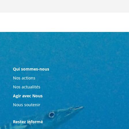
Qui sommes-nous
Nos actions
Nos actualités
Agir avec Nous
Nous soutenir
Restez informé