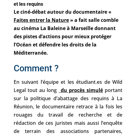
et les requins
Le ciné-débat autour du documentaire «
Faites entrer la Nature
» a fait salle comble
au cinéma La Baleine à Marseille donnant
des pistes d’actions pour mieux protéger
l’Océan et défendre les droits de la
Méditerranée.
Comment ?
En suivant 
l’équipe et les 
étudiant.es
 de Wild 
Legal tout au long 
 du procès simulé
 portant 
sur la politique d’abattage des requins à La 
Réunion, le documentaire 
retrace à la fois les 
rouages du travail de recherche et de 
rédaction de ces juristes mais aussi l’enquête 
de terrain des associations partenaires, 