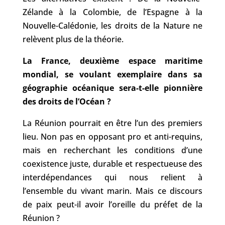
Zélande à la Colombie, de l’Espagne à la 
Nouvelle-Calédonie, les droits de la Nature ne 
relèvent plus de la théorie. 
La France, deuxième espace maritime 
mondial, se voulant exemplaire dans sa 
géographie océanique sera-t-elle pionnière 
des droits de l’Océan ?
La Réunion pourrait en être l’un des premiers 
lieu. Non pas en opposant pro et anti-requins, 
mais en recherchant les conditions d’une 
coexistence juste, durable et respectueuse des 
interdépendances qui nous relient à 
l’ensemble du vivant marin. Mais ce discours 
de paix peut-il avoir l’oreille du préfet de la 
Réunion ?