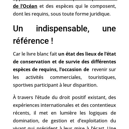
de l’Océan
 et des espèces qui le composent, 
dont les requins, sous toute forme juridique. 
Un indispensable, une 
référence !
Car le livre blanc fait 
un état des lieux de l’état 
de conservation et de survie des différentes 
espèces de requins, l’occasion de 
 revenir sur 
les activités commerciales, touristiques, 
sportives participant à leur disparition. 
À travers l’étude du droit positif existant, des 
expériences internationales et des contentieux 
récents, il met en lumière les logiques de 
domination, de gestion et d’exploitation du 
vivant qui président à leur mise à l’écart. 
Une 