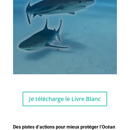
Je télécharge le Livre Blanc
Des pistes d’actions pour mieux protéger l’Océan