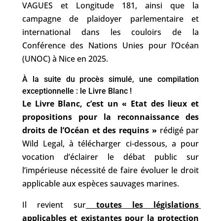
VAGUES et Longitude 181, ainsi que la 
campagne de plaidoyer parlementaire et 
international dans les couloirs de la 
Conférence des Nations Unies pour l’Océan 
(UNOC) à Nice en 2025. 
À la suite du procès simulé, une compilation 
exceptionnelle : le Livre Blanc !
Le Livre Blanc, c’est un « Etat des lieux et 
propositions pour la reconnaissance des 
droits de l’Océan et des requins »
 rédigé par 
Wild Legal, 
à télécharger ci-dessous, a pour 
vocation d’éclairer le débat public sur 
l’impérieuse nécessité de faire évoluer le droit 
applicable aux espèces sauvages marines.
Il revient sur
 toutes les législations 
applicables et existantes pour la protection 