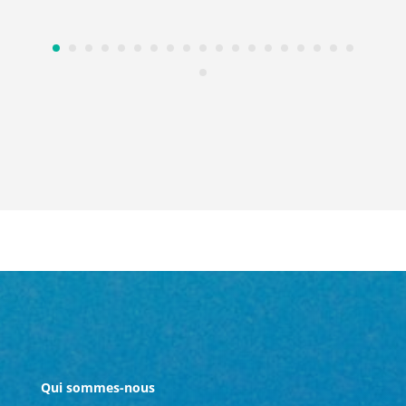
Qui sommes-nous