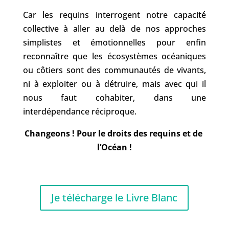
Car les requins interrogent notre capacité 
collective à aller au delà de nos approches 
simplistes et émotionnelles pour enfin 
reconnaître que les écosystèmes océaniques 
ou côtiers sont des communautés de vivants, 
ni à exploiter ou à détruire, mais avec qui il 
nous faut cohabiter, dans une 
interdépendance réciproque.
Changeons ! Pour le droits des requins et de 
l’Océan !
Je télécharge le Livre Blanc