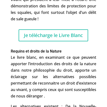
démonstration des limites de protection pour 
les squales, qui font surtout l’objet d’un délit 
de sale gueule !
Je télécharge le Livre Blanc
Requins et droits de la Nature 
Le livre blanc, en examinant ce que peuvent 
apporter l’introduction des droits de la nature 
dans notre philosophie du droit, apporte un 
éclairage sur les alternatives possibles 
permettant de reconnaitre un droit d’existence 
au vivant, y compris ceux qui sont susceptibles 
de nous déranger .
Les alternatives existent : De la Nouvelle-