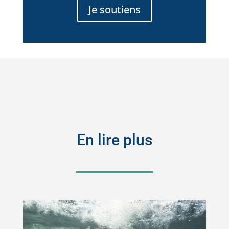
Je soutiens
En lire plus