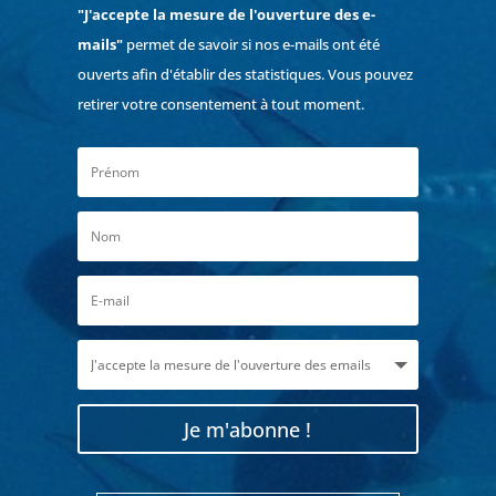
"J'accepte la mesure de l'ouverture des e-
mails"
permet de savoir si nos e-mails ont été
ouverts afin d'établir des statistiques. Vous pouvez
retirer votre consentement à tout moment.
Je m'abonne !