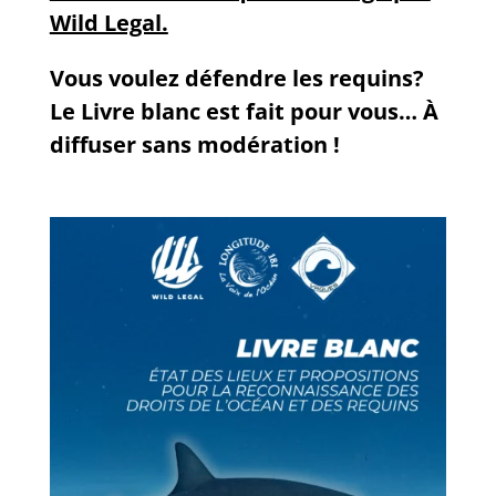
Wild Legal.
Vous voulez défendre les requins?
Le Livre blanc est fait pour vous… À
diffuser sans modération !