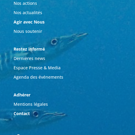
Nos actions
Nos actualités
Agir avec Nous
Nous soutenir
Restez informé
Dernières news
Espace Presse & Media
Agenda des événements
Adhérer
Mentions légales
Contact