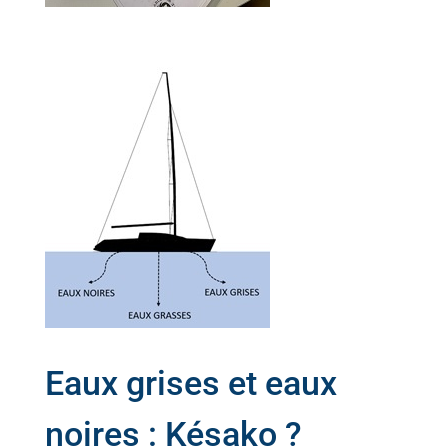
Eaux grises et eaux
noires : Késako ?