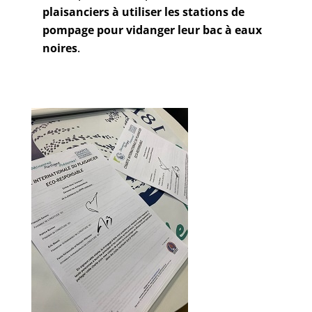
plaisanciers à utiliser les stations de
pompage pour vidanger leur bac à eaux
noires
.