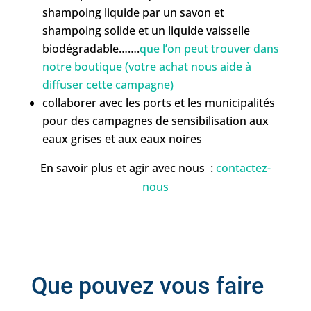
shampoing liquide par un savon et
shampoing solide et un liquide vaisselle
biodégradable…….
que l’on peut trouver dans
notre boutique (votre achat nous aide à
diffuser cette campagne)
collaborer avec les ports et les municipalités
pour des campagnes de sensibilisation aux
eaux grises et aux eaux noires
En savoir plus et agir avec nous :
contactez-
nous
Que pouvez vous faire