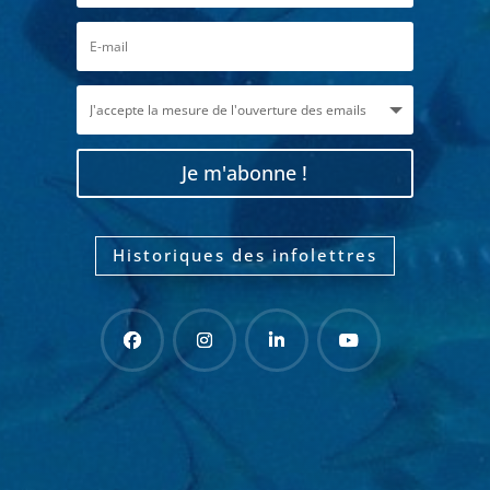
Je m'abonne !
Historiques des infolettres