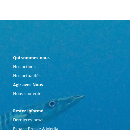
Qui sommes-nous
Nos actions
Nos actualités
Agir avec Nous
Nous soutenir
Restez informé
Dernières news
Espace Presse & Media