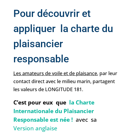
Pour découvrir et
appliquer la charte du
plaisancier
responsable
Les amateurs de voile et de plaisance
, par leur
contact direct avec le milieu marin, partagent
les valeurs de LONGITUDE 181.
C’est pour eux que
la Charte
Internationale du Plaisancier
Responsable est née !
avec sa
Version anglaise