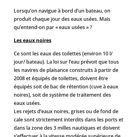
Lorsqu’on navigue à bord d’un bateau, on
produit chaque jour des eaux usées. Mais
qu’entend-on par « eaux usées » ?
Les eaux noires
Ce sont les eaux des toilettes (environ 10 l/
jour/ bateau). La loi sur l’eau prévoit que tous
les navires de plaisance construits à partir de
2008 et équipés de toilettes, doivent être
équipés soit de bac de rétention (cuve à eaux
noires), soit de système de traitement des
eaux usées.
Les rejets d’eaux noires, grises ou de fond de
cale sont strictement interdits dans les ports et
dans la zone des 3 milles nautiques et doivent
s’effectuer à la vitesse modérée supérieure de