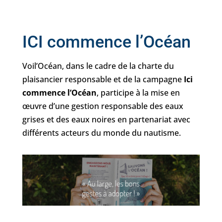
ICI commence l’Océan
Voil’Océan, dans le cadre de la charte du
plaisancier responsable et de la campagne
Ici
commence l’Océan
, participe à la mise en
œuvre d’une gestion responsable des eaux
grises et des eaux noires en partenariat avec
différents acteurs du monde du nautisme.