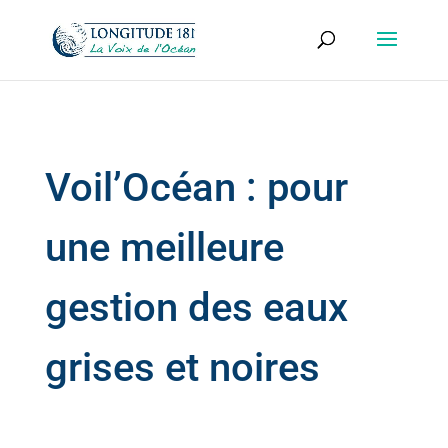
Voil’Océan : pour
une meilleure
gestion des eaux
grises et noires