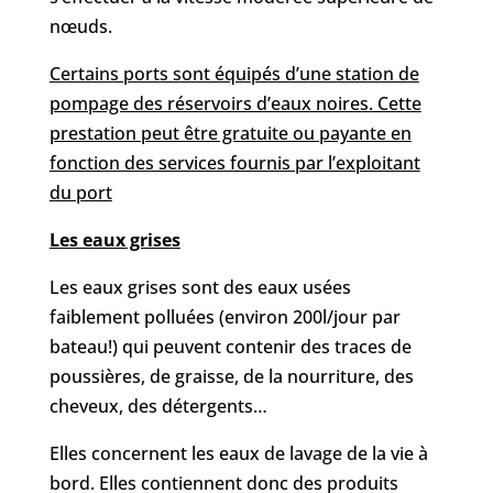
nœuds.
Certains ports sont équipés d’une station de
pompage des réservoirs d’eaux noires. Cette
prestation peut être gratuite ou payante en
fonction des services fournis par l’exploitant
du port
Les eaux grises
Les eaux grises sont des eaux usées
faiblement polluées (environ 200l/jour par
bateau!) qui peuvent contenir des traces de
poussières, de graisse, de la nourriture, des
cheveux, des détergents…
Elles concernent les eaux de lavage de la vie à
bord. Elles contiennent donc des produits