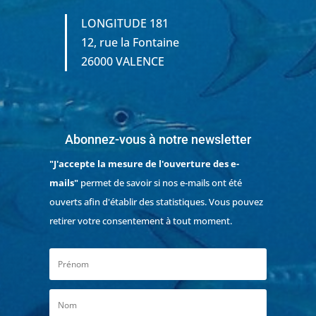
LONGITUDE 181
12, rue la Fontaine
26000 VALENCE
Abonnez-vous à notre newsletter
"J'accepte la mesure de l'ouverture des e-
mails"
permet de savoir si nos e-mails ont été
ouverts afin d'établir des statistiques. Vous pouvez
retirer votre consentement à tout moment.