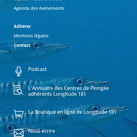
Agenda des événements
Adhérer
Mentions légales
Contact
Podcast

L'Annuaire des Centres de Plongée

adhérents Longitude 181
La Boutique en ligne de Longitude 181

Nous écrire
