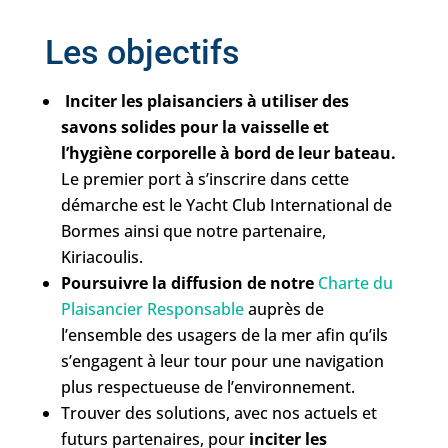
Les objectifs
Inciter les plaisanciers à utiliser des
savons solides pour la vaisselle et
l’hygiène corporelle à bord de leur bateau.
Le premier port à s’inscrire dans cette
démarche est le Yacht Club International de
Bormes ainsi que notre partenaire,
Kiriacoulis.
Poursuivre la diffusion de notre
Charte du
Plaisancier Responsable
auprès de
l’ensemble des usagers de la mer afin qu’ils
s’engagent à leur tour pour une navigation
plus respectueuse de l’environnement.
Trouver des solutions, avec nos actuels et
futurs partenaires, pour
inciter les