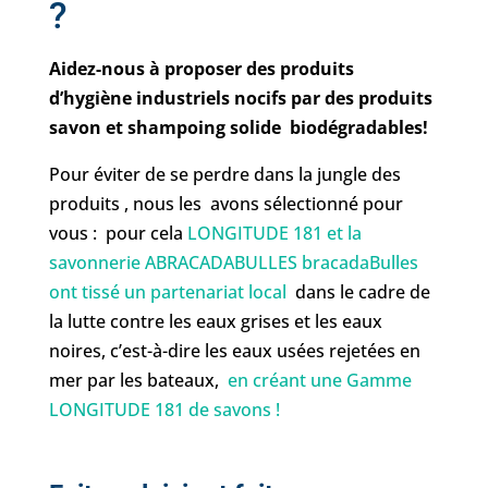
?
Aidez-nous à proposer des produits
d’hygiène industriels nocifs par des produits
savon et shampoing solide biodégradables!
Pour éviter de se perdre dans la jungle des
produits , nous les avons sélectionné pour
vous : pour cela
LONGITUDE 181 et la
savonnerie ABRACADABULLES bracadaBulles
ont tissé un partenariat local
dans le cadre de
la lutte contre les eaux grises et les eaux
noires, c’est-à-dire les eaux usées rejetées en
mer par les bateaux,
en créant une Gamme
LONGITUDE 181 de savons !