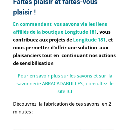
Faites plaisir et faites-vous
plaisir !
En commandant vos savons via les liens
affiliés de la boutique Longitude 181
, vous
contribuez aux projets de
Longitude 181
, et
nous permettez d’offrir une solution aux
plaisanciers tout en continuant nos actions
de sensibilisation
Pour en savoir plus sur les savons et sur la
savonnerie ABRACADABULLES, consultez le
site ICI
Découvrez la fabrication de ces savons en 2
minutes :