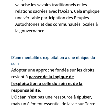
valorise les savoirs traditionnels et les
relations sacrées avec l’Océan. Cela implique
une véritable participation des Peuples
Autochtones et des communautés locales à
la gouvernance.
D’une mentalité d’exploitation à une éthique du
soin
Adopter une approche fondée sur les droits
revient à
passer de la logique de
l’exploitation à celle du soin et de la
responsabilité.
L’Océan n’est pas une ressource à épuiser,
mais un élément essentiel de la vie sur Terre.