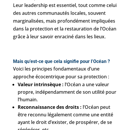
Leur leadership est essentiel, tout comme celui
des autres communautés locales, souvent
marginalisées, mais profondément impliquées
dans la protection et la restauration de l’Océan
grâce à leur savoir enraciné dans les lieux.
Mais qu’est-ce que cela signifie pour l’Océan ?
Voici les principes fondamentaux d’une
approche écocentrique pour sa protection :
Valeur intrinsèque :
l’Océan a une valeur
propre, indépendamment de son utilité pour
l’humain.
Reconnaissance des droits :
l’Océan peut
être reconnu légalement comme une entité
ayant le droit d’exister, de prospérer, de se
régénérer, etc.