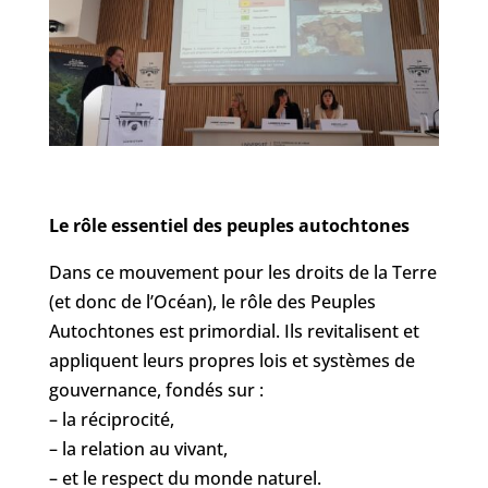
Le rôle essentiel des peuples autochtones
Dans ce mouvement pour les droits de la Terre
(et donc de l’Océan), le rôle des Peuples
Autochtones est primordial. Ils revitalisent et
appliquent leurs propres lois et systèmes de
gouvernance, fondés sur :
– la réciprocité,
– la relation au vivant,
– et le respect du monde naturel.