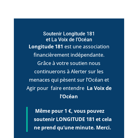
Soutenir Longitude 181
et La Voix de l’Océan
Longitude 181
est une association
financièrement indépendante.
Grâce à votre soutien nous
continuerons à Alerter sur les
menaces qui pèsent sur l’Océan et
Agir pour faire entendre
La Voix de
l’Océan
Même pour 1 €, vous pouvez
soutenir LONGITUDE 181 et cela
ne prend qu’une minute. Merci.