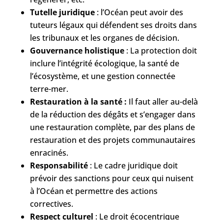
Tutelle juridique
: l’Océan peut avoir des
tuteurs légaux qui défendent ses droits dans
les tribunaux et les organes de décision.
Gouvernance holistique
: La protection doit
inclure l’intégrité écologique, la santé de
l’écosystème, et une gestion connectée
terre-mer.
Restauration à la santé :
Il faut aller au-delà
de la réduction des dégâts et s’engager dans
une restauration complète, par des plans de
restauration et des projets communautaires
enracinés.
Responsabilité
: Le cadre juridique doit
prévoir des sanctions pour ceux qui nuisent
à l’Océan et permettre des actions
correctives.
Respect culturel
: Le droit écocentrique