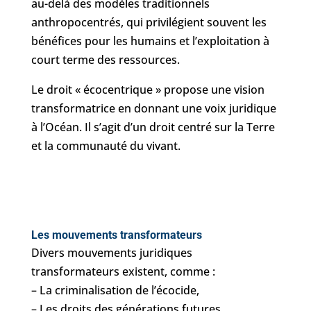
au-delà des modèles traditionnels
anthropocentrés, qui privilégient souvent les
bénéfices pour les humains et l’exploitation à
court terme des ressources.
Le droit « écocentrique » propose une vision
transformatrice en donnant une voix juridique
à l’Océan. Il s’agit d’un droit centré sur la Terre
et la communauté du vivant.
Les mouvements transformateurs
Divers mouvements juridiques
transformateurs existent, comme :
– La criminalisation de l’écocide,
– Les droits des générations futures,