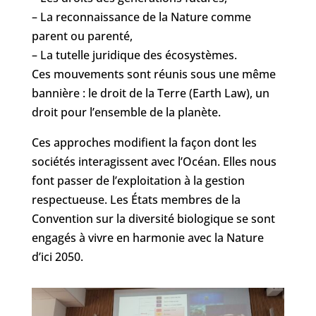
– La reconnaissance de la Nature comme
parent ou parenté,
– La tutelle juridique des écosystèmes.
Ces mouvements sont réunis sous une même
bannière : le droit de la Terre (Earth Law), un
droit pour l’ensemble de la planète.
Ces approches modifient la façon dont les
sociétés interagissent avec l’Océan. Elles nous
font passer de l’exploitation à la gestion
respectueuse. Les États membres de la
Convention sur la diversité biologique se sont
engagés à vivre en harmonie avec la Nature
d’ici 2050.