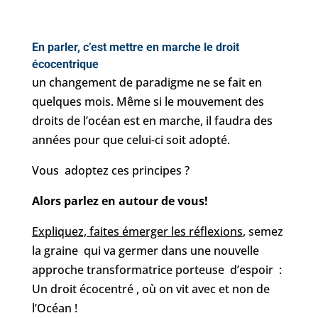
En parler, c’est mettre en marche le droit
écocentrique
un changement de paradigme ne se fait en
quelques mois. Même si le mouvement des
droits de l’océan est en marche, il faudra des
années pour que celui-ci soit adopté.
Vous adoptez ces principes ?
Alors parlez en autour de vous!
Expliquez, faites émerger les réflexions
, semez
la graine qui va germer dans une nouvelle
approche transformatrice porteuse d’espoir :
Un droit écocentré , où on vit avec et non de
l’Océan !