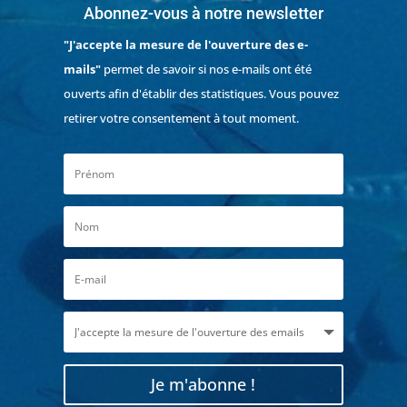
Abonnez-vous à notre newsletter
"J'accepte la mesure de l'ouverture des e-
mails"
permet de savoir si nos e-mails ont été
ouverts afin d'établir des statistiques. Vous pouvez
retirer votre consentement à tout moment.
Je m'abonne !