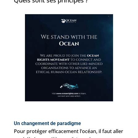
Quels sont ses principes ?
Un changement de paradigme
Pour protéger efficacement l’océan, il faut aller