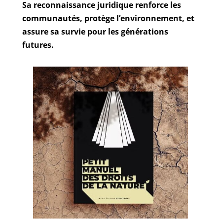
Sa reconnaissance juridique renforce les
communautés, protège l’environnement, et
assure sa survie pour les générations
futures.