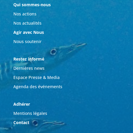
Qui sommes-nous
Nos actions
Nos actualités
Agir avec Nous
Nous soutenir
Restez informé
Dernières news
Espace Presse & Media
Agenda des événements
Adhérer
Mentions légales
Contact