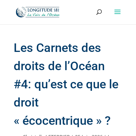
Les Carnets des
droits de l’Océan
#4: qu’est ce que le
droit
« écocentrique » ?