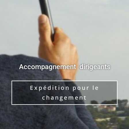
Accompagnement dirigeants
Expédition pour le
changement