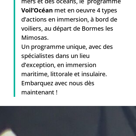
mers et des océans, le programme
Voil’Océan
met en oeuvre 4 types
d’actions en immersion, à bord de
voiliers, au départ de Bormes les
Mimosas.
Un programme unique, avec des
spécialistes dans un lieu
d’exception, en immersion
maritime, littorale et insulaire.
Embarquez avec nous dès
maintenant !