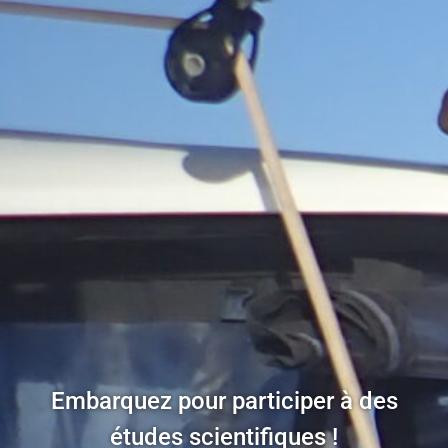
Embarquez pour participer à des
études scientifiques !