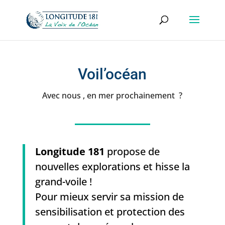
Voil’océan
Avec nous , en mer prochainement ?
Longitude 181
propose de
nouvelles explorations et hisse la
grand-voile !
Pour mieux servir sa mission de
sensibilisation et protection des