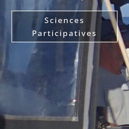
Sciences
Participatives