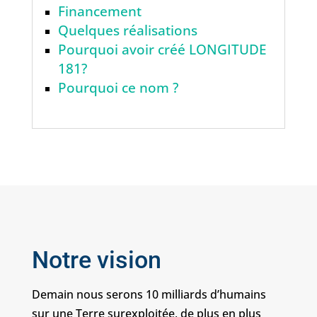
Financement
Quelques réalisations
Pourquoi avoir créé LONGITUDE
181?
Pourquoi ce nom ?
Notre vision
Demain nous serons 10 milliards d’humains
sur une Terre surexploitée, de plus en plus