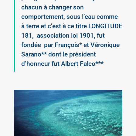
chacun à changer son
comportement, sous l’eau comme
à terre et c’est à ce titre LONGITUDE
181, association loi 1901, fut
fondée par François* et Véronique
Sarano** dont le président
d’honneur fut Albert Falco***