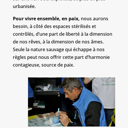
urbanisée.
Pour vivre ensemble, en paix,
nous aurons
besoin, à côté des espaces stérilisés et
contrôlés, d’une part de liberté à la dimension
de nos rêves, à la dimension de nos âmes.
Seule la nature sauvage qui échappe à nos
règles peut nous offrir cette part d’harmonie
contagieuse, source de paix.