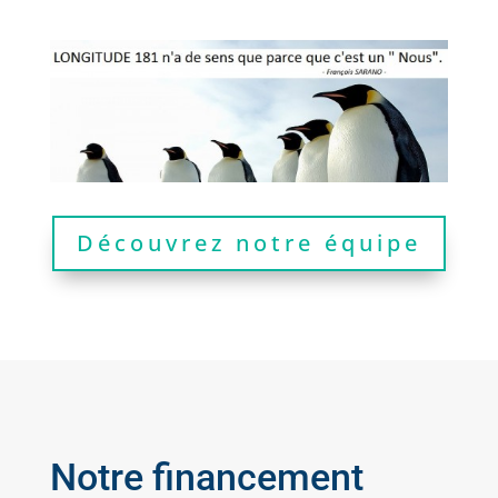
Découvrez notre équipe
Notre financement