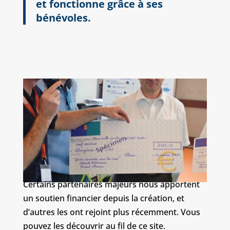
et fonctionne grâce à ses
bénévoles.
Certains partenaires majeurs nous apportent
un soutien financier depuis la création, et
d’autres les ont rejoint plus récemment. Vous
pouvez les découvrir au fil de ce site.