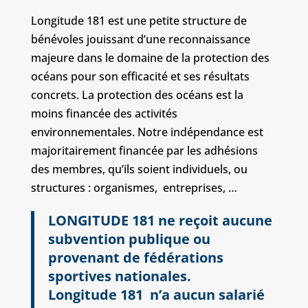
Longitude 181 est une petite structure de
bénévoles jouissant d’une reconnaissance
majeure dans le domaine de la protection des
océans pour son efficacité et ses résultats
concrets. La protection des océans est la
moins financée des activités
environnementales. Notre indépendance est
majoritairement financée par les adhésions
des membres, qu’ils soient individuels, ou
structures : organismes, entreprises, …
LONGITUDE 181 ne reçoit aucune
subvention publique ou
provenant de fédérations
sportives nationales.
Longitude 181 n’a aucun salarié