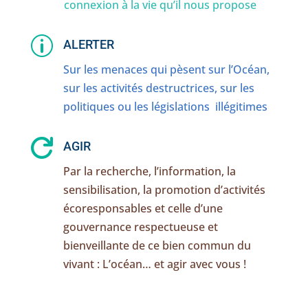
connexion à la vie qu’il nous propose
p
ALERTER
Sur les menaces qui pèsent sur l’Océan,
sur les activités destructrices, sur les
politiques ou les législations illégitimes

AGIR
Par la recherche, l’information, la
sensibilisation, la promotion d’activités
écoresponsables et celle d’une
gouvernance respectueuse et
bienveillante de ce bien commun du
vivant : L’océan… et agir avec vous !