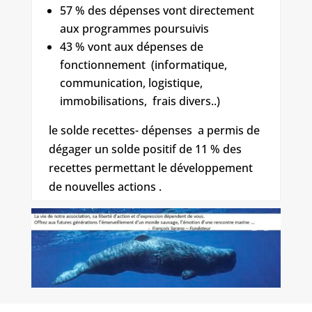
57 % des dépenses vont directement
aux programmes poursuivis
43 % vont aux dépenses de
fonctionnement (informatique,
communication, logistique,
immobilisations, frais divers..)
le solde recettes- dépenses a permis de
dégager un solde positif de 11 % des
recettes permettant le développement
de nouvelles actions .