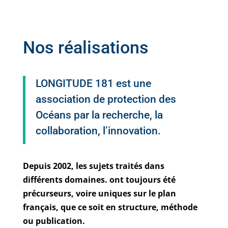
Nos réalisations
LONGITUDE 181 est une
association de protection des
Océans par la recherche, la
collaboration, l’innovation.
Depuis 2002, les sujets traités dans
différents domaines. ont toujours été
précurseurs, voire uniques sur le plan
français, que ce soit en structure, méthode
ou publication.