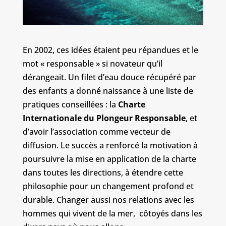
En 2002, ces idées étaient peu répandues et le
mot « responsable » si novateur qu’il
dérangeait. Un filet d’eau douce récupéré par
des enfants a donné naissance à une liste de
pratiques conseillées : la
Charte
Internationale du Plongeur Responsable
, et
d’avoir l’association comme vecteur de
diffusion. Le succès a renforcé la motivation à
poursuivre la mise en application de la charte
dans toutes les directions, à étendre cette
philosophie pour un changement profond et
durable. Changer aussi nos relations avec les
hommes qui vivent de la mer, côtoyés dans les