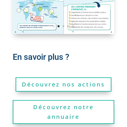
En savoir plus ?
Découvrez nos actions
Découvrez notre
annuaire