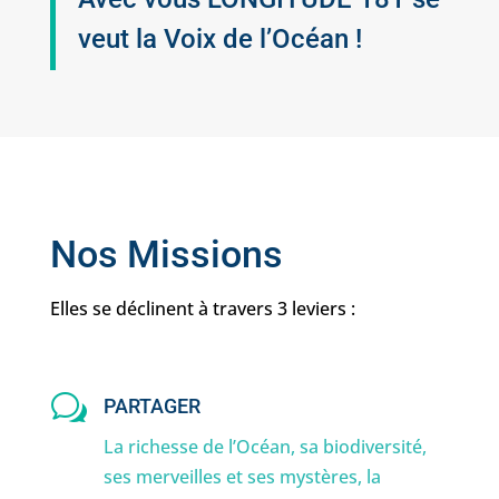
veut la Voix de l’Océan !
Nos Missions
Elles se déclinent à travers 3 leviers :
w
PARTAGER
La richesse de l’Océan, sa biodiversité,
ses merveilles et ses mystères, la