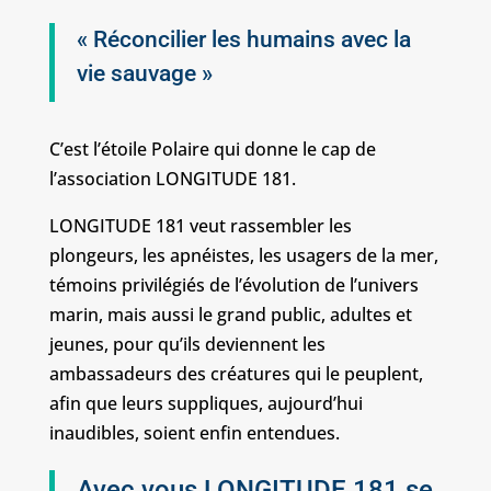
« Réconcilier les humains avec la
vie sauvage »
C’est l’étoile Polaire qui donne le cap de
l’association LONGITUDE 181.
LONGITUDE 181 veut rassembler les
plongeurs, les apnéistes, les usagers de la mer,
témoins privilégiés de l’évolution de l’univers
marin, mais aussi le grand public, adultes et
jeunes, pour qu’ils deviennent les
ambassadeurs des créatures qui le peuplent,
afin que leurs suppliques, aujourd’hui
inaudibles, soient enfin entendues.
Avec vous LONGITUDE 181 se