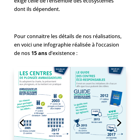
exige celle de l’ensemble des écosystèmes
dont ils dépendent.
Pour connaitre les détails de nos réalisations,
en voici une infographie réalisée à l’occasion
de nos
15 ans
d’existence :