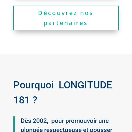
Découvrez nos
partenaires
Pourquoi LONGITUDE
181 ?
Dès 2002, pour promouvoir une
plongée respectueuse et pousser