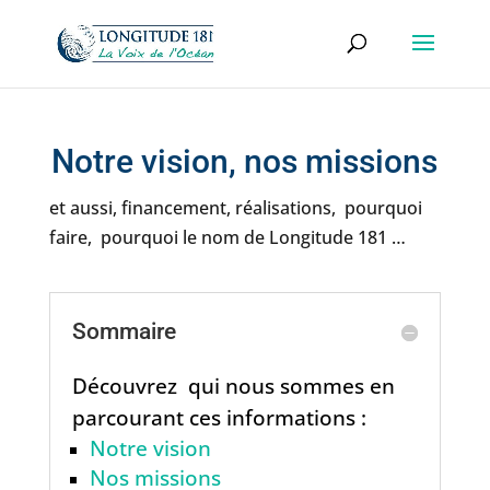
Notre vision, nos missions
et aussi, financement, réalisations, pourquoi
faire, pourquoi le nom de Longitude 181 …
Sommaire
Découvrez qui nous sommes en
parcourant ces informations :
Notre vision
Nos missions