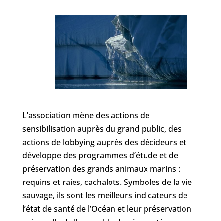
L’association mène des actions de
sensibilisation auprès du grand public, des
actions de lobbying auprès des décideurs et
développe des programmes d’étude et de
préservation des grands animaux marins :
requins et raies, cachalots. Symboles de la vie
sauvage, ils sont les meilleurs indicateurs de
l’état de santé de l’Océan et leur préservation