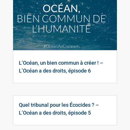
L’Océan, un bien commun à créer ! –
L’Océan a des droits, épisode 6
Quel tribunal pour les Écocides ? –
L’Océan a des droits, épisode 5