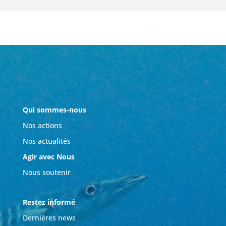
Qui sommes-nous
Nos actions
Nos actualités
Agir avec Nous
Nous soutenir
Restez informé
Dernières news