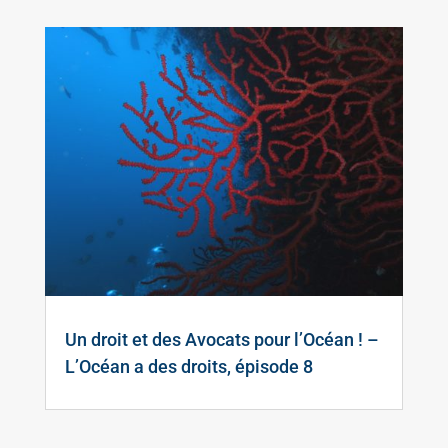
Un droit et des Avocats pour l’Océan ! –
L’Océan a des droits, épisode 8