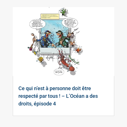
Ce qui n’est à personne doit être
respecté par tous ! – L’Océan a des
droits, épisode 4