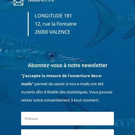

LONGITUDE 181
12, rue la Fontaine
26000 VALENCE
Abonnez-vous à notre newsletter
"J'accepte la mesure de l'ouverture des e-
mails"
permet de savoir si nos e-mails ont été
ouverts afin d'établir des statistiques. Vous pouvez
retirer votre consentement à tout moment.