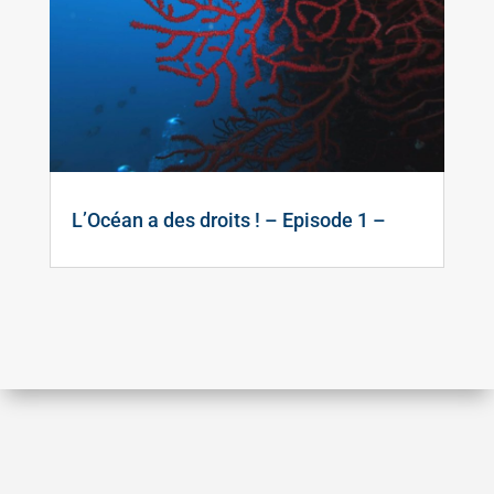
L’Océan a des droits ! – Episode 1 –