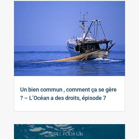
Un bien commun , comment ça se gère
? – L’Océan a des droits, épisode 7