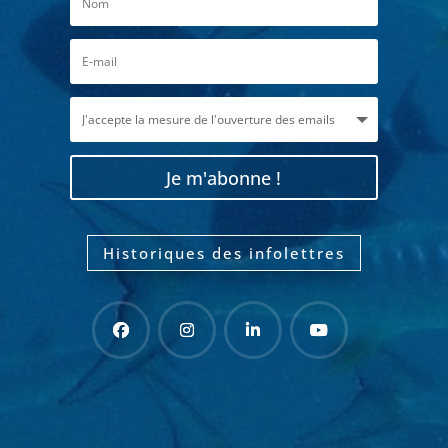
Je m'abonne !
Historiques des infolettres