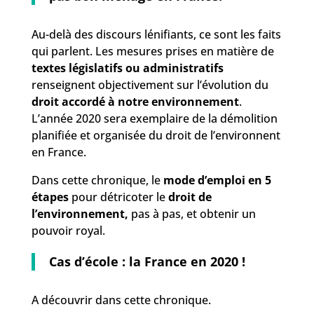
Au-delà des discours lénifiants, ce sont les faits
qui parlent. Les mesures prises en matière de
textes législatifs ou administratifs
renseignent objectivement sur l’évolution du
droit accordé à notre environnement
.
L’année 2020 sera exemplaire de la démolition
planifiée et organisée du droit de l’environnent
en France.
Dans cette chronique, le
mode d’emploi en 5
étapes
pour détricoter le
droit de
l’environnement,
pas à pas, et obtenir un
pouvoir royal.
Cas d’école : la France en 2020 !
A découvrir dans cette chronique.