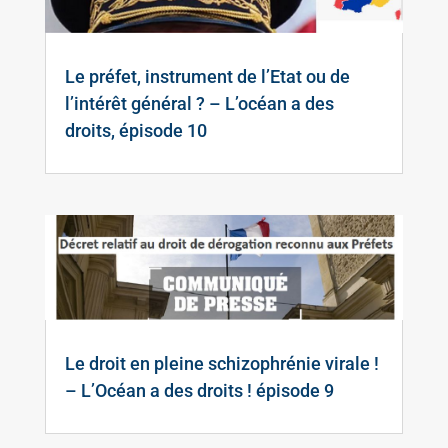
Le préfet, instrument de l’Etat ou de
l’intérêt général ? – L’océan a des
droits, épisode 10
Le droit en pleine schizophrénie virale !
– L’Océan a des droits ! épisode 9