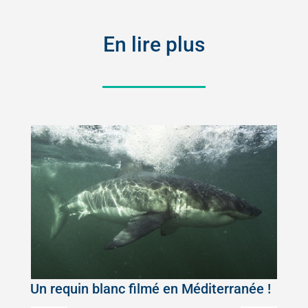
En lire plus
Un requin blanc filmé en Méditerranée !
5