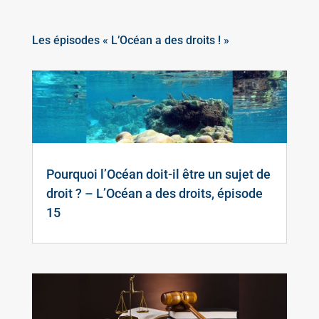
Les épisodes « L’Océan a des droits ! »
Pourquoi l’Océan doit-il être un sujet de
droit ? – L’Océan a des droits, épisode
15