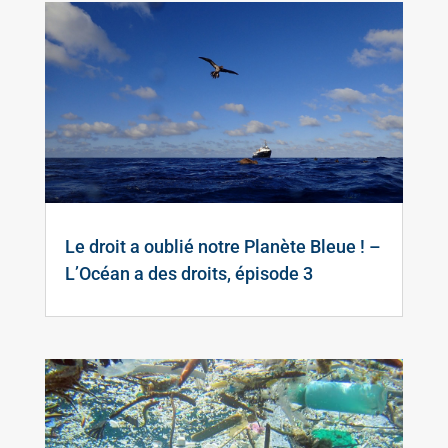
Le droit a oublié notre Planète Bleue ! –
L’Océan a des droits, épisode 3