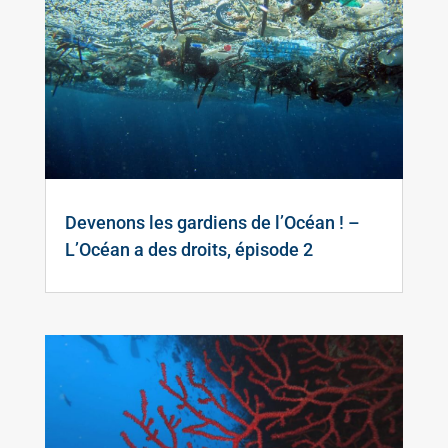
Devenons les gardiens de l’Océan ! –
L’Océan a des droits, épisode 2