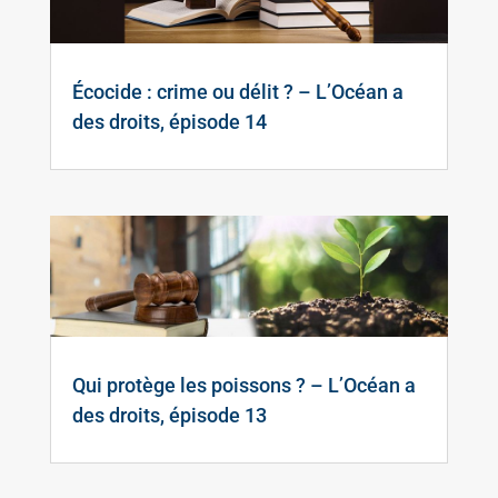
Écocide : crime ou délit ? – L’Océan a
des droits, épisode 14
Qui protège les poissons ? – L’Océan a
des droits, épisode 13