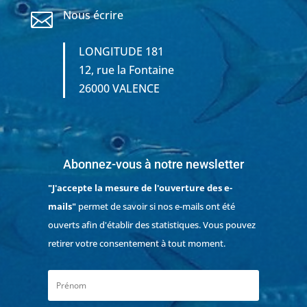
Nous écrire

LONGITUDE 181
12, rue la Fontaine
26000 VALENCE
Abonnez-vous à notre newsletter
"J'accepte la mesure de l'ouverture des e-
mails"
permet de savoir si nos e-mails ont été
ouverts afin d'établir des statistiques. Vous pouvez
retirer votre consentement à tout moment.