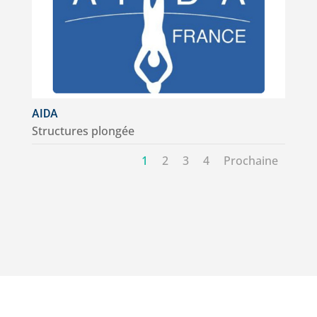
AIDA
Structures plongée
1
2
3
4
Prochaine