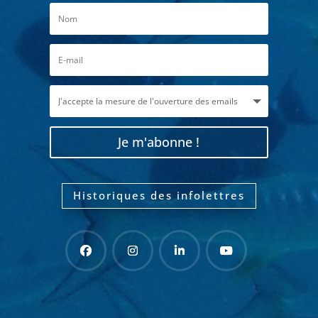
Je m'abonne !
Historiques des infolettres