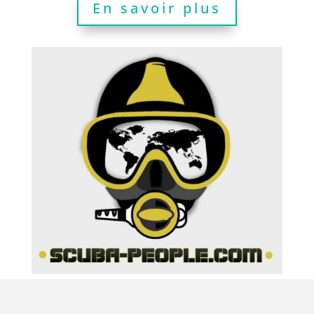
En savoir plus