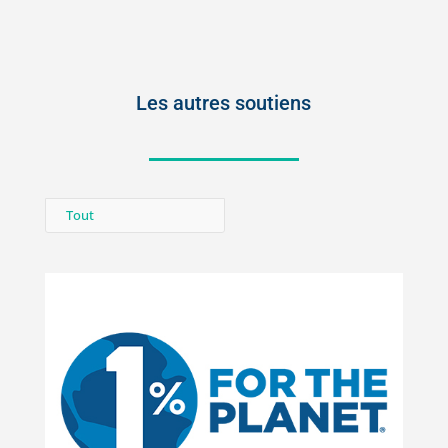
Les autres soutiens
Tout