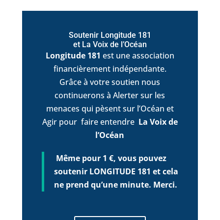
Soutenir Longitude 181
et La Voix de l’Océan
Longitude 181
est une association
financièrement indépendante.
Grâce à votre soutien nous
continuerons à Alerter sur les
menaces qui pèsent sur l’Océan et
Agir pour faire entendre
La Voix de
l’Océan
Même pour 1 €, vous pouvez
soutenir LONGITUDE 181 et cela
ne prend qu’une minute. Merci.