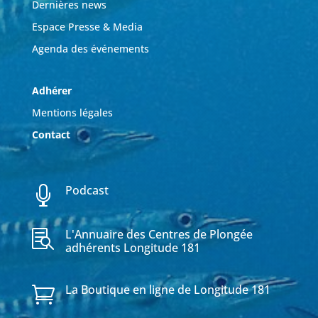
Dernières news
Espace Presse & Media
Agenda des événements
Adhérer
Mentions légales
Contact
Podcast

L'Annuaire des Centres de Plongée

adhérents Longitude 181
La Boutique en ligne de Longitude 181
