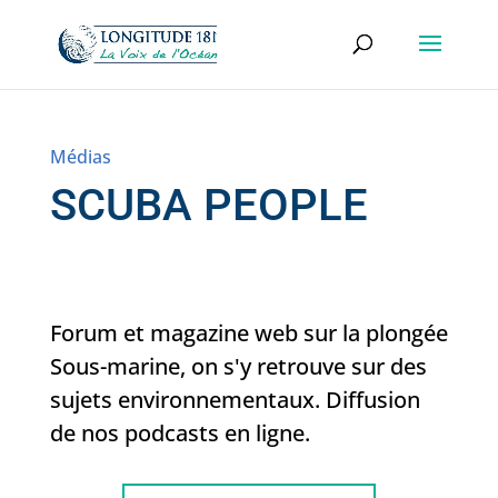
Médias
SCUBA PEOPLE
Forum et magazine web sur la plongée
Sous-marine, on s'y retrouve sur des
sujets environnementaux. Diffusion
de nos podcasts en ligne.