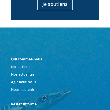
Je soutiens
Qui sommes-nous
Nos actions
Nos actualités
Agir avec Nous
Nous soutenir
Restez informé