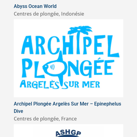
Abyss Ocean World
Centres de plongée
,
Indonésie
Archipel Plongée Argelès Sur Mer – Epinephelus
Dive
Centres de plongée
,
France