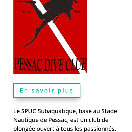
En savoir plus
Le SPUC Subaquatique, basé au Stade
Nautique de Pessac, est un club de
plongée ouvert à tous les passionnés.