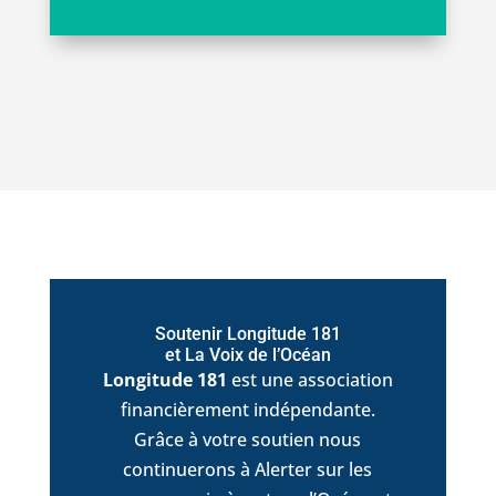
Soutenir Longitude 181
et La Voix de l’Océan
Longitude 181
est une association
financièrement indépendante.
Grâce à votre soutien nous
continuerons à Alerter sur les