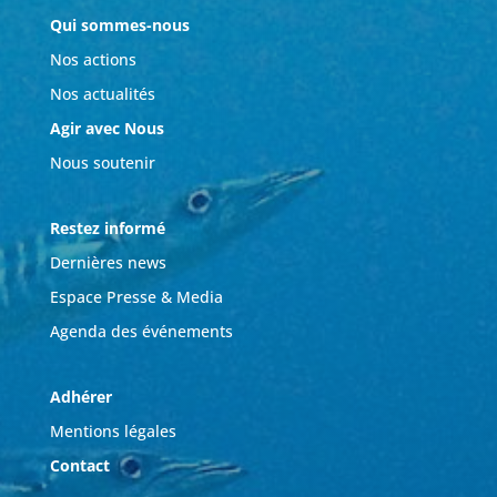
Qui sommes-nous
Nos actions
Nos actualités
Agir avec Nous
Nous soutenir
Restez informé
Dernières news
Espace Presse & Media
Agenda des événements
Adhérer
Mentions légales
Contact