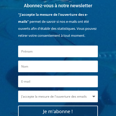
Abonnez-vous à notre newsletter
"J'accepte la mesure de l'ouverture des e-
mails"
permet de savoir si nos e-mails ont été
ouverts afin d'établir des statistiques. Vous pouvez
retirer votre consentement à tout moment.
Je m'abonne !