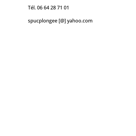
Tél. 06 64 28 71 01
spucplongee [@] yahoo.com