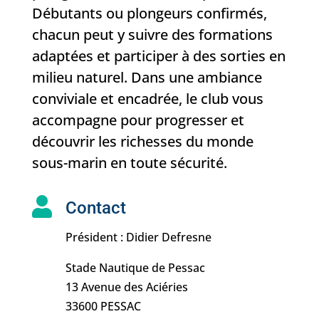
Débutants ou plongeurs confirmés,
chacun peut y suivre des formations
adaptées et participer à des sorties en
milieu naturel. Dans une ambiance
conviviale et encadrée, le club vous
accompagne pour progresser et
découvrir les richesses du monde
sous-marin en toute sécurité.

Contact
Président : Didier Defresne
Stade Nautique de Pessac
13 Avenue des Aciéries
33600 PESSAC