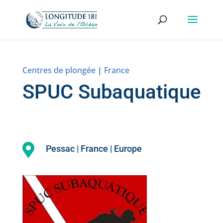
Centres de plongée
|
France
SPUC Subaquatique

Pessac | France | Europe