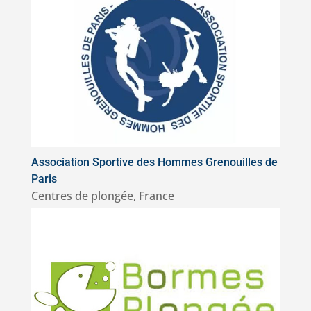
Association Sportive des Hommes Grenouilles de
Paris
Centres de plongée
,
France