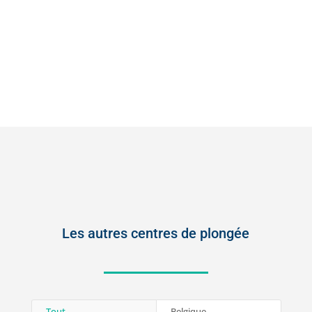
Les autres centres de plongée
Tout
Belgique