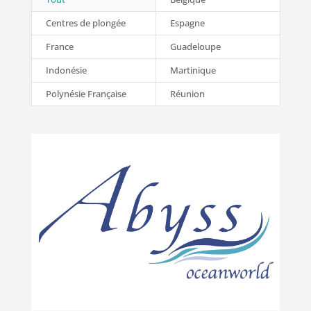
Centres de plongée
Espagne
France
Guadeloupe
Indonésie
Martinique
Polynésie Française
Réunion