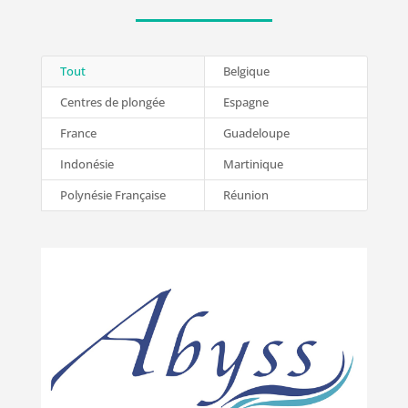
Tout
Belgique
Centres de plongée
Espagne
France
Guadeloupe
Indonésie
Martinique
Polynésie Française
Réunion