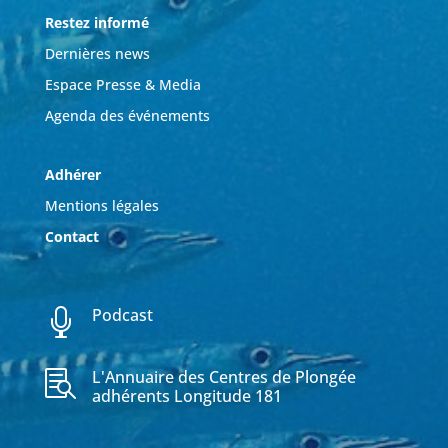
Restez informé
Dernières news
Espace Presse & Media
Agenda des événements
Adhérer
Mentions légales
Contact
Podcast

L'Annuaire des Centres de Plongée

adhérents Longitude 181