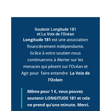
Soutenir Longitude 181
et La Voix de l’Océan
Longitude 181
est une association
financièrement indépendante.
Grâce à votre soutien nous
continuerons à Alerter sur les
menaces qui pèsent sur l’Océan et
Agir pour faire entendre
La Voix de
l’Océan
Même pour 1 €, vous pouvez
soutenir LONGITUDE 181 et cela
ne prend qu’une minute. Merci.