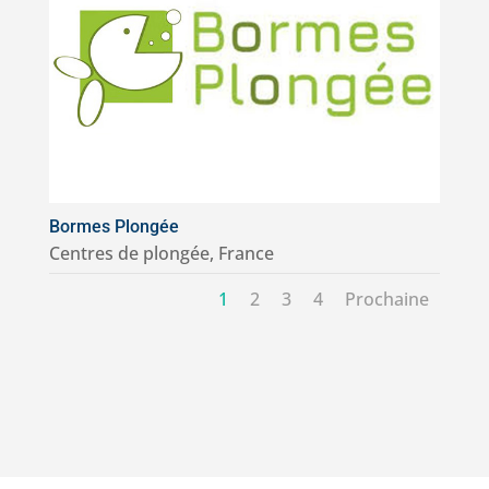
Bormes Plongée
Centres de plongée
,
France
1
2
3
4
Prochaine