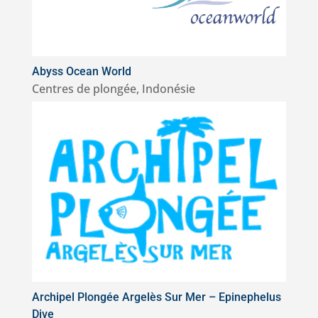
Abyss Ocean World
Centres de plongée
,
Indonésie
Archipel Plongée Argelès Sur Mer – Epinephelus
Dive