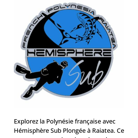
Explorez la Polynésie française avec
Hémisphère Sub Plongée à Raiatea. Ce