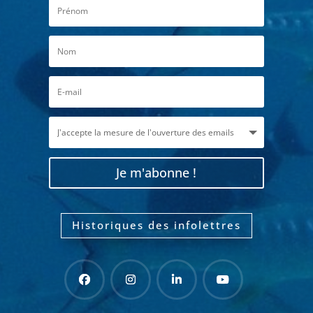
Je m'abonne !
Historiques des infolettres