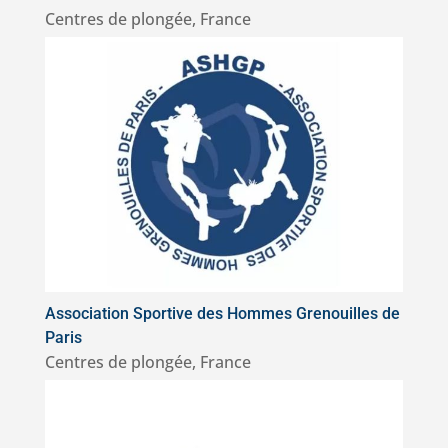
Centres de plongée
,
France
Association Sportive des Hommes Grenouilles de
Paris
Centres de plongée
,
France