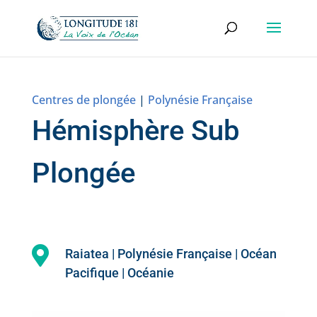
Centres de plongée
|
Polynésie Française
Hémisphère Sub
Plongée

Raiatea | Polynésie Française | Océan
Pacifique | Océanie