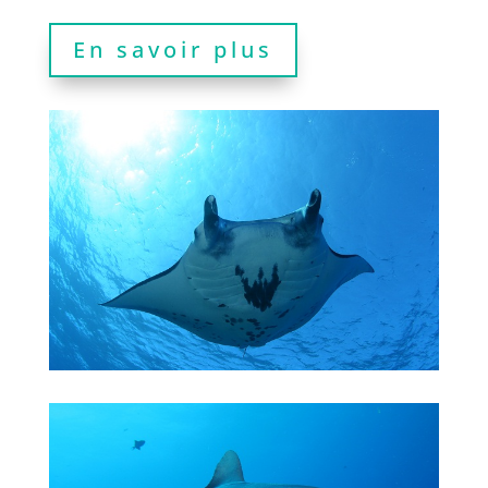
En savoir plus