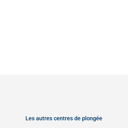
Les autres centres de plongée