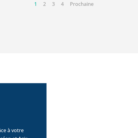
1
2
3
4
Prochaine
ce à votre