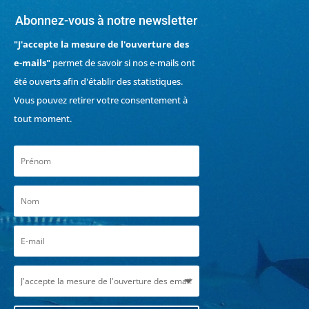
Abonnez-vous à notre newsletter
"J'accepte la mesure de l'ouverture des
e-mails"
permet de savoir si nos e-mails ont
été ouverts afin d'établir des statistiques.
Vous pouvez retirer votre consentement à
tout moment.