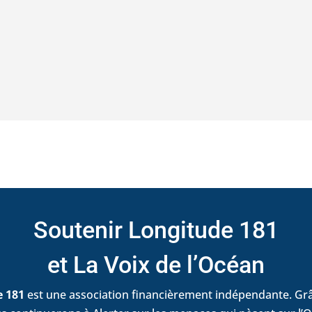
Soutenir Longitude 181
et La Voix de l’Océan
e 181
est une association financièrement indépendante. Grâ