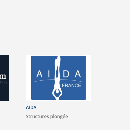
AIDA
Structures plongée