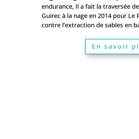
endurance, Il a fait la traversée de
Guirec à la nage en 2014 pour Le
contre l’extraction de sables en b
En savoir p