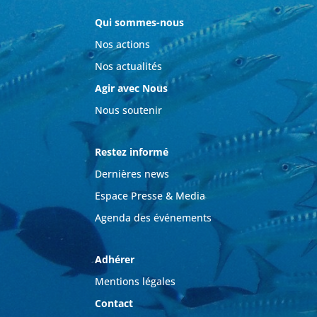
Qui sommes-nous
Nos actions
Nos actualités
Agir avec Nous
Nous soutenir
Restez informé
Dernières news
Espace Presse & Media
Agenda des événements
Adhérer
Mentions légales
Contact