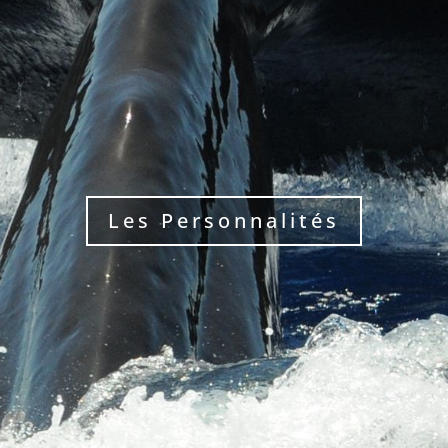
Les Personnalités