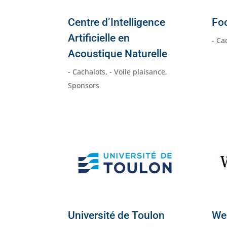
Centre d’Intelligence
Fo
Artificielle en
- Ca
Acoustique Naturelle
- Cachalots
,
- Voile plaisance
,
Sponsors
Université de Toulon
We