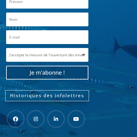
Je m'abonne !
Historiques des infolettres