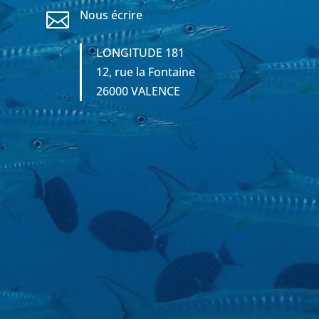
Nous écrire

LONGITUDE 181
12, rue la Fontaine
26000 VALENCE