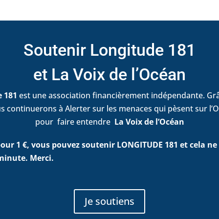
Soutenir Longitude 181
et La Voix de l’Océan
e 181
est une association financièrement indépendante. Grâ
s continuerons à Alerter sur les menaces qui pèsent sur l’O
pour faire entendre
La Voix de l’Océan
ur 1 €, vous pouvez soutenir LONGITUDE 181 et cela ne
minute. Merci.
Je soutiens