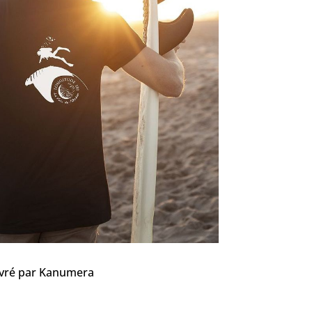
ivré par Kanumera