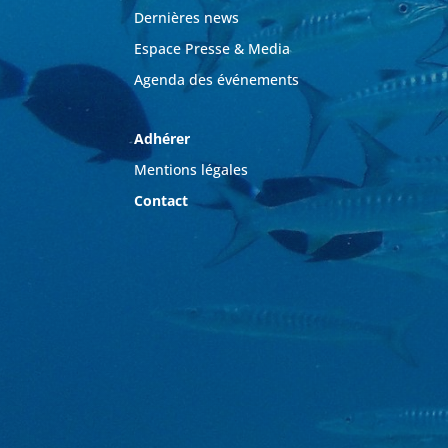
Dernières news
Espace Presse & Media
Agenda des événements
Adhérer
Mentions légales
Contact