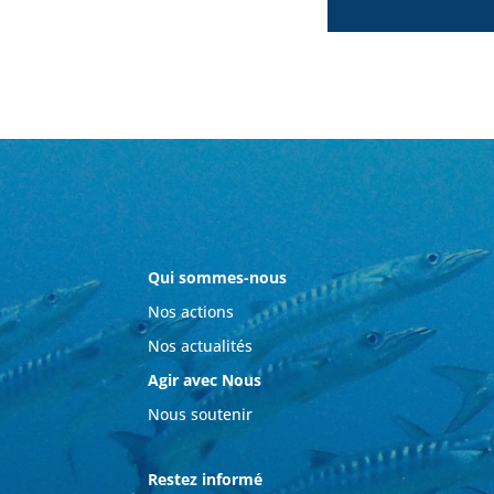
Qui sommes-nous
Nos actions
Nos actualités
Agir avec Nous
Nous soutenir
Restez informé