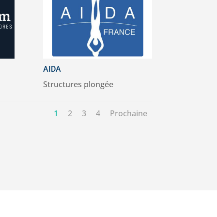
AIDA
Structures plongée
1
2
3
4
Prochaine