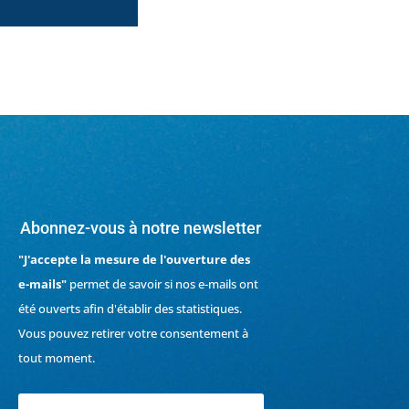
Abonnez-vous à notre newsletter
"J'accepte la mesure de l'ouverture des
e-mails"
permet de savoir si nos e-mails ont
été ouverts afin d'établir des statistiques.
Vous pouvez retirer votre consentement à
tout moment.