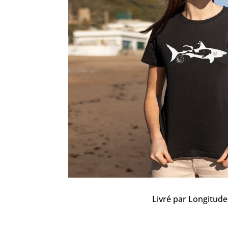
Livré par Longitude