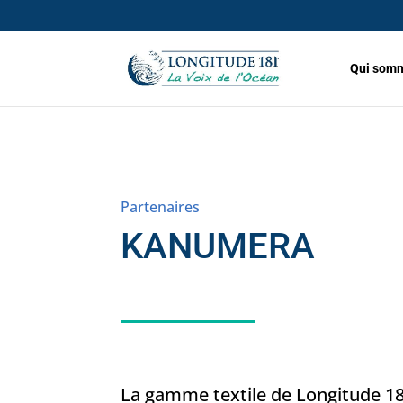
Qui somm
Partenaires
KANUMERA
La gamme textile de Longitude 18