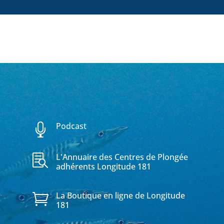
Podcast

L'Annuaire des Centres de Plongée

adhérents Longitude 181
La Boutique en ligne de Longitude

181