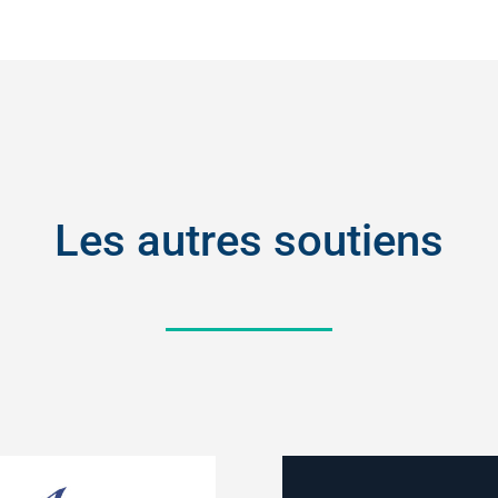
Les autres soutiens