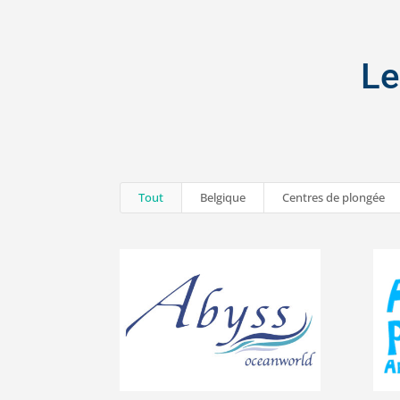
Le
Tout
Belgique
Centres de plongée