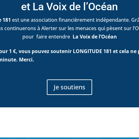
et La Voix de l’Océan
e 181
est une association financièrement indépendante. Grâ
s continuerons à Alerter sur les menaces qui pèsent sur l’O
pour faire entendre
La Voix de l’Océan
ur 1 €, vous pouvez soutenir LONGITUDE 181 et cela ne
minute. Merci.
Je soutiens