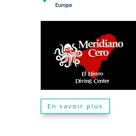
Europe
En savoir plus