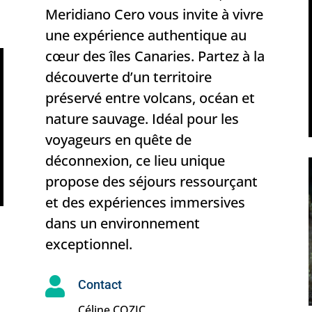
Meridiano Cero vous invite à vivre
une expérience authentique au
cœur des îles Canaries. Partez à la
découverte d’un territoire
préservé entre volcans, océan et
nature sauvage. Idéal pour les
voyageurs en quête de
déconnexion, ce lieu unique
propose des séjours ressourçant
et des expériences immersives
dans un environnement
exceptionnel.

Contact
Céline COZIC