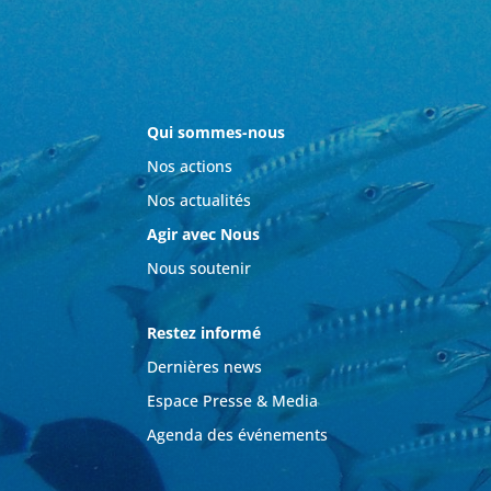
Qui sommes-nous
Nos actions
Nos actualités
Agir avec Nous
Nous soutenir
Restez informé
Dernières news
Espace Presse & Media
Agenda des événements