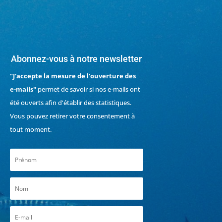
Abonnez-vous à notre newsletter
"J'accepte la mesure de l'ouverture des
e-mails"
permet de savoir si nos e-mails ont
été ouverts afin d'établir des statistiques.
Vous pouvez retirer votre consentement à
tout moment.