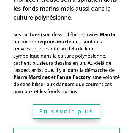
les fonds marins mais aussi dans la
culture polynésienne.
Ses
tortues
(son dessin fétiche),
raies Manta
ou encore
requins marteau
… sont des
œuvres uniques qui, au-delà de leur
symbolique dans la culture polynésienne,
cachent plusieurs dessins en un. Au-delà de
l’aspect artistique, il y a, dans la démarche de
Pierre Martinez
et
Fenua Factory
, une volonté
de sensibiliser aux dangers que courent ces
animaux et les fonds marins.
En savoir plus