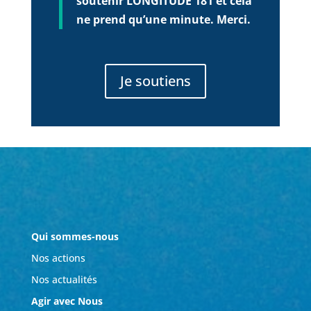
soutenir LONGITUDE 181 et cela
ne prend qu’une minute. Merci.
Je soutiens
Qui sommes-nous
Nos actions
Nos actualités
Agir avec Nous