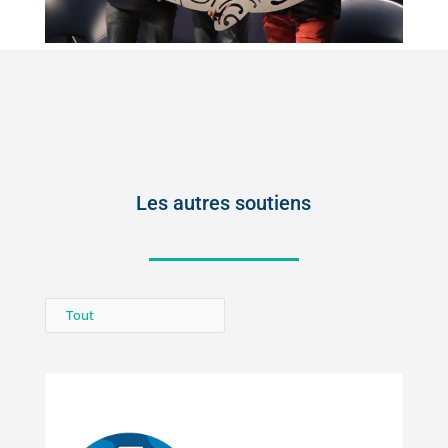
Les autres soutiens
Tout