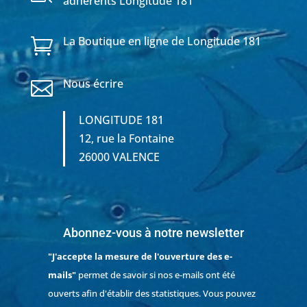
adhérents Longitude 181
La Boutique en ligne de Longitude 181

Nous écrire

LONGITUDE 181
12, rue la Fontaine
26000 VALENCE
Abonnez-vous à notre newsletter
"J'accepte la mesure de l'ouverture des e-
mails"
permet de savoir si nos e-mails ont été
ouverts afin d'établir des statistiques. Vous pouvez