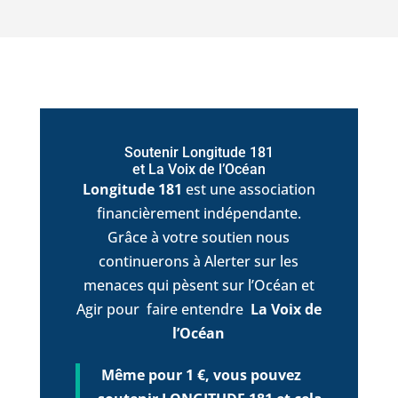
Soutenir Longitude 181
et La Voix de l’Océan
Longitude 181
est une association
financièrement indépendante.
Grâce à votre soutien nous
continuerons à Alerter sur les
menaces qui pèsent sur l’Océan et
Agir pour faire entendre
La Voix de
l’Océan
Même pour 1 €, vous pouvez