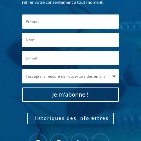
retirer votre consentement à tout moment.
Je m'abonne !
Historiques des infolettres