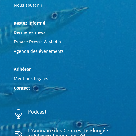
Nous soutenir
Restez informé
Dernières news
Espace Presse & Media
Agenda des événements
Adhérer
Mentions légales
Contact
Podcast

L'Annuaire des Centres de Plongée
