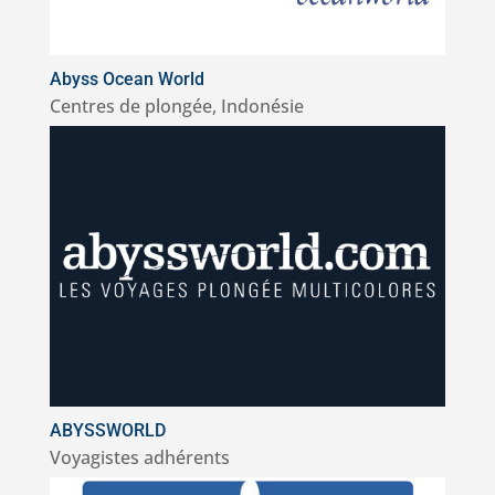
Abyss Ocean World
Centres de plongée
,
Indonésie
ABYSSWORLD
Voyagistes adhérents