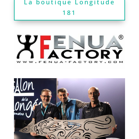
La boutique Longitude
181