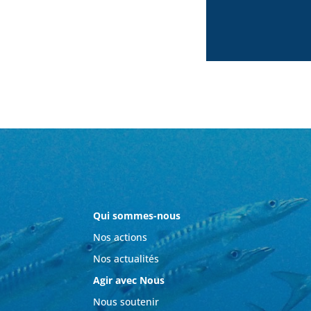
Qui sommes-nous
Nos actions
Nos actualités
Agir avec Nous
Nous soutenir