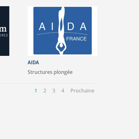
AIDA
Structures plongée
1
2
3
4
Prochaine