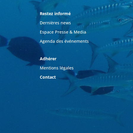
Restez informé
Dernières news
Espace Presse & Media
Agenda des événements
Adhérer
Mentions légales
Contact