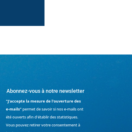
Abonnez-vous à notre newsletter
"J'accepte la mesure de l'ouverture des
e-mails"
permet de savoir si nos e-mails ont
été ouverts afin d'établir des statistiques.
Vous pouvez retirer votre consentement à