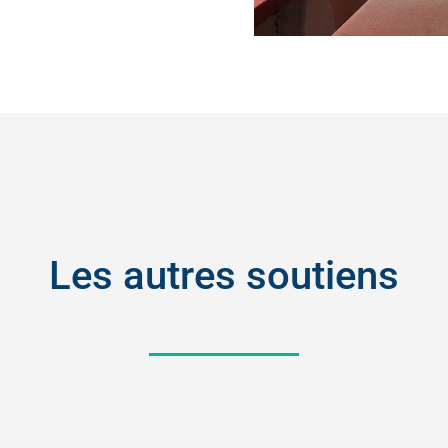
Les autres soutiens