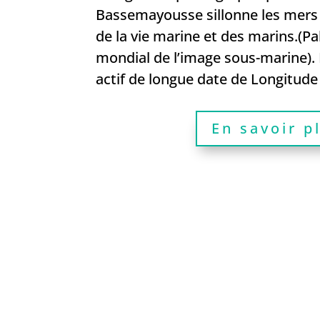
Bassemayousse sillonne les mers
de la vie marine et des marins.(Pa
mondial de l’image sous-marine)
actif de longue date de Longitude
En savoir p