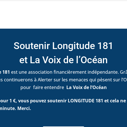
Soutenir Longitude 181
et La Voix de l’Océan
e 181
est une association financièrement indépendante. Grâ
s continuerons à Alerter sur les menaces qui pèsent sur l’O
pour faire entendre
La Voix de l’Océan
ur 1 €, vous pouvez soutenir LONGITUDE 181 et cela ne
minute. Merci.