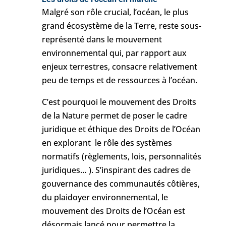
Malgré son rôle crucial, l’océan, le plus
grand écosystème de la Terre, reste sous-
représenté dans le mouvement
environnemental qui, par rapport aux
enjeux terrestres, consacre relativement
peu de temps et de ressources à l’océan.
C’est pourquoi le mouvement des Droits
de la Nature permet de poser le cadre
juridique et éthique des Droits de l’Océan
en explorant le rôle des systèmes
normatifs (règlements, lois, personnalités
juridiques… ). S’inspirant des cadres de
gouvernance des communautés côtières,
du plaidoyer environnemental, le
mouvement des Droits de l’Océan est
désormais lancé pour permettre la