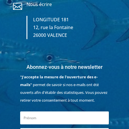
Nous écrire

LONGITUDE 181
12, rue la Fontaine
26000 VALENCE
Abonnez-vous à notre newsletter
"J'accepte la mesure de l'ouverture des e-
mails"
permet de savoir si nos e-mails ont été
ouverts afin d'établir des statistiques. Vous pouvez
retirer votre consentement à tout moment.