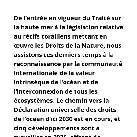
De l’entrée en vigueur du Traité sur
la haute mer à la législation relative
au récifs coralliens mettant en
œuvre les Droits de la Nature, nous
assistons ces derniers temps à la
reconnaissance par la communauté
internationale de la valeur
intrinsèque de l’océan et de
l’interconnexion de tous les
écosystèmes. Le chemin vers la
Déclaration universelle des droits
de l’océan d’ici 2030 est en cours, et
cinq développements sont à