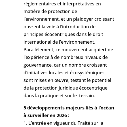
réglementaires et interprétatives en
matière de protection de
l’environnement, et un plaidoyer croissant
ouvrent la voie à l’introduction de
principes écocentriques dans le droit
international de l’environnement.
Parallèlement, ce mouvement acquiert de
l’expérience à de nombreux niveaux de
gouvernance, car un nombre croissant
d’initiatives locales et écosystémiques
sont mises en œuvre, testant le potentiel
de la protection juridique écocentrique
dans la pratique et sur le terrain.
5 développements majeurs liés à l’océan
à surveiller en 2026 :
L’entrée en vigueur du Traité sur la