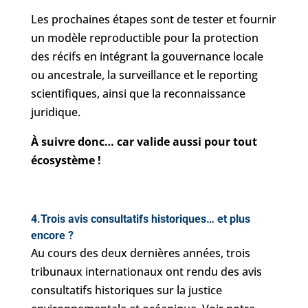
Les prochaines étapes sont de tester et fournir
un modèle reproductible pour la protection
des récifs en intégrant la gouvernance locale
ou ancestrale, la surveillance et le reporting
scientifiques, ainsi que la reconnaissance
juridique.
À suivre donc… car valide aussi pour tout
écosystème !
4.
Trois avis consultatifs historiques… et plus
encore ?
Au cours des deux dernières années, trois
tribunaux internationaux ont rendu des avis
consultatifs historiques sur la justice