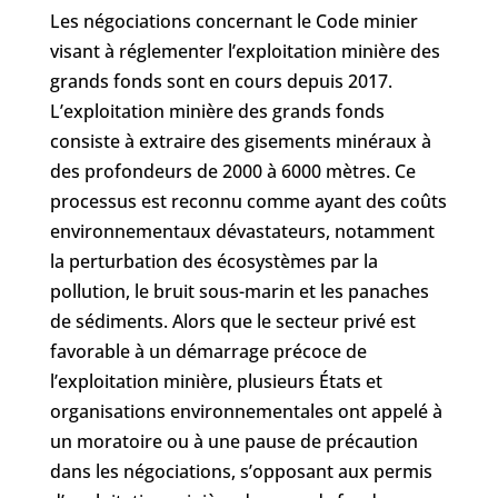
Les négociations concernant le Code minier
visant à réglementer l’exploitation minière des
grands fonds sont en cours depuis 2017.
L’exploitation minière des grands fonds
consiste à extraire des gisements minéraux à
des profondeurs de 2000 à 6000 mètres. Ce
processus est reconnu comme ayant des coûts
environnementaux dévastateurs, notamment
la perturbation des écosystèmes par la
pollution, le bruit sous-marin et les panaches
de sédiments. Alors que le secteur privé est
favorable à un démarrage précoce de
l’exploitation minière, plusieurs États et
organisations environnementales ont appelé à
un moratoire ou à une pause de précaution
dans les négociations, s’opposant aux permis