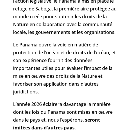
l’action législative, le Panama a mis en place le
refuge de Saboga, la première aire protégée au
monde créée pour soutenir les droits de la
Nature en collaboration avec la communauté
locale, les gouvernements et les organisations.
Le Panama ouvre la voie en matière de
protection de l’océan et de droits de l’océan, et
son expérience fournit des données
importantes utiles pour évaluer l’impact de la
mise en œuvre des droits de la Nature et
favoriser son application dans d’autres
juridictions.
L’année 2026 éclairera davantage la manière
dont les lois du Panama sont mises en œuvre
dans le pays et, nous l’espérons,
seront
imitées dans d’autres pays
.