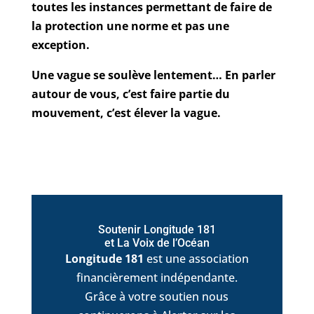
toutes les instances permettant de faire de
la protection une norme et pas une
exception.
Une vague se soulève lentement… En parler
autour de vous, c’est faire partie du
mouvement, c’est élever la vague.
Soutenir Longitude 181
et La Voix de l’Océan
Longitude 181
est une association
financièrement indépendante.
Grâce à votre soutien nous