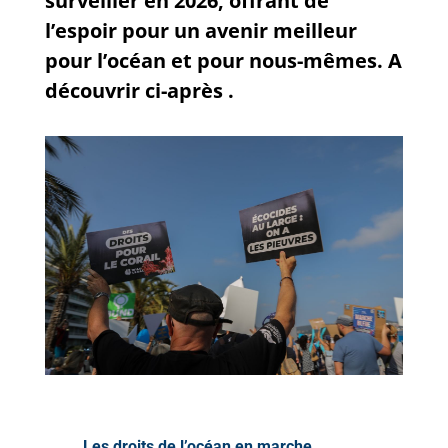
surveiller en 2026, offrant de
l’espoir pour un avenir meilleur
pour l’océan et pour nous-mêmes. A
découvrir ci-après .
Les droits de l’océan en marche