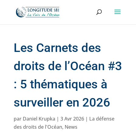
Les Carnets des
droits de l’Océan #3
: 5 thématiques à
surveiller en 2026
par
Daniel Krupka
|
3 Avr 2026
|
La défense
des droits de l'Océan
,
News