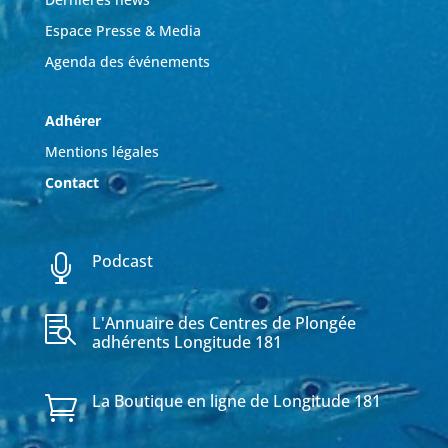
Espace Presse & Media
Agenda des événements
Adhérer
Mentions légales
Contact
Podcast

L'Annuaire des Centres de Plongée

adhérents Longitude 181
La Boutique en ligne de Longitude 181
