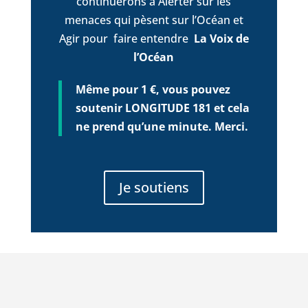
continuerons à Alerter sur les
menaces qui pèsent sur l’Océan et
Agir pour faire entendre
La Voix de
l’Océan
Même pour 1 €, vous pouvez
soutenir LONGITUDE 181 et cela
ne prend qu’une minute. Merci.
Je soutiens