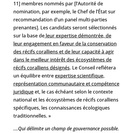
11] membres nommés par [l’Autorité de
nomination, par exemple, le Chef de l’État sur
recommandation d’un panel multi-parties
prenantes]. Les candidats seront sélectionnés
sur la base de
leur expertise démontrée, de
leur engagement en faveur de la conservation
des récifs coralliens et de leur capacité à agir
dans le meilleur intérêt des écosystèmes de
récifs coralliens désignés
. Le Conseil reflétera
un équilibre entre
expertise scientifique,
représentation communautaire et compétence
juridique
et, le cas échéant selon le contexte
national et les écosystèmes de récifs coralliens
spécifiques, les connaissances écologiques
traditionnelles. »
….Qui délimite un champ de gouvernance possible.