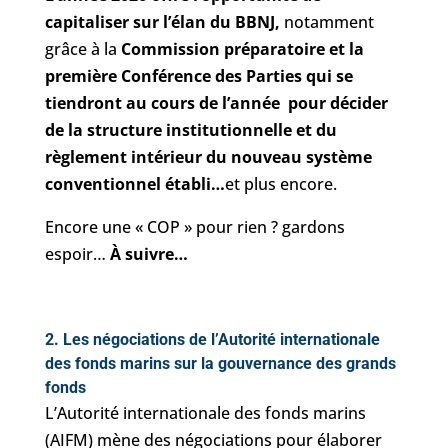
capitaliser sur l’élan du BBNJ,
notamment
grâce à la
Commission préparatoire et la
première Conférence des Parties qui se
tiendront au cours de l’année pour décider
de la structure institutionnelle et du
règlement intérieur du nouveau système
conventionnel établi…
et plus encore.
Encore une « COP » pour rien ? gardons
espoir…
À suivre…
2. Les négociations de l’Autorité internationale
des fonds marins sur la gouvernance des grands
fonds
L’Autorité internationale des fonds marins
(AIFM) mène des négociations pour élaborer