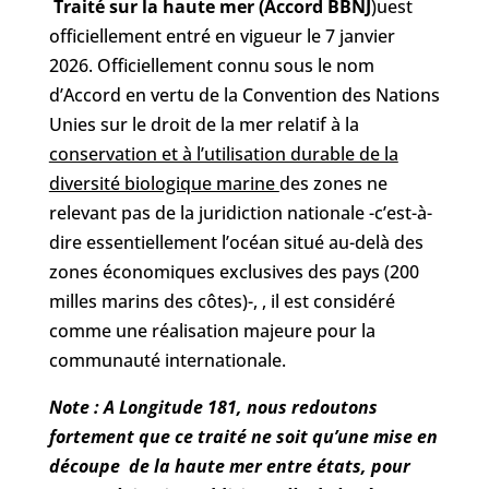
Traité sur la haute mer (Accord BBNJ
)uest
officiellement entré en vigueur le 7 janvier
2026. Officiellement connu sous le nom
d’Accord en vertu de la Convention des Nations
Unies sur le droit de la mer relatif à la
conservation et à l’utilisation durable de la
diversité biologique marine
des zones ne
relevant pas de la juridiction nationale -c’est-à-
dire essentiellement l’océan situé au-delà des
zones économiques exclusives des pays (200
milles marins des côtes)-, , il est considéré
comme une réalisation majeure pour la
communauté internationale.
Note : A Longitude 181, nous redoutons
fortement que ce traité ne soit qu’une mise en
découpe de la haute mer entre états, pour