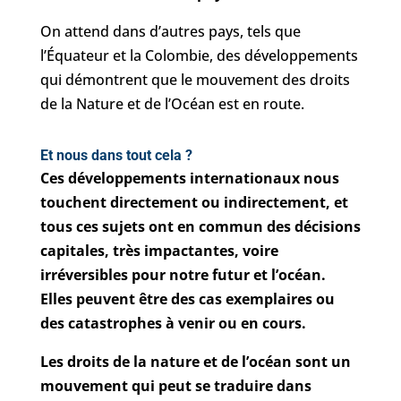
On attend dans d’autres pays, tels que
l’Équateur et la Colombie, des développements
qui démontrent que le mouvement des droits
de la Nature et de l’Océan est en route.
Et nous dans tout cela ?
Ces développements internationaux nous
touchent directement ou indirectement, et
tous ces sujets ont en commun des décisions
capitales, très impactantes, voire
irréversibles pour notre futur et l’océan.
Elles peuvent être des cas exemplaires ou
des catastrophes à venir ou en cours.
Les droits de la nature et de l’océan sont un
mouvement qui peut se traduire dans