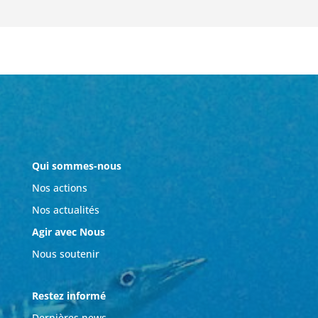
Qui sommes-nous
Nos actions
Nos actualités
Agir avec Nous
Nous soutenir
Restez informé
Dernières news