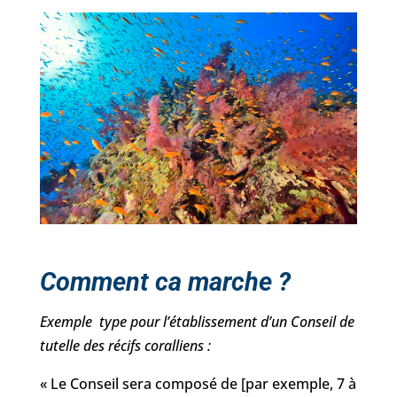
Comment ca marche ?
Exemple type pour l’établissement d’un Conseil de
tutelle des récifs coralliens :
« Le Conseil sera composé de [par exemple, 7 à