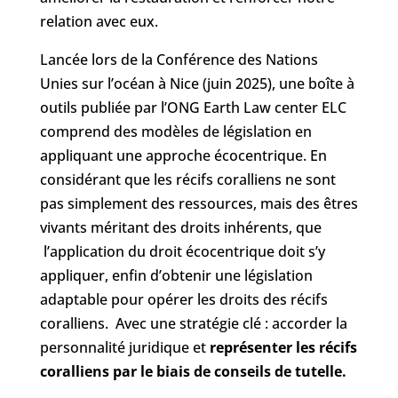
relation avec eux.
Lancée lors de la Conférence des Nations
Unies sur l’océan à Nice (juin 2025), une boîte à
outils publiée par l’ONG Earth Law center ELC
comprend des modèles de législation en
appliquant une approche écocentrique. En
considérant que les récifs coralliens ne sont
pas simplement des ressources, mais des êtres
vivants méritant des droits inhérents, que
l’application du droit écocentrique doit s’y
appliquer, enfin d’obtenir une législation
adaptable pour opérer les droits des récifs
coralliens. Avec une stratégie clé : accorder la
personnalité juridique et
représenter les récifs
coralliens par le biais de conseils de tutelle.