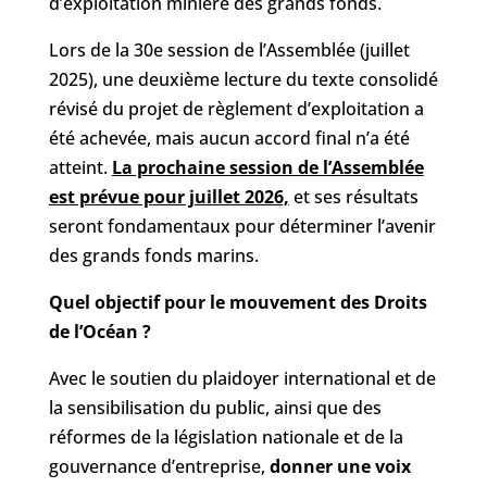
d’exploitation minière des grands fonds.
Lors de la 30e session de l’Assemblée (juillet
2025), une deuxième lecture du texte consolidé
révisé du projet de règlement d’exploitation a
été achevée, mais aucun accord final n’a été
atteint.
La prochaine session de l’Assemblée
est prévue pour juillet 2026,
et ses résultats
seront fondamentaux pour déterminer l’avenir
des grands fonds marins.
Quel objectif pour le mouvement des Droits
de l’Océan ?
Avec le soutien du plaidoyer international et de
la sensibilisation du public, ainsi que des
réformes de la législation nationale et de la
gouvernance d’entreprise,
donner une voix