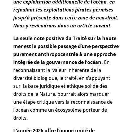
une exploitation additionnelle de l’océan, en
refoulant les exploitations pirates permises
jusqu’à présente dans cette zone de non-droit.
Nous y reviendrons dans un article suivant.
La seule note positive du Traité sur la haute
mer est le possible passage d’une perspective
purement anthropocentrée à une approche
intégrée de la gouvernance de l’océan.
En
reconnaissant la valeur inhérente de la
diversité biologique, le traité, en s’appuyant
sur la base juridique et éthique solide des
droits de la Nature, pourrait alors marquer
une étape critique vers la reconnaissance de
l’océan comme un écosystème porteur de
droits.
L’année 2026 offre l’opportunité de