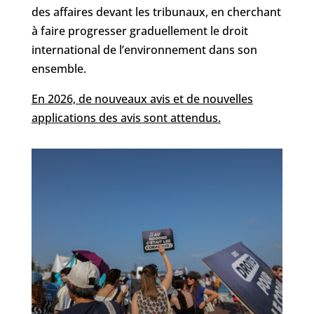
des affaires devant les tribunaux, en cherchant
à faire progresser graduellement le droit
international de l’environnement dans son
ensemble.
En 2026, de nouveaux avis et de nouvelles
applications des avis sont attendus.