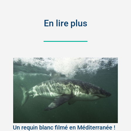
En lire plus
Un requin blanc filmé en Méditerranée !