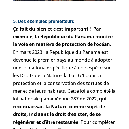
5. Des exemples prometteurs
Ça fait du bien et c’est important ! Par
exemple, la République du Panama montre
la voie en matière de protection de l’océan.
En mars 2023, la République du Panama est
devenue le premier pays au monde à adopter
une loi nationale spécifique à une espèce sur
les Droits de la Nature, la Loi 371 pour la
protection et la conservation des tortues de
mer et de leurs habitats. Cette loi a complété la
loi nationale panaméenne 287 de 2022,
qui
reconnaissait la Nature comme sujet de
droits, incluant le droit d’exister, de se
régénérer et d’être restaurée
. Pour compléter