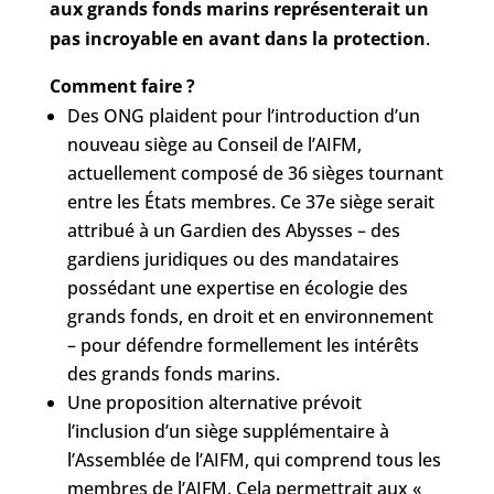
aux grands fonds marins représenterait un
pas incroyable en avant dans la protection
.
Comment faire ?
Des ONG plaident pour l’introduction d’un
nouveau siège au Conseil de l’AIFM,
actuellement composé de 36 sièges tournant
entre les États membres. Ce 37e siège serait
attribué à un Gardien des Abysses – des
gardiens juridiques ou des mandataires
possédant une expertise en écologie des
grands fonds, en droit et en environnement
– pour défendre formellement les intérêts
des grands fonds marins.
Une proposition alternative prévoit
l’inclusion d’un siège supplémentaire à
l’Assemblée de l’AIFM, qui comprend tous les
membres de l’AIFM. Cela permettrait aux «