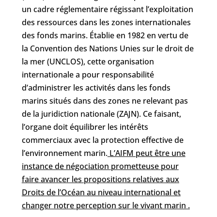
un cadre réglementaire régissant l’exploitation
des ressources dans les zones internationales
des fonds marins. Établie en 1982 en vertu de
la Convention des Nations Unies sur le droit de
la mer (UNCLOS), cette organisation
internationale a pour responsabilité
d’administrer les activités dans les fonds
marins situés dans des zones ne relevant pas
de la juridiction nationale (ZAJN). Ce faisant,
l’organe doit équilibrer les intérêts
commerciaux avec la protection effective de
l’environnement marin.
L’AIFM peut être une
instance de négociation prometteuse pour
faire avancer les propositions relatives aux
Droits de l’Océan au niveau international et
changer notre perception sur le vivant marin .