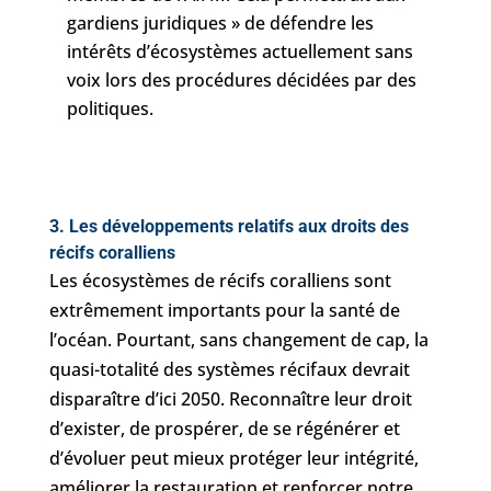
gardiens juridiques » de défendre les
intérêts d’écosystèmes actuellement sans
voix lors des procédures décidées par des
politiques.
3. Les développements relatifs aux droits des
récifs coralliens
Les écosystèmes de récifs coralliens sont
extrêmement importants pour la santé de
l’océan. Pourtant, sans changement de cap, la
quasi-totalité des systèmes récifaux devrait
disparaître d’ici 2050. Reconnaître leur droit
d’exister, de prospérer, de se régénérer et
d’évoluer peut mieux protéger leur intégrité,
améliorer la restauration et renforcer notre