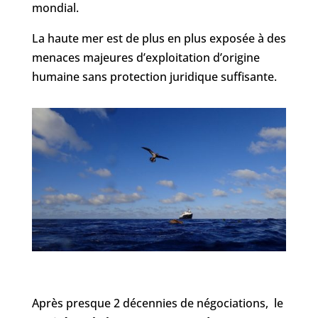
mondial.
La haute mer est de plus en plus exposée à des
menaces majeures d’exploitation d’origine
humaine sans protection juridique suffisante.
Après presque 2 décennies de négociations, le