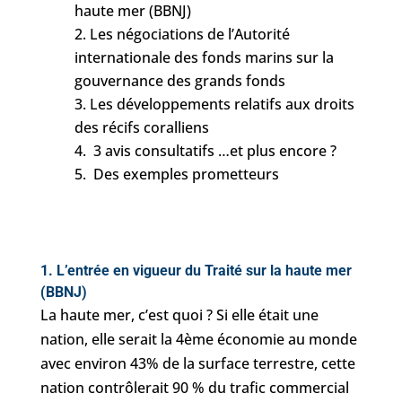
haute mer (BBNJ)
Les négociations de l’Autorité
internationale des fonds marins sur la
gouvernance des grands fonds
Les développements relatifs aux droits
des récifs coralliens
3 avis consultatifs …et plus encore ?
Des exemples prometteurs
1. L’entrée en vigueur du Traité sur la haute mer
(BBNJ)
La haute mer, c’est quoi ? Si elle était une
nation, elle serait la 4ème économie au monde
avec environ 43% de la surface terrestre, cette
nation contrôlerait 90 % du trafic commercial