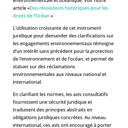
environnementale et océanique. Voir notre
article «
Des résolutions historiques pour les
droits de l’Océan
»
L’utilisation croissante de cet instrument
juridique pour demander des clarifications sur
les engagements environnementaux témoigne
d’un intérêt sans précédent pour la protection
de l’environnement et de l’océan, et permet de
statuer sur des réclamations
environnementales aux niveaux national et
international.
En clarifiant les normes, les avis consultatifs
fournissent une sécurité juridique et
traduisent des principes abstraits en
obligations juridiques concrètes. Au niveau
international, ces avis ont encouragé à porter