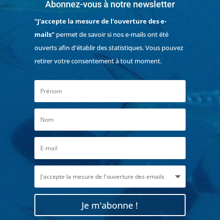
Abonnez-vous à notre newsletter
"J'accepte la mesure de l'ouverture des e-
mails"
permet de savoir si nos e-mails ont été
ouverts afin d'établir des statistiques. Vous pouvez
retirer votre consentement à tout moment.
Je m'abonne !