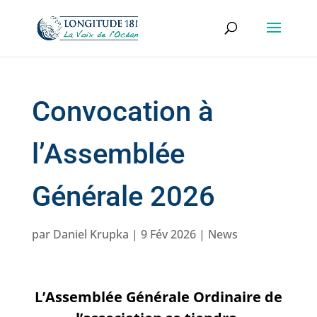
Convocation à
l’Assemblée
Générale 2026
par
Daniel Krupka
|
9 Fév 2026
|
News
L’Assemblée Générale Ordinaire de