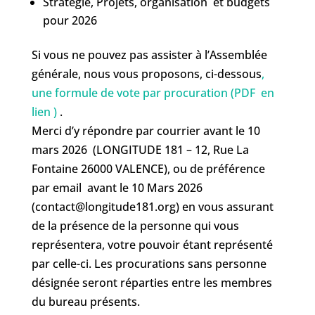
Stratégie, Projets, organisation et budgets
pour 2026
Si vous ne pouvez pas assister à l’Assemblée
générale, nous vous proposons, ci-dessous
,
une formule de vote par procuration (PDF en
lien )
.
Merci d’y répondre par courrier avant le 10
mars 2026 (LONGITUDE 181 – 12, Rue La
Fontaine 26000 VALENCE), ou de préférence
par email avant le 10 Mars 2026
(contact@longitude181.org) en vous assurant
de la présence de la personne qui vous
représentera, votre pouvoir étant représenté
par celle-ci. Les procurations sans personne
désignée seront réparties entre les membres
du bureau présents.