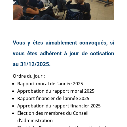
Vous y êtes aimablement convoqués, si
vous êtes adhérent à jour de cotisation
au 31/12/2025.
Ordre du jour :
Rapport moral de l’année 2025
Approbation du rapport moral 2025
Rapport financier de l’année 2025
Approbation du rapport financier 2025
Élection des membres du Conseil
d’administration