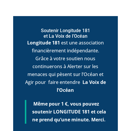
Soutenir Longitude 181
et La Voix de l’Océan
Longitude 181
est une association
financièrement indépendante.
Grâce à votre soutien nous
continuerons à Alerter sur les
menaces qui pèsent sur l’Océan et
Agir pour faire entendre
La Voix de
l’Océan
Même pour 1 €, vous pouvez
soutenir LONGITUDE 181 et cela
ne prend qu’une minute. Merci.