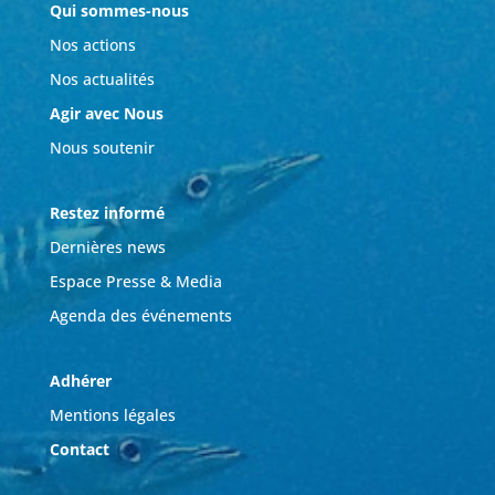
Qui sommes-nous
Nos actions
Nos actualités
Agir avec Nous
Nous soutenir
Restez informé
Dernières news
Espace Presse & Media
Agenda des événements
Adhérer
Mentions légales
Contact