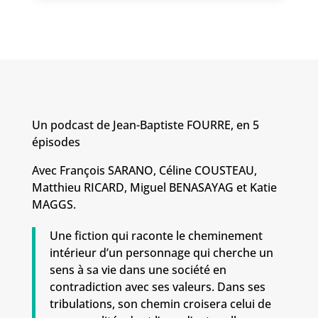
Un podcast de Jean-Baptiste FOURRE, en 5
épisodes
Avec François SARANO, Céline COUSTEAU,
Matthieu RICARD, Miguel BENASAYAG et Katie
MAGGS.
Une fiction qui raconte le cheminement
intérieur d’un personnage qui cherche un
sens à sa vie dans une société en
contradiction avec ses valeurs. Dans ses
tribulations, son chemin croisera celui de