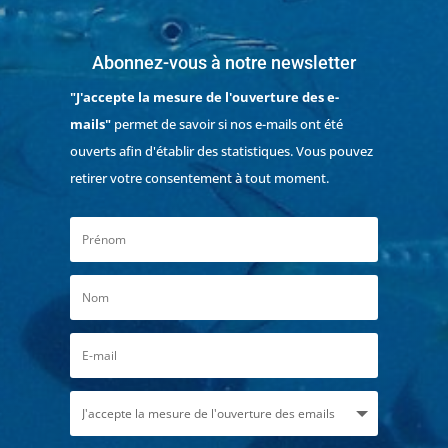
Abonnez-vous à notre newsletter
"J'accepte la mesure de l'ouverture des e-
mails"
permet de savoir si nos e-mails ont été
ouverts afin d'établir des statistiques. Vous pouvez
retirer votre consentement à tout moment.