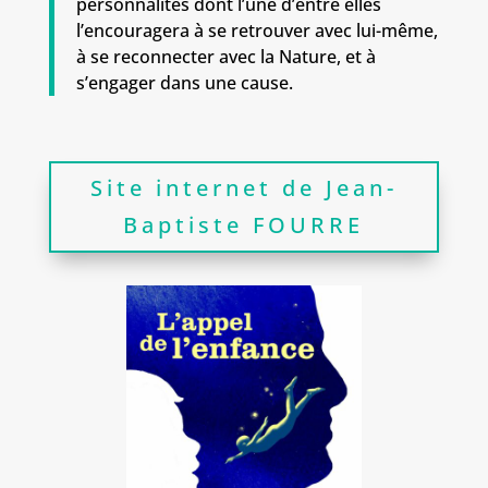
personnalités dont l’une d’entre elles
l’encouragera à se retrouver avec lui-même,
à se reconnecter avec la Nature, et à
s’engager dans une cause.
Site internet de Jean-
Baptiste FOURRE