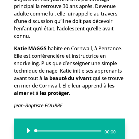
principal la retrouve 30 ans après. Devenue
adulte comme lui, elle lui rappelle au travers
d’une discussion qu’il ne doit pas décevoir
l’enfant qu’il était, l’adolescent qu’elle avait
connu.
Katie MAGGS
habite en Cornwall, à Penzance.
Elle est conférencière et instructrice en
snorkeling. Plus que d’enseigner une simple
technique de nage, Katie initie ses apprenants
avant tout à
la beauté du vivant
qui se trouve
en mer de Cornwall. Elle leur apprend à
les
aimer
et à
les protéger
.
Jean-Baptiste FOURRE
Lecteur
00:00