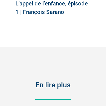
L’appel de l’enfance, épisode
1 | François Sarano
En lire plus