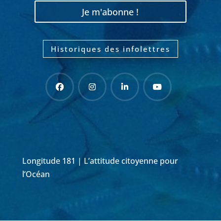
Je m'abonne !
Historiques des infolettres
Longitude 181 | L’attitude citoyenne pour
l’Océan