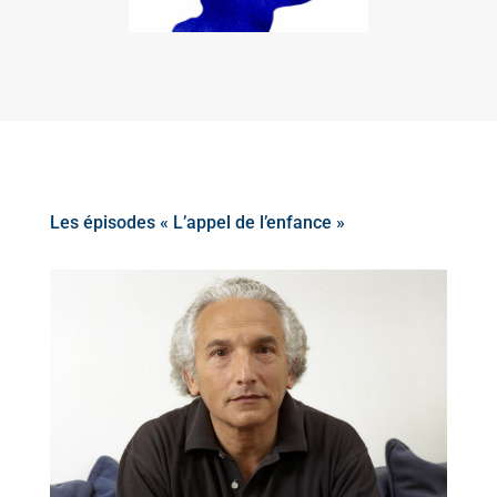
Les épisodes « L’appel de l’enfance »