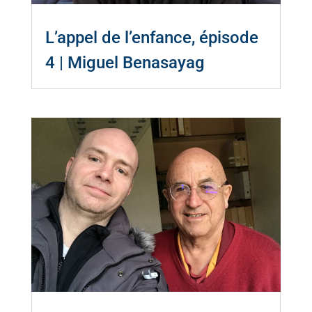
L’appel de l’enfance, épisode
4 | Miguel Benasayag