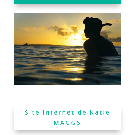
audio
Site internet de Katie
MAGGS