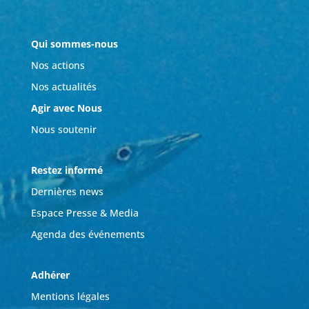
Qui sommes-nous
Nos actions
Nos actualités
Agir avec Nous
Nous soutenir
Restez informé
Dernières news
Espace Presse & Media
Agenda des événements
Adhérer
Mentions légales