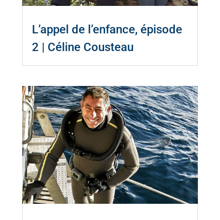
L’appel de l’enfance, épisode
2 | Céline Cousteau