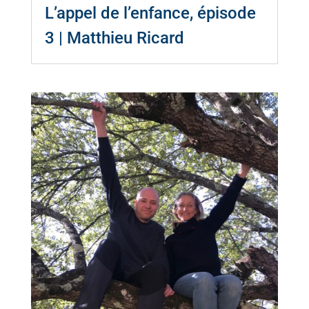
L’appel de l’enfance, épisode
3 | Matthieu Ricard