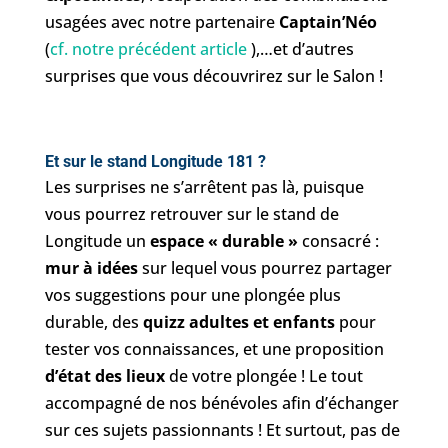
usagées avec notre partenaire
Captain’Néo
(
cf. notre précédent article
),…et d’autres
surprises que vous découvrirez sur le Salon !
Et sur le stand Longitude 181 ?
Les surprises ne s’arrêtent pas là, puisque
vous pourrez retrouver sur le stand de
Longitude un
espace « durable »
consacré :
mur à idées
sur lequel vous pourrez partager
vos suggestions pour une plongée plus
durable, des
quizz adultes et enfants
pour
tester vos connaissances, et une proposition
d’état des lieux
de votre plongée ! Le tout
accompagné de nos bénévoles afin d’échanger
sur ces sujets passionnants ! Et surtout, pas de