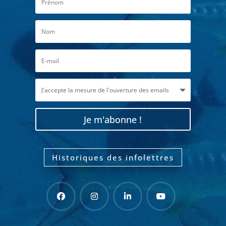
Je m'abonne !
Historiques des infolettres