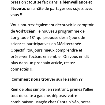
pression : tout se fait dans la
bienveillance et
l’écoute
, on a hâte de partager ces sujets avec
vous !!
Vous pourrez également découvrir le comptoir
de
Voil’Océan
, le nouveau programme de
Longitude 181 qui propose des séjours de
sciences participatives en Méditerranée.
Objectif : toujours mieux comprendre et
préserver l’océan, ensemble ! On vous en dit
plus dans un prochain article, restez
connectés !!!
Comment nous trouver sur le salon ??
Rien de plus simple : en rentrant, prenez l’allée
tout de suite à gauche, déposez votre
combinaison usagée chez Captain’Néo, notre