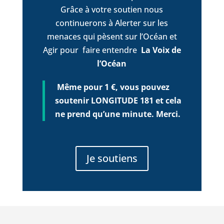
Grâce à votre soutien nous
continuerons à Alerter sur les
menaces qui pèsent sur l’Océan et
Agir pour faire entendre
La Voix de
l’Océan
Même pour 1 €, vous pouvez
soutenir LONGITUDE 181 et cela
ne prend qu’une minute. Merci.
Je soutiens