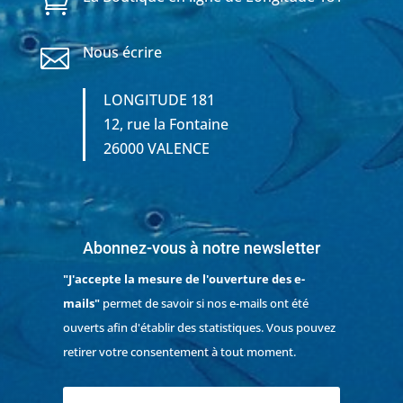

Nous écrire

LONGITUDE 181
12, rue la Fontaine
26000 VALENCE
Abonnez-vous à notre newsletter
"J'accepte la mesure de l'ouverture des e-
mails"
permet de savoir si nos e-mails ont été
ouverts afin d'établir des statistiques. Vous pouvez
retirer votre consentement à tout moment.