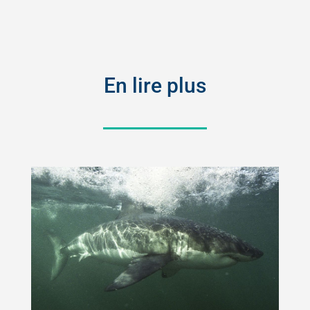
En lire plus