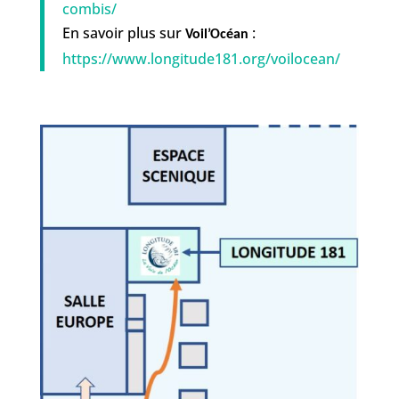
combis/
En savoir plus sur
:
Voil’Océan
https://www.longitude181.org/voilocean/