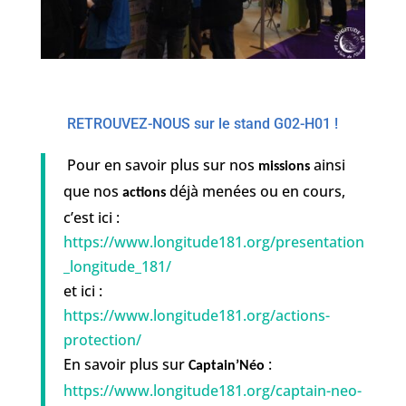
RETROUVEZ-NOUS sur le stand G02-H01 !
Pour en savoir plus sur nos
ainsi
missions
que nos
déjà menées ou en cours,
actions
c’est ici :
https://www.longitude181.org/presentation
_longitude_181/
et ici :
https://www.longitude181.org/actions-
protection/
En savoir plus sur
:
Captain’Néo
https://www.longitude181.org/captain-neo-