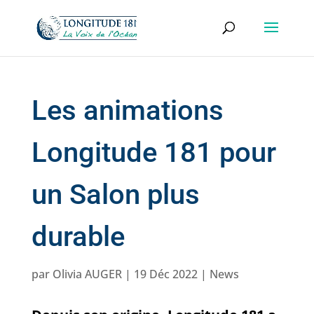
Les animations
Longitude 181 pour
un Salon plus
durable
par
Olivia AUGER
|
19 Déc 2022
|
News