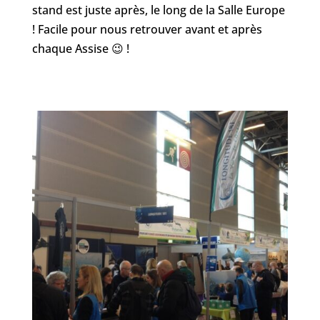
stand est juste après, le long de la Salle Europe
! Facile pour nous retrouver avant et après
chaque Assise 😉 !