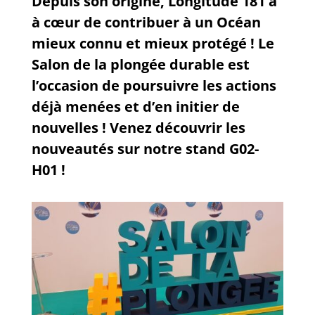
Depuis son origine, Longitude 181 a
à cœur de contribuer à un Océan
mieux connu et mieux protégé ! Le
Salon de la plongée durable est
l’occasion de poursuivre les actions
déjà menées et d’en initier de
nouvelles ! Venez découvrir les
nouveautés sur notre stand G02-
H01 !