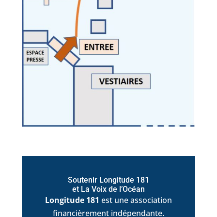
Soutenir Longitude 181
et La Voix de l’Océan
Longitude 181
est une association
financièrement indépendante.