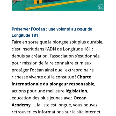
Préserver l’Océan : une volonté au cœur de
Longitude 181 !
Faire en sorte que la plongée soit plus durable,
c’est inscrit dans l’ADN de Longitude 181 :
depuis sa création, l’association s’est donnée
pour mission de faire connaître et mieux
protéger l’océan ainsi que l’extraordinaire
richesse vivante qui le constitue !
Charte
internationale du plongeur responsable
,
actions pour une meilleure
législation
,
éducation des plus jeunes avec
Ocean
Academy
, … la liste est longue, vous pouvez
retrouver les informations sur le site internet