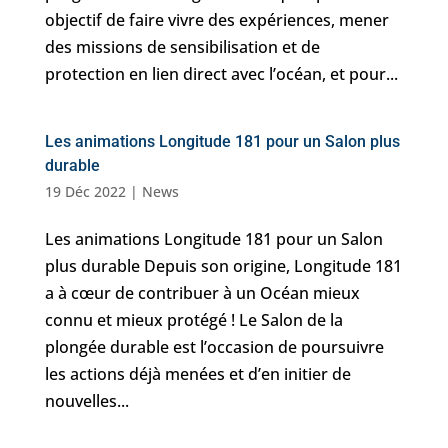
objectif de faire vivre des expériences, mener
des missions de sensibilisation et de
protection en lien direct avec l’océan, et pour...
Les animations Longitude 181 pour un Salon plus
durable
19 Déc 2022
|
News
Les animations Longitude 181 pour un Salon
plus durable Depuis son origine, Longitude 181
a à cœur de contribuer à un Océan mieux
connu et mieux protégé ! Le Salon de la
plongée durable est l’occasion de poursuivre
les actions déjà menées et d’en initier de
nouvelles...