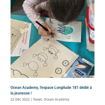
Ocean Academy, l’espace Longitude 181 dédié à
la jeunesse !
22 Déc 2022
|
News
,
Ocean Academy