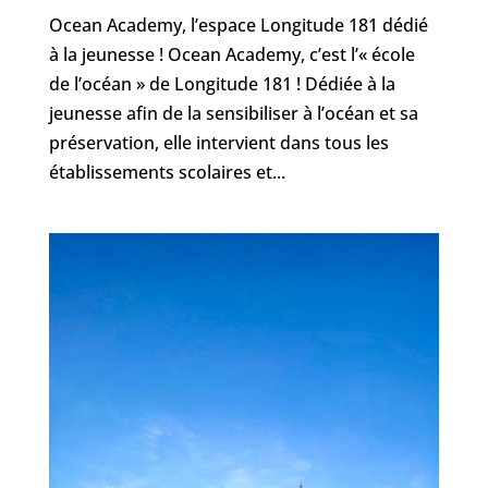
Ocean Academy, l’espace Longitude 181 dédié
à la jeunesse ! Ocean Academy, c’est l’« école
de l’océan » de Longitude 181 ! Dédiée à la
jeunesse afin de la sensibiliser à l’océan et sa
préservation, elle intervient dans tous les
établissements scolaires et...