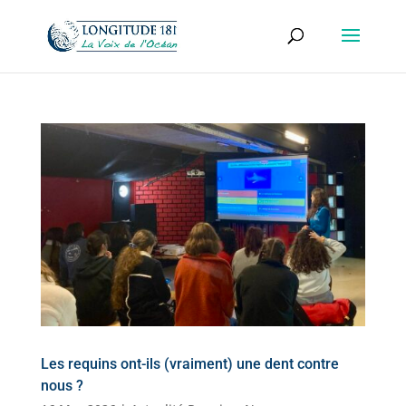
Les requins ont-ils (vraiment) une dent contre
nous ?