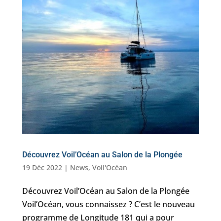
Découvrez Voil’Océan au Salon de la Plongée
19 Déc 2022
|
News
,
Voil'Océan
Découvrez Voil’Océan au Salon de la Plongée
Voil’Océan, vous connaissez ? C’est le nouveau
programme de Longitude 181 qui a pour