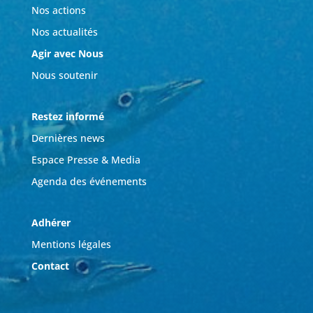
Nos actions
Nos actualités
Agir avec Nous
Nous soutenir
Restez informé
Dernières news
Espace Presse & Media
Agenda des événements
Adhérer
Mentions légales
Contact