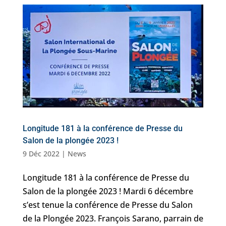
Longitude 181 à la conférence de Presse du
Salon de la plongée 2023 !
9 Déc 2022
|
News
Longitude 181 à la conférence de Presse du
Salon de la plongée 2023 ! Mardi 6 décembre
s’est tenue la conférence de Presse du Salon
de la Plongée 2023. François Sarano, parrain de