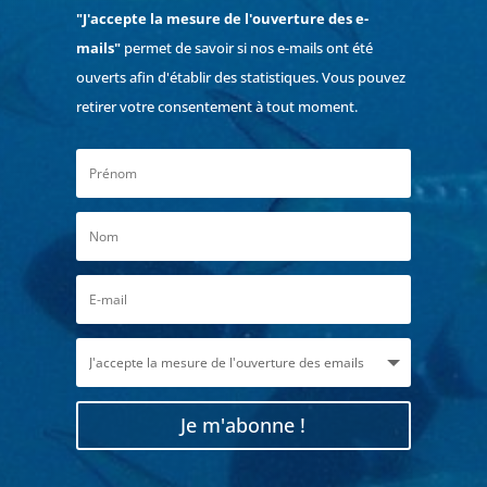
"J'accepte la mesure de l'ouverture des e-
mails"
permet de savoir si nos e-mails ont été
ouverts afin d'établir des statistiques. Vous pouvez
retirer votre consentement à tout moment.
Je m'abonne !