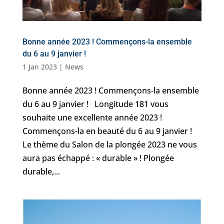
Bonne année 2023 ! Commençons-la ensemble
du 6 au 9 janvier !
1 Jan 2023
|
News
Bonne année 2023 ! Commençons-la ensemble
du 6 au 9 janvier ! Longitude 181 vous
souhaite une excellente année 2023 !
Commençons-la en beauté du 6 au 9 janvier !
Le thème du Salon de la plongée 2023 ne vous
aura pas échappé : « durable » ! Plongée
durable,...