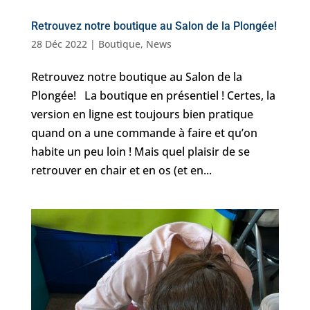
Retrouvez notre boutique au Salon de la Plongée!
28 Déc 2022
|
Boutique
,
News
Retrouvez notre boutique au Salon de la
Plongée! La boutique en présentiel ! Certes, la
version en ligne est toujours bien pratique
quand on a une commande à faire et qu’on
habite un peu loin ! Mais quel plaisir de se
retrouver en chair et en os (et en...