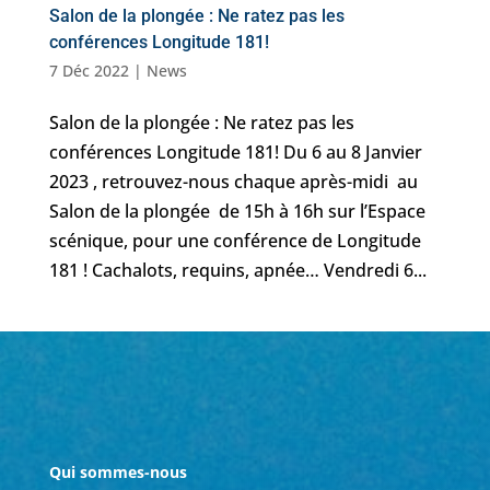
Salon de la plongée : Ne ratez pas les
conférences Longitude 181!
7 Déc 2022
|
News
Salon de la plongée : Ne ratez pas les
conférences Longitude 181! Du 6 au 8 Janvier
2023 , retrouvez-nous chaque après-midi au
Salon de la plongée de 15h à 16h sur l’Espace
scénique, pour une conférence de Longitude
181 ! Cachalots, requins, apnée… Vendredi 6...
Qui sommes-nous