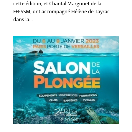
cette édition, et Chantal Margouet de la
FFESSM, ont accompagné Hélène de Tayrac
dans la...