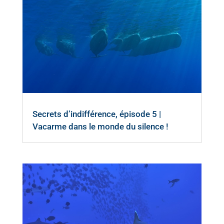
Secrets d’indifférence, épisode 5 |
Vacarme dans le monde du silence !