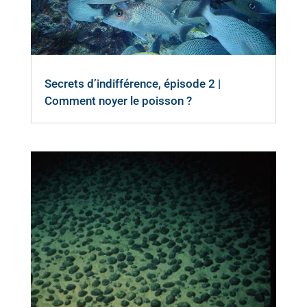
Secrets d’indifférence, épisode 2 |
Comment noyer le poisson ?