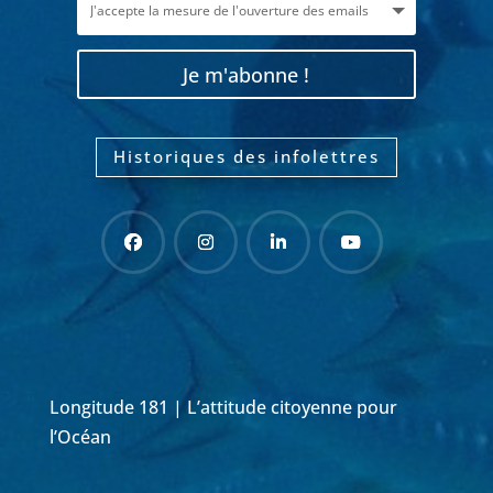
Je m'abonne !
Historiques des infolettres
Longitude 181 | L’attitude citoyenne pour
l’Océan