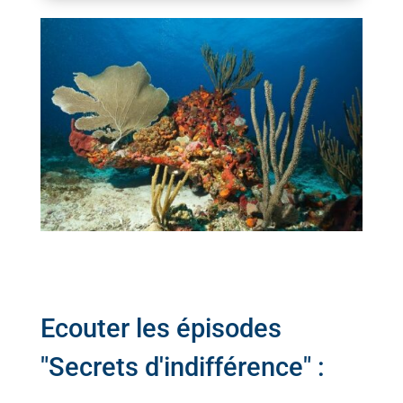
Ecouter les épisodes
"Secrets d'indifférence" :