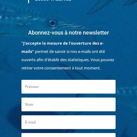
Abonnez-vous à notre newsletter
"J'accepte la mesure de l'ouverture des e-
mails"
permet de savoir si nos e-mails ont été
ouverts afin d'établir des statistiques. Vous pouvez
retirer votre consentement à tout moment.