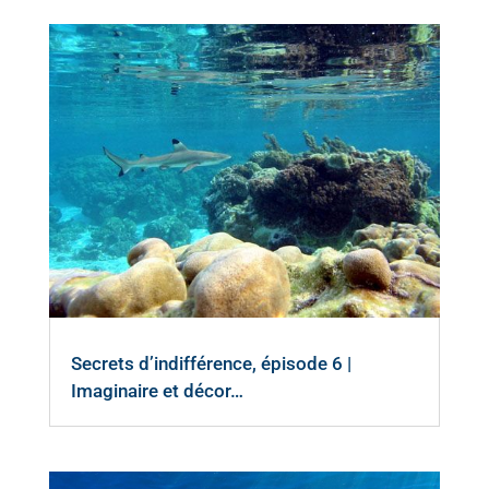
Secrets d’indifférence, épisode 6 |
Imaginaire et décor…