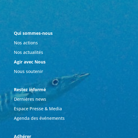
Qui sommes-nous
Nos actions
Nos actualités
Agir avec Nous
Nous soutenir
Restez informé
Dernières news
Espace Presse & Media
Agenda des événements
Adhérer