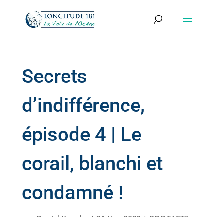
Secrets
d’indifférence,
épisode 4 | Le
corail, blanchi et
condamné !