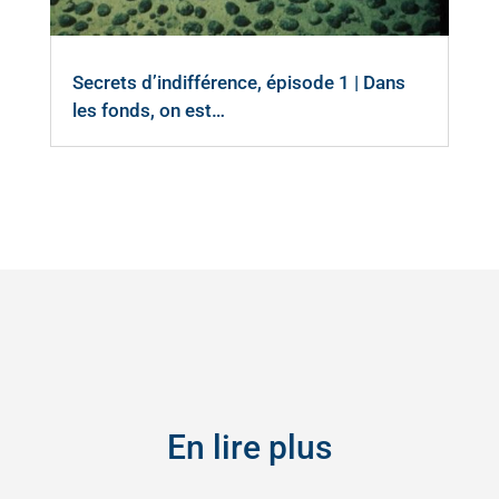
Secrets d’indifférence, épisode 1 | Dans
les fonds, on est…
En lire plus