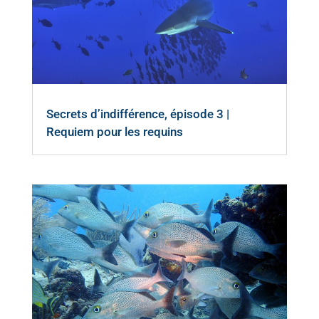
Secrets d’indifférence, épisode 3 |
Requiem pour les requins