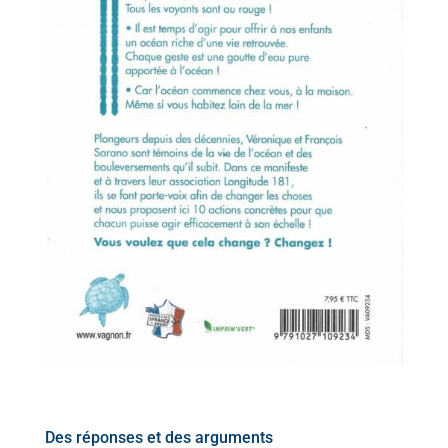
Des réponses et des arguments