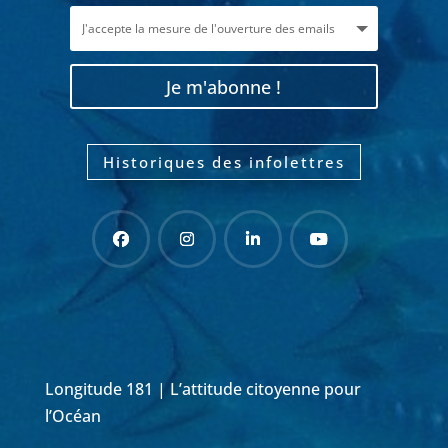
Je m'abonne !
Historiques des infolettres
Longitude 181 | L’attitude citoyenne pour
l’Océan