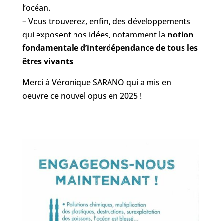
l’océan.
– Vous trouverez, enfin, des développements
qui exposent nos idées, notamment la
notion
fondamentale d’interdépendance
de tous les
êtres vivants
Merci à Véronique SARANO qui a mis en
oeuvre ce nouvel opus en 2025 !