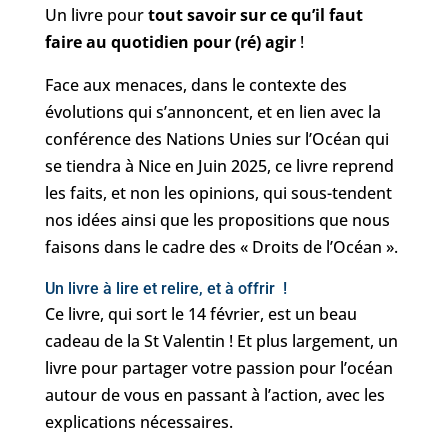
Un livre pour
tout savoir sur ce qu’il faut
faire au quotidien pour (ré) agir
!
Face aux menaces, dans le contexte des
évolutions qui s’annoncent, et en lien avec la
conférence des Nations Unies sur l’Océan qui
se tiendra à Nice en Juin 2025, ce livre reprend
les faits, et non les opinions, qui sous-tendent
nos idées ainsi que les propositions que nous
faisons dans le cadre des « Droits de l’Océan ».
Un livre à lire et relire, et à offrir !
Ce livre, qui sort le 14 février, est un beau
cadeau de la St Valentin ! Et plus largement, un
livre pour partager votre passion pour l’océan
autour de vous en passant à l’action, avec les
explications nécessaires.