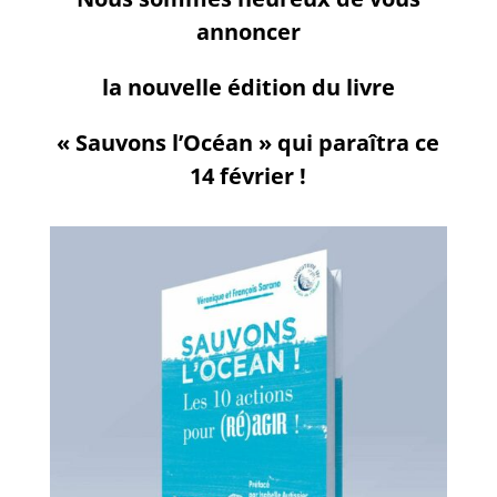
annoncer
la nouvelle édition du livre
« Sauvons l’Océan » qui paraîtra ce
14 février !