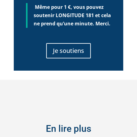
Même pour 1 €, vous pouvez
soutenir LONGITUDE 181 et cela
ne prend qu’une minute. Merci.
Je soutiens
En lire plus