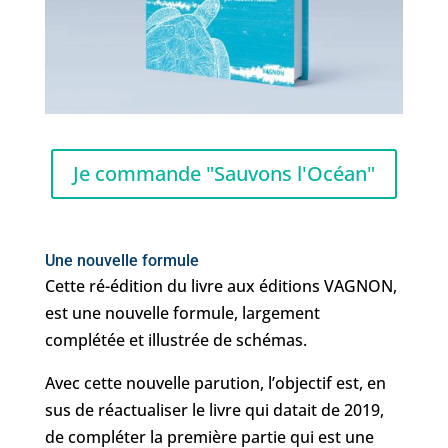
Je commande "Sauvons l'Océan"
Une nouvelle formule
Cette ré-édition du livre aux éditions VAGNON,
est une nouvelle formule, largement
complétée et illustrée de schémas.
Avec cette nouvelle parution, l’objectif est, en
sus de réactualiser le livre qui datait de 2019,
de compléter la première partie qui est une