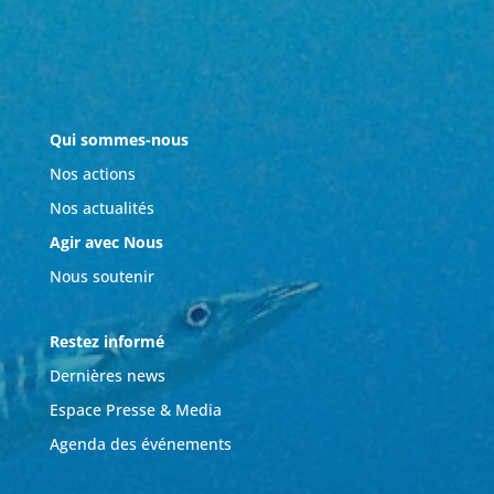
Qui sommes-nous
Nos actions
Nos actualités
Agir avec Nous
Nous soutenir
Restez informé
Dernières news
Espace Presse & Media
Agenda des événements