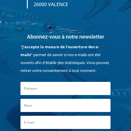
26000 VALENCE
Abonnez-vous à notre newsletter
"J'accepte la mesure de l'ouverture des e-
mails"
permet de savoir si nos e-mails ont été
ouverts afin d'établir des statistiques. Vous pouvez
retirer votre consentement à tout moment.