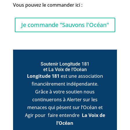
Vous pouvez le commander ici :
Je commande "Sauvons l'Océan"
Soutenir Longitude 181
et La Voix de l’Océan
Longitude 181
est une association
financièrement indépendante.
Grâce à votre soutien nous
continuerons à Alerter sur les
menaces qui pèsent sur l’Océan et
Agir pour faire entendre
La Voix de
l’Océan