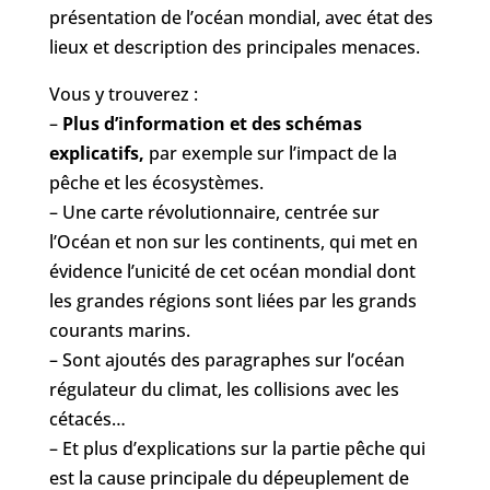
présentation de l’océan mondial, avec état des
lieux et description des principales menaces.
Vous y trouverez :
–
Plus d’information et des schémas
explicatifs,
par exemple sur l’impact de la
pêche et les écosystèmes.
– Une carte révolutionnaire, centrée sur
l’Océan et non sur les continents, qui met en
évidence l’unicité de cet océan mondial dont
les grandes régions sont liées par les grands
courants marins.
– Sont ajoutés des paragraphes sur l’océan
régulateur du climat, les collisions avec les
cétacés…
– Et plus d’explications sur la partie pêche qui
est la cause principale du dépeuplement de