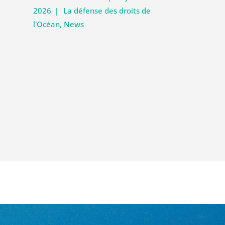
2026
|
La défense des droits de
l'Océan
,
News