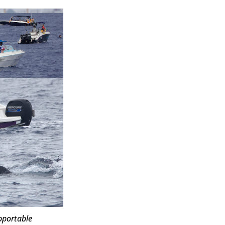
pportable