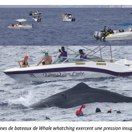
ines de bateaux de Whale whatching exercent une pression insu