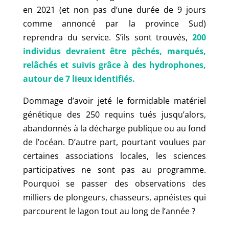
en 2021 (et non pas d’une durée de 9 jours
comme annoncé par la province Sud)
reprendra du service. S’ils sont trouvés,
200
individus devraient être pêchés, marqués,
relâchés et suivis grâce à des hydrophones,
autour de 7 lieux identifiés.
Dommage d’avoir jeté le formidable matériel
génétique des 250 requins tués jusqu’alors,
abandonnés à la décharge publique ou au fond
de l’océan.
D’autre part, pourtant voulues par
certaines associations locales, les sciences
participatives ne sont pas au programme.
Pourquoi se passer des observations des
milliers de plongeurs, chasseurs, apnéistes qui
parcourent le lagon tout au long de l’année ?