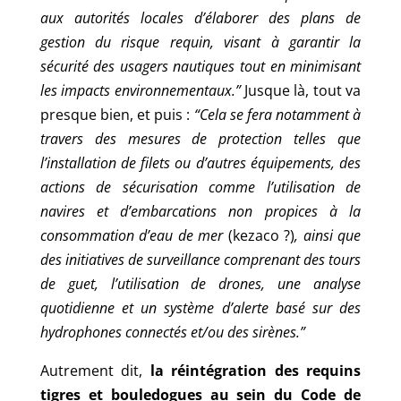
aux autorités locales d’élaborer des plans de
gestion du risque requin, visant à garantir la
sécurité des usagers nautiques tout en minimisant
les impacts environnementaux.”
Jusque là, tout va
presque bien, et puis :
“Cela se fera notamment à
travers des mesures de protection telles que
l’installation de filets ou d’autres équipements, des
actions de sécurisation comme l’utilisation de
navires et d’embarcations non propices à la
consommation d’eau de mer
(kezaco ?)
, ainsi que
des initiatives de surveillance comprenant des tours
de guet, l’utilisation de drones, une analyse
quotidienne et un système d’alerte basé sur des
hydrophones connectés et/ou des sirènes.”
Autrement dit,
la réintégration des requins
tigres et bouledogues au sein du Code de