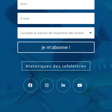
Je m'abonne !
Historiques des infolettres