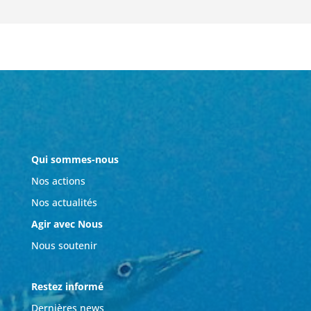
Qui sommes-nous
Nos actions
Nos actualités
Agir avec Nous
Nous soutenir
Restez informé
Dernières news