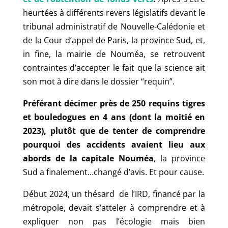
heurtées à différents revers législatifs devant le
tribunal administratif de Nouvelle-Calédonie et
de la Cour d’appel de Paris, la province Sud, et,
in fine, la mairie de Nouméa, se retrouvent
contraintes d’accepter le fait que la science ait
son mot à dire dans le dossier “requin”.
Préférant décimer près de 250 requins tigres
et bouledogues en 4 ans (dont la moitié en
2023), plutôt que de tenter de comprendre
pourquoi des accidents avaient lieu aux
abords de la capitale Nouméa
, la province
Sud a finalement…changé d’avis. Et pour cause.
Début 2024, un thésard de l’IRD, financé par la
métropole, devait s’atteler à comprendre et à
expliquer non pas l’écologie mais bien