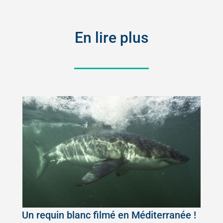
En lire plus
Un requin blanc filmé en Méditerranée !
5