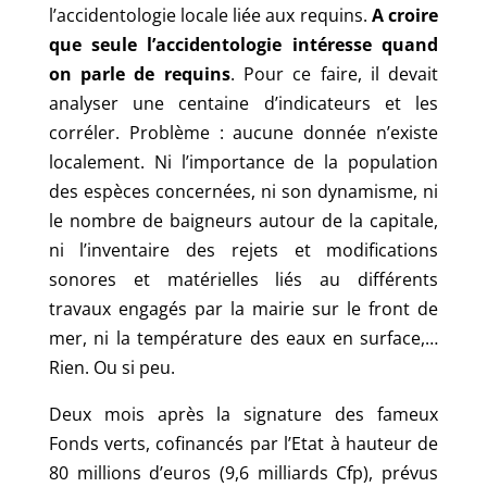
l’accidentologie locale liée aux requins.
A croire
que seule l’accidentologie intéresse quand
on parle de requins
. Pour ce faire, il devait
analyser une centaine d’indicateurs et les
corréler. Problème : aucune donnée n’existe
localement. Ni l’importance de la population
des espèces concernées, ni son dynamisme, ni
le nombre de baigneurs autour de la capitale,
ni l’inventaire des rejets et modifications
sonores et matérielles liés au différents
travaux engagés par la mairie sur le front de
mer, ni la température des eaux en surface,…
Rien. Ou si peu.
Deux mois après la signature des fameux
Fonds verts, cofinancés par l’Etat à hauteur de
80 millions d’euros (9,6 milliards Cfp), prévus