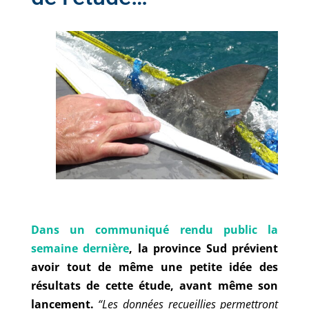
Dans un communiqué rendu public la
semaine dernière
, la province Sud prévient
avoir tout de même une petite idée des
résultats de cette étude, avant même son
lancement.
“Les données recueillies permettront