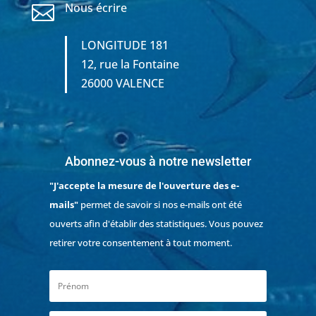
Nous écrire

LONGITUDE 181
12, rue la Fontaine
26000 VALENCE
Abonnez-vous à notre newsletter
"J'accepte la mesure de l'ouverture des e-
mails"
permet de savoir si nos e-mails ont été
ouverts afin d'établir des statistiques. Vous pouvez
retirer votre consentement à tout moment.