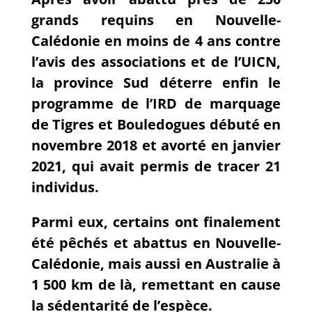
grands requins en Nouvelle-
Calédonie en moins de 4 ans contre
l’avis des associations et de l’UICN,
la province Sud déterre enfin le
programme de l’IRD de marquage
de Tigres et Bouledogues débuté en
novembre 2018 et avorté en janvier
2021, qui avait permis de tracer 21
individus.
Parmi eux, certains ont finalement
été pêchés et abattus en Nouvelle-
Calédonie, mais aussi en Australie à
1 500 km de là, remettant en cause
la sédentarité de l’espèce.