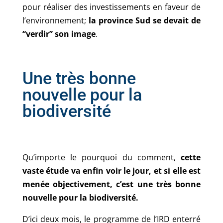
pour réaliser des investissements en faveur de
l’environnement;
la province Sud se devait de
“verdir” son image
.
Une très bonne
nouvelle pour la
biodiversité
Qu’importe le pourquoi du comment,
cette
vaste étude va enfin voir le jour, et si elle est
menée objectivement, c’est une très bonne
nouvelle pour la biodiversité.
D’ici deux mois, le programme de l’IRD enterré