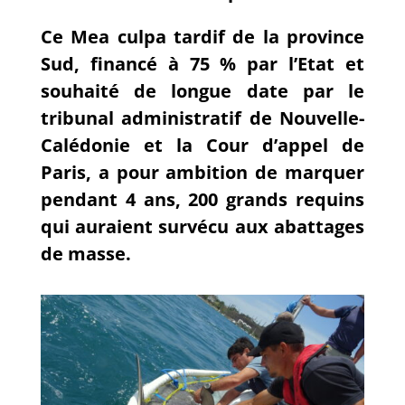
Ce Mea culpa tardif de la province
Sud, financé à 75 % par l’Etat et
souhaité de longue date par le
tribunal administratif de Nouvelle-
Calédonie et la Cour d’appel de
Paris, a pour ambition de marquer
pendant 4 ans, 200 grands requins
qui auraient survécu aux abattages
de masse.