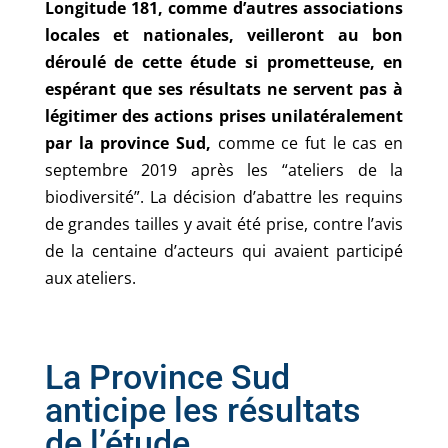
Longitude 181, comme d’autres associations
locales et nationales, veilleront au bon
déroulé de cette étude si prometteuse, en
espérant que ses résultats ne servent pas à
légitimer des actions prises unilatéralement
par la province Sud,
comme ce fut le cas en
septembre 2019 après les “ateliers de la
biodiversité”. La décision d’abattre les requins
de grandes tailles y avait été prise, contre l’avis
de la centaine d’acteurs qui avaient participé
aux ateliers.
La Province Sud
anticipe les résultats
de l’étude…