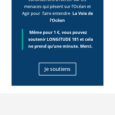
menaces qui pèsent sur l’Océan et
Agir pour faire entendre
La Voix de
l’Océan
Même pour 1 €, vous pouvez
soutenir LONGITUDE 181 et cela
ne prend qu’une minute. Merci.
Je soutiens