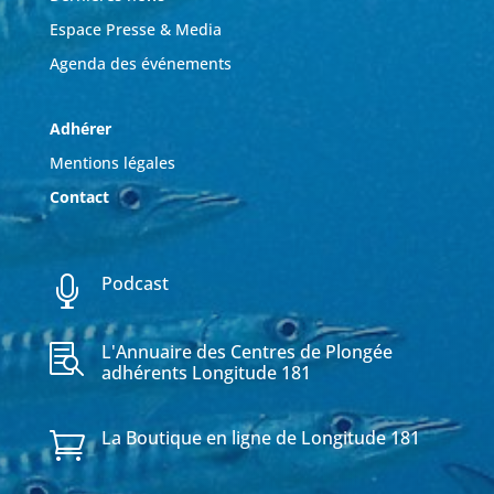
Espace Presse & Media
Agenda des événements
Adhérer
Mentions légales
Contact
Podcast

L'Annuaire des Centres de Plongée

adhérents Longitude 181
La Boutique en ligne de Longitude 181
