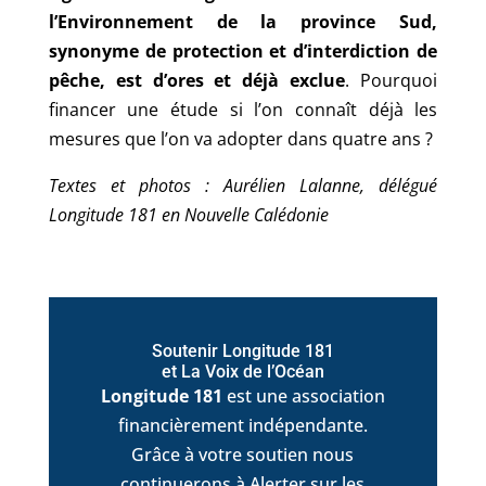
l’Environnement de la province Sud,
synonyme de protection et d’interdiction de
pêche, est d’ores et déjà exclue
. Pourquoi
financer une étude si l’on connaît déjà les
mesures que l’on va adopter dans quatre ans ?
Textes et photos : Aurélien Lalanne, délégué
Longitude 181 en Nouvelle Calédonie
Soutenir Longitude 181
et La Voix de l’Océan
Longitude 181
est une association
financièrement indépendante.
Grâce à votre soutien nous
continuerons à Alerter sur les