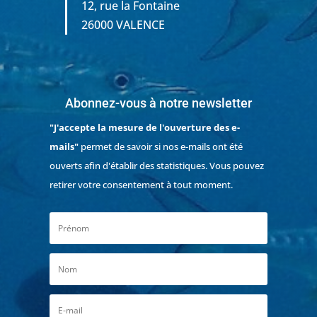
12, rue la Fontaine
26000 VALENCE
Abonnez-vous à notre newsletter
"J'accepte la mesure de l'ouverture des e-
mails"
permet de savoir si nos e-mails ont été
ouverts afin d'établir des statistiques. Vous pouvez
retirer votre consentement à tout moment.