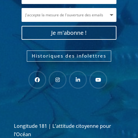
Je m'abonne !
Historiques des infolettres
Longitude 181 | L’attitude citoyenne pour
l’Océan