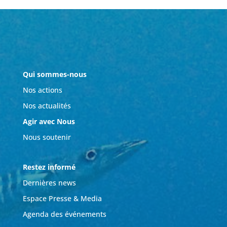
Qui sommes-nous
Nos actions
Nos actualités
Agir avec Nous
Nous soutenir
Restez informé
Dernières news
Espace Presse & Media
Agenda des événements