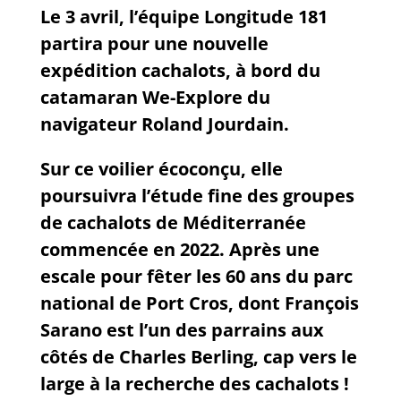
Le 3 avril, l’équipe Longitude 181
partira pour une nouvelle
expédition cachalots, à bord du
catamaran We-Explore du
navigateur Roland Jourdain.
Sur ce voilier écoconçu, elle
poursuivra l’étude fine des groupes
de cachalots de Méditerranée
commencée en 2022. Après une
escale pour fêter les 60 ans du parc
national de Port Cros, dont François
Sarano est l’un des parrains aux
côtés de Charles Berling, cap vers le
large à la recherche des cachalots !