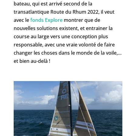
bateau, qui est arrivé second de la
transatlantique Route du Rhum 2022, il veut
avec le
fonds Explore
montrer que de
nouvelles solutions existent, et entrainer la
course au large vers une conception plus
responsable, avec une vraie volonté de faire
changer les choses dans le monde de la voile,…
et bien au-delà !