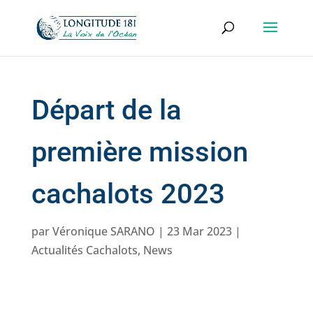
Départ de la
première mission
cachalots 2023
par
Véronique SARANO
|
23 Mar 2023
|
Actualités Cachalots
,
News