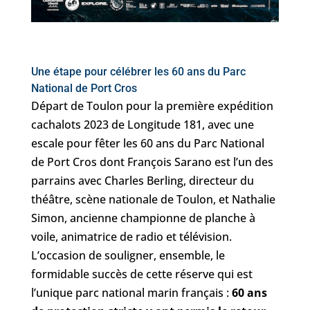
Une étape pour célébrer les 60 ans du Parc
National de Port Cros
Départ de Toulon pour la première expédition
cachalots 2023 de Longitude 181, avec une
escale pour fêter les 60 ans du Parc National
de Port Cros dont François Sarano est l’un des
parrains avec Charles Berling, directeur du
théâtre, scène nationale de Toulon, et Nathalie
Simon, ancienne championne de planche à
voile, animatrice de radio et télévision.
L’occasion de souligner, ensemble, le
formidable succès de cette réserve qui est
l’unique parc national marin français :
60 ans