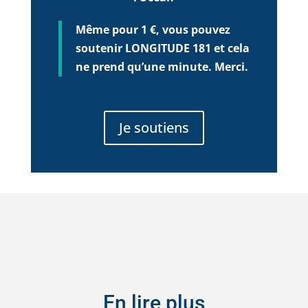
Même pour 1 €, vous pouvez
soutenir LONGITUDE 181 et cela
ne prend qu’une minute. Merci.
Je soutiens
En lire plus