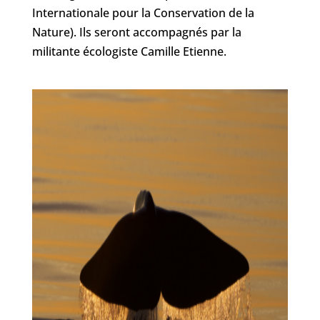
Internationale pour la Conservation de la
Nature). Ils seront accompagnés par la
militante écologiste Camille Etienne.