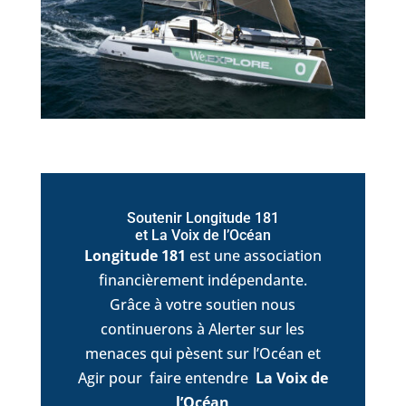
Soutenir Longitude 181
et La Voix de l’Océan
Longitude 181
est une association
financièrement indépendante.
Grâce à votre soutien nous
continuerons à Alerter sur les
menaces qui pèsent sur l’Océan et
Agir pour faire entendre
La Voix de
l’Océan