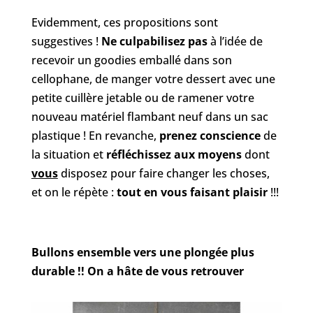
Evidemment, ces propositions sont
suggestives !
Ne culpabilisez pas
à l’idée de
recevoir un goodies emballé dans son
cellophane, de manger votre dessert avec une
petite cuillère jetable ou de ramener votre
nouveau matériel flambant neuf dans un sac
plastique ! En revanche,
prenez conscience
de
la situation et
réfléchissez aux moyens
dont
vous
disposez pour faire changer les choses,
et on le répète :
tout en vous faisant plaisir
!!!
Bullons ensemble vers une plongée plus
durable !! On a hâte de vous retrouver