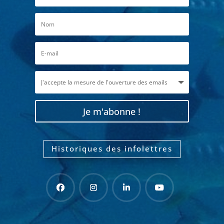
Je m'abonne !
Historiques des infolettres