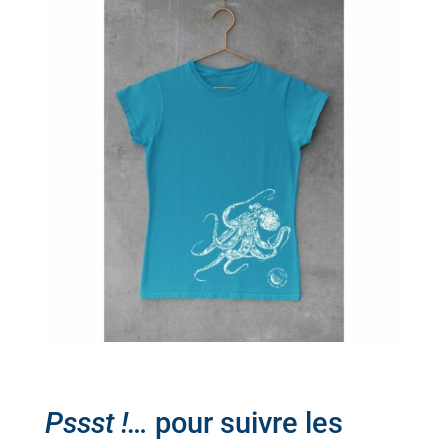
Pssst !…
pour suivre les