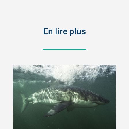
En lire plus