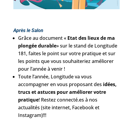
Après le Salon
Grâce au document «
Etat des lieux de ma
plongée durable
» sur le stand de Longitude
181, faites le point sur votre pratique et sur
les points que vous souhaiteriez améliorer
pour l’année à venir !
Toute l’année, Longitude va vous
accompagner en vous proposant des
idées,
trucs et astuces pour améliorer votre
pratique
! Restez connecté.es à nos
actualités (site internet, Facebook et
Instagram)!!!