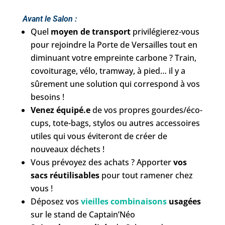
Avant le Salon :
Quel
moyen de transport
privilégierez-vous
pour rejoindre la Porte de Versailles tout en
diminuant votre empreinte carbone ? Train,
covoiturage, vélo, tramway, à pied… il y a
sûrement une solution qui correspond à vos
besoins !
Venez équipé.e
de vos propres gourdes/éco-
cups, tote-bags, stylos ou autres accessoires
utiles qui vous éviteront de créer de
nouveaux déchets !
Vous prévoyez des achats ? Apporter
vos
sacs réutilisables
pour tout ramener chez
vous !
Déposez vos
vieilles combinaisons
usagées
sur le stand de Captain’Néo