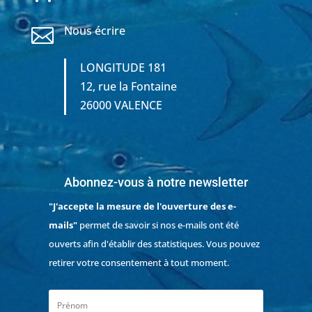
Nous écrire

LONGITUDE 181
12, rue la Fontaine
26000 VALENCE
Abonnez-vous à notre newsletter
"J'accepte la mesure de l'ouverture des e-
mails"
permet de savoir si nos e-mails ont été
ouverts afin d'établir des statistiques. Vous pouvez
retirer votre consentement à tout moment.