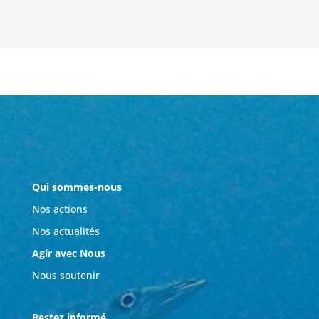
Qui sommes-nous
Nos actions
Nos actualités
Agir avec Nous
Nous soutenir
Restez informé