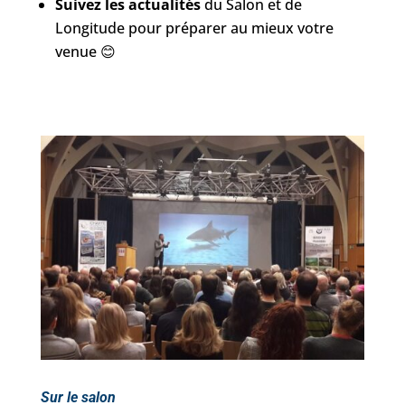
Suivez les actualités
du Salon et de
Longitude pour préparer au mieux votre
venue 😊
Sur le salon