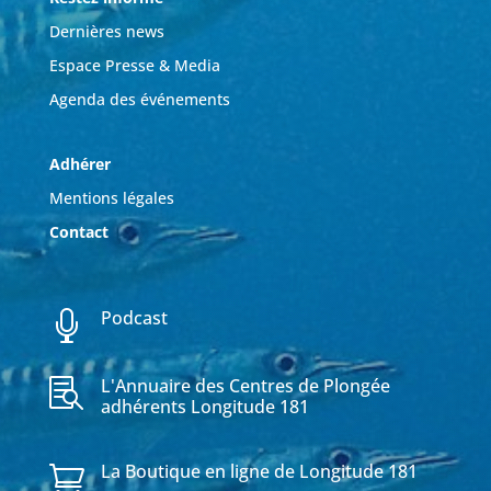
Dernières news
Espace Presse & Media
Agenda des événements
Adhérer
Mentions légales
Contact
Podcast

L'Annuaire des Centres de Plongée

adhérents Longitude 181
La Boutique en ligne de Longitude 181
