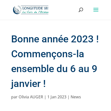
Bonne année 2023 !
Commençons-la
ensemble du 6 au 9
janvier !
par
Olivia AUGER
|
1 Jan 2023
|
News