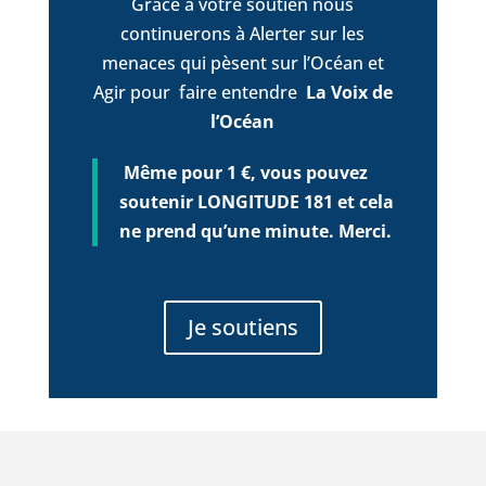
Grâce à votre soutien nous
continuerons à Alerter sur les
menaces qui pèsent sur l’Océan et
Agir pour faire entendre
La Voix de
l’Océan
Même pour 1 €, vous pouvez
soutenir LONGITUDE 181 et cela
ne prend qu’une minute. Merci.
Je soutiens