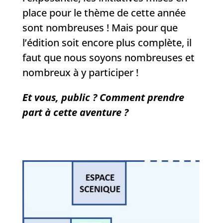
place pour le thème de cette année
sont nombreuses ! Mais pour que
l’édition soit encore plus complète, il
faut que nous soyons nombreuses et
nombreux à y participer !
Et vous, public ? Comment prendre
part à cette aventure ?