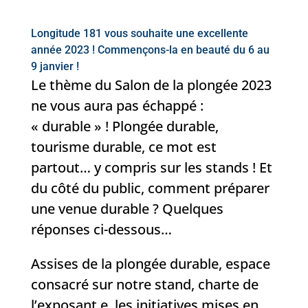
Longitude 181 vous souhaite une excellente
année 2023 ! Commençons-la en beauté du 6 au
9 janvier !
Le thème du Salon de la plongée 2023
ne vous aura pas échappé :
« durable » ! Plongée durable,
tourisme durable, ce mot est
partout… y compris sur les stands ! Et
du côté du public, comment préparer
une venue durable ? Quelques
réponses ci-dessous…
Assises de la plongée durable, espace
consacré sur notre stand, charte de
l’exposant.e, les initiatives mises en