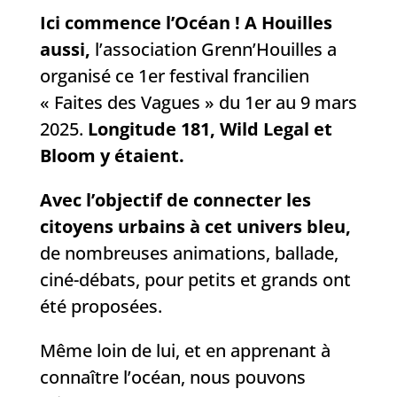
Ici commence l’Océan ! A Houilles
aussi,
l’association Grenn’Houilles a
organisé ce 1er festival francilien
« Faites des Vagues » du 1er au 9 mars
2025.
Longitude 181, Wild Legal et
Bloom y étaient.
Avec l’objectif de connecter les
citoyens urbains à cet univers bleu,
de nombreuses animations, ballade,
ciné-débats, pour petits et grands ont
été proposées.
Même loin de lui, et en apprenant à
connaître l’océan, nous pouvons