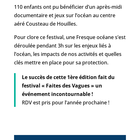
110 enfants ont pu bénéficier d’un après-midi
documentaire et jeux sur l’océan au centre
aéré Cousteau de Houilles.
Pour clore ce festival, une Fresque océane s’est
déroulée pendant 3h sur les enjeux liés à
l’océan, les impacts de nos activités et quelles
clés mettre en place pour sa protection.
Le succès de cette 1ère édition fait du
festival « Faites des Vagues » un
événement incontournable !
RDV est pris pour l’année prochaine !