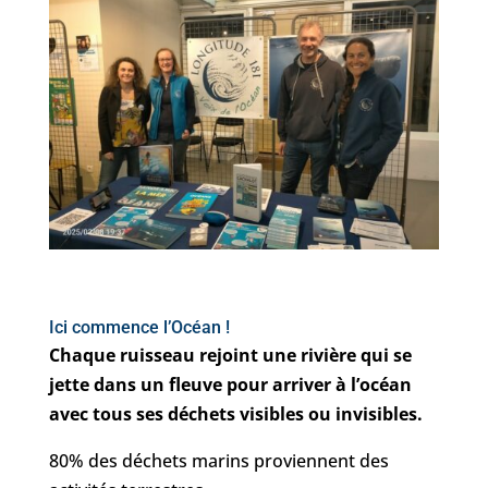
Ici commence l’Océan !
Chaque ruisseau rejoint une rivière qui se
jette dans un fleuve pour arriver à l’océan
avec tous ses déchets visibles ou invisibles.
80% des déchets marins proviennent des