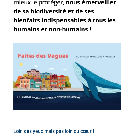
mieux le protéger,
nous émerveiller
de sa biodiversité et de ses
bienfaits indispensables à tous les
humains et non-humains !
Loin des yeux mais pas loin du cœur !