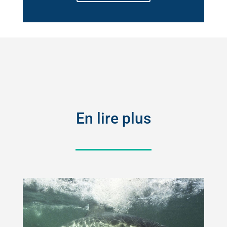
En lire plus