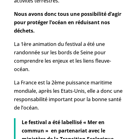
activités terrestres.
Nous avons donc tous une possibilité d’agir
pour protéger l’océan en réduisant nos
déchets.
La 1ère animation du festival a été une
randonnée sur les bords de Seine pour
comprendre les enjeux et les liens fleuve-
océan.
La France est la 2ème puissance maritime
mondiale, après les Etats-Unis, elle a donc une
responsabilité important pour la bonne santé
de l’océan.
Le festival a été labellisé « Mer en
commun » en partenariat avec le
ministère de la Transition Ecologique.