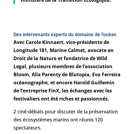
Des intervenants experts du domaine de l’océan
Avec Carole Kinnaert, vice-présidente de
Longitude 181, Marine Calmet, avocate en
Droit de la Nature et fondatrice de Wild
Legal, plusieurs membres de l’association
Bloom, Alix Parenty de Blutopia, Eva Ferreira
océanographe, et encore Harold Guillemin
de l’entreprise FinX, les échanges avec les
festivaliers ont été riches et passionnés.
2 ciné-débats pour discuter de la préservation
des écosystèmes marins ont réunis 120
spectateurs.