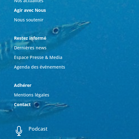
Nos actualités
Agir avec Nous
Nous soutenir
Restez informé
Dernières news
Espace Presse & Media
Agenda des événements
Adhérer
Mentions légales
Contact
Podcast
