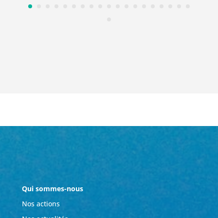
Qui sommes-nous
Nos actions