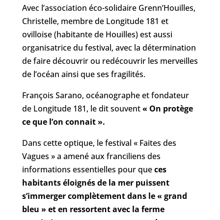
Avec l’association éco-solidaire Grenn’Houilles,
Christelle, membre de Longitude 181 et
ovilloise (habitante de Houilles) est aussi
organisatrice du festival, avec la détermination
de faire découvrir ou redécouvrir les merveilles
de l’océan ainsi que ses fragilités.
François Sarano, océanographe et fondateur
de Longitude 181, le dit souvent
« On protège
ce que l’on connait ».
Dans cette optique, le festival « Faites des
Vagues » a amené aux franciliens des
informations essentielles pour que
ces
habitants éloignés de la mer puissent
s’immerger complètement dans le « grand
bleu » et en ressortent avec la ferme