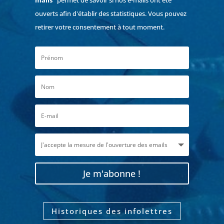
ouverts afin d'établir des statistiques. Vous pouvez
retirer votre consentement à tout moment.
Je m'abonne !
Historiques des infolettres