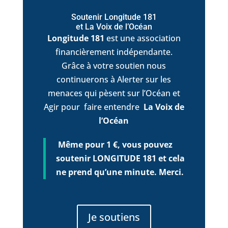
Soutenir Longitude 181
et La Voix de l’Océan
Longitude 181
est une association
financièrement indépendante.
Grâce à votre soutien nous
continuerons à Alerter sur les
menaces qui pèsent sur l’Océan et
Agir pour faire entendre
La Voix de
l’Océan
Même pour 1 €, vous pouvez
soutenir LONGITUDE 181 et cela
ne prend qu’une minute. Merci.
Je soutiens