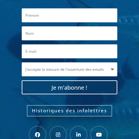
Je m'abonne !
Historiques des infolettres