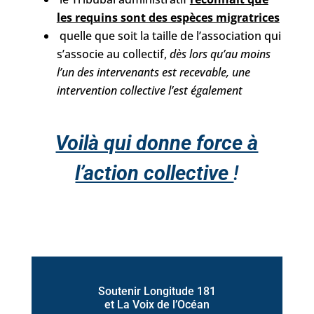
les requins sont des espèces migratrices
quelle que soit la taille de l’association qui
s’associe au collectif,
dès lors qu’au moins
l’un des intervenants est recevable, une
intervention collective l’est également
Voilà qui donne force à
l’action collective
!
Soutenir Longitude 181
et La Voix de l’Océan