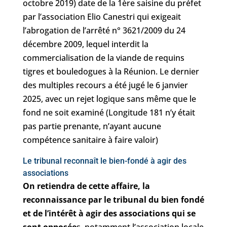
octobre 2019) date de la 1ère saisine du préfet
par l’association Elio Canestri qui exigeait
l’abrogation de l’arrêté n° 3621/2009 du 24
décembre 2009, lequel interdit la
commercialisation de la viande de requins
tigres et bouledogues à la Réunion. Le dernier
des multiples recours a été jugé le 6 janvier
2025, avec un rejet logique sans même que le
fond ne soit examiné (Longitude 181 n’y était
pas partie prenante, n’ayant aucune
compétence sanitaire à faire valoir)
Le tribunal reconnaît le bien-fondé à agir des
associations
On retiendra de cette affaire, la
reconnaissance par le tribunal du bien fondé
et de l’intérêt à agir des associations qui se