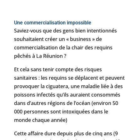
Une commercialisation impossible
Saviez-vous que des gens bien intentionnés
souhaitaient créer un « business » de
commercialisation de la chair des requins
pêchés à La Réunion ?
Et cela sans tenir compte des risques
sanitaires : les requins se déplacent et peuvent
provoquer la ciguatera, une maladie liée à des
poissons infectés qu’ils auraient consommés
dans d’autres régions de l’océan (environ 50
000 personnes sont intoxiquées dans le
monde chaque année)
Cette affaire dure depuis plus de cinq ans (9