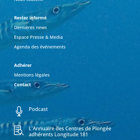
Restez informé
Dernières news
Espace Presse & Media
Agenda des événements
Adhérer
Mentions légales
Contact
Podcast

L'Annuaire des Centres de Plongée

adhérents Longitude 181