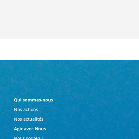
Qui sommes-nous
Nos actions
Nos actualités
Agir avec Nous
Nous soutenir