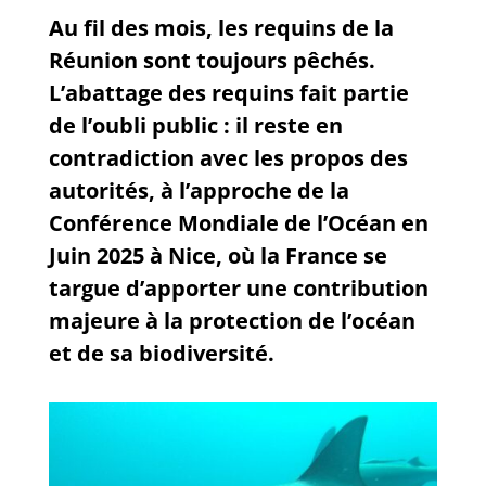
Au fil des mois, les requins de la
Réunion sont toujours pêchés.
L’abattage des requins fait partie
de l’oubli public : il reste en
contradiction avec les propos des
autorités, à l’approche de la
Conférence Mondiale de l’Océan en
Juin 2025 à Nice, où la France se
targue d’apporter une contribution
majeure à la protection de l’océan
et de sa biodiversité.