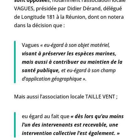
sont opposée
s, notamment l’association locale
VAGUES, présidée par Didier Dérand, délégué
de Longitude 181 à la Réunion, dont on notera
dans la décision que :
Vagues
« eu-égard à son objet matériel,
visant à préserver les espèces marines,
mais aussi à contribuer au maintien de la
santé publique,
et eu-égard à son champ
d’application géographique ».
Mais aussi l’association locale TAILLE VENT ;
eu égard au fait que
« dès lors qu’au moins
l’un des intervenants est recevable, une
intervention collective l’est également. »