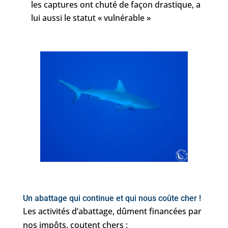
les captures ont chuté de façon drastique, a
lui aussi le statut « vulnérable »
Un abattage qui continue et qui nous coûte cher !
Les activités d’abattage, dûment financées par
nos impôts, coutent chers :