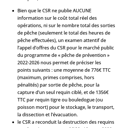
Bien que
le CSR ne publie AUCUNE
information sur le coût total réel des
opérations, ni sur le nombre total des sorties
de pêche (seulement le total des heures de
pêche effectuées), u
n examen attentif de
l’appel d’offres du CSR pour le marché public
du programme de « pêche de prévention »
2022-2026 nous permet de préciser les
points suivants : une moyenne de 776€ TTC
(maximum, primes comprises, hors
pénalités) par sortie de pêche, pour la
capture d’un seul requin ciblé, et de 1356€
TTC par requin tigre ou bouledogue (ou
poisson mort) pour le stockage, le transport,
la dissection et l’évacuation.
le CSR a reconduit la destruction des requins