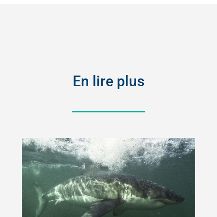
En lire plus