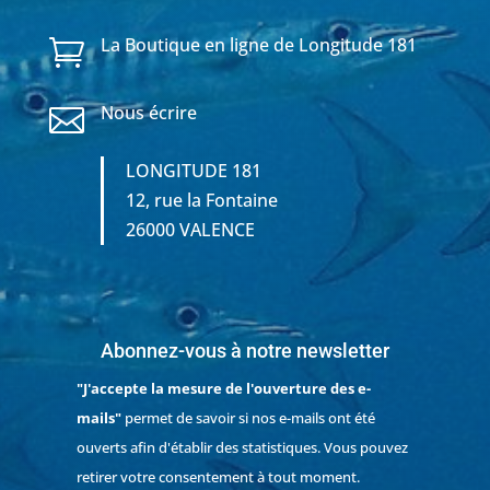
La Boutique en ligne de Longitude 181

Nous écrire

LONGITUDE 181
12, rue la Fontaine
26000 VALENCE
Abonnez-vous à notre newsletter
"J'accepte la mesure de l'ouverture des e-
mails"
permet de savoir si nos e-mails ont été
ouverts afin d'établir des statistiques. Vous pouvez
retirer votre consentement à tout moment.