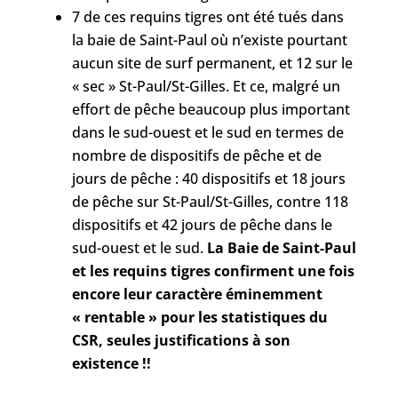
7 de ces requins tigres ont été tués dans
la baie de Saint-Paul où n’existe pourtant
aucun site de surf permanent, et 12 sur le
« sec » St-Paul/St-Gilles. Et ce, malgré un
effort de pêche beaucoup plus important
dans le sud-ouest et le sud en termes de
nombre de dispositifs de pêche et de
jours de pêche : 40 dispositifs et 18 jours
de pêche sur St-Paul/St-Gilles, contre 118
dispositifs et 42 jours de pêche dans le
sud-ouest et le sud.
La Baie de Saint-Paul
et les requins tigres confirment une fois
encore leur caractère éminemment
« rentable » pour les statistiques du
CSR, seules justifications à son
existence !!