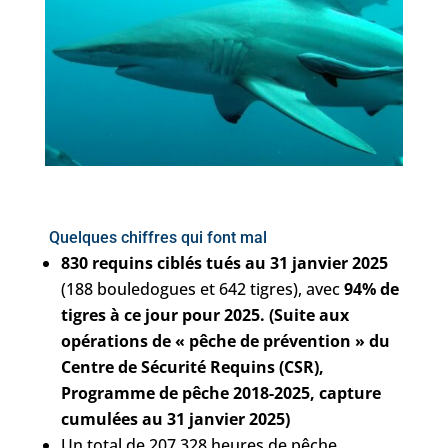
Quelques chiffres qui font mal
830 requins ciblés tués au 31 janvier 2025
(188 bouledogues et 642 tigres), avec
94% de
tigres à ce jour pour 2025. (Suite aux
opérations de « pêche de prévention » du
Centre de Sécurité Requins (CSR),
Programme de pêche 2018-2025, capture
cumulées au 31 janvier 2025)
Un total de 207 328 heures de pêche