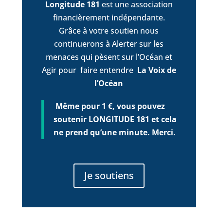
Longitude 181
est une association
financièrement indépendante.
Grâce à votre soutien nous
continuerons à Alerter sur les
menaces qui pèsent sur l’Océan et
Agir pour faire entendre
La Voix de
l’Océan
Même pour 1 €, vous pouvez
soutenir LONGITUDE 181 et cela
ne prend qu’une minute. Merci.
Je soutiens