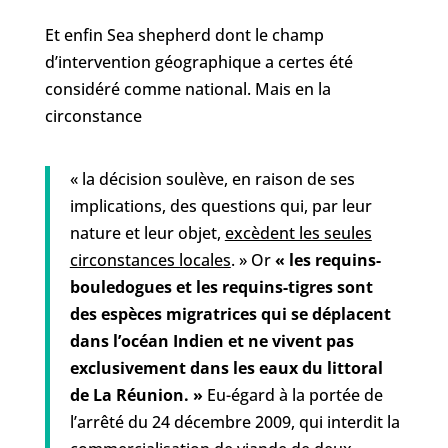
Et enfin Sea shepherd dont le champ
d’intervention géographique a certes été
considéré comme national. Mais en la
circonstance
« la décision soulève, en raison de ses
implications, des questions qui, par leur
nature et leur objet,
excèdent les seules
circonstances locales
. » Or
« les requins-
bouledogues et les requins-tigres sont
des espèces migratrices qui se déplacent
dans l’océan Indien et ne vivent pas
exclusivement dans les eaux du littoral
de La Réunion. »
Eu-égard à la portée de
l’arrêté du 24 décembre 2009, qui interdit la