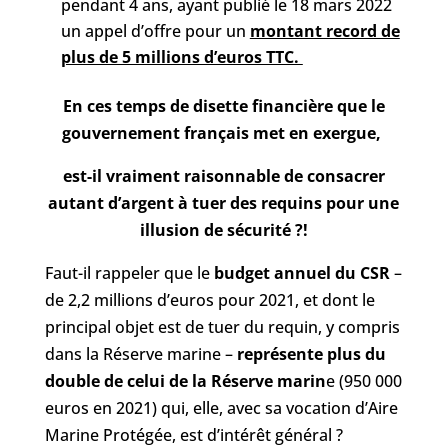
pendant 4 ans, ayant publié le 18 mars 2022
un appel d’offre pour un
montant record de
plus de 5 millions d’euros TTC.
En ces temps de disette financière que le
gouvernement français met en exergue,
est-il vraiment raisonnable de consacrer
autant d’argent à tuer des requins pour une
illusion de sécurité ?!
Faut-il rappeler que le
budget annuel du CSR
–
de 2,2 millions d’euros pour 2021, et dont le
principal objet est de tuer du requin, y compris
dans la Réserve marine –
représente plus du
double de celui de la Réserve marin
e (950 000
euros en 2021) qui, elle, avec sa vocation d’Aire
Marine Protégée, est d’intérêt général ?