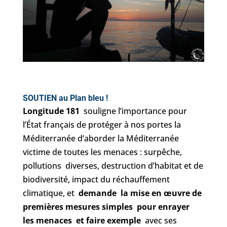
SOUTIEN au Plan bleu !
Longitude 181
souligne l’importance pour
l’État français de protéger à nos portes la
Méditerranée d’aborder la Méditerranée
victime de toutes les menaces : surpêche,
pollutions diverses, destruction d’habitat et de
biodiversité, impact du réchauffement
climatique, et
demande la mise en œuvre de
premières mesures simples pour enrayer
les menaces et faire exemple
avec ses