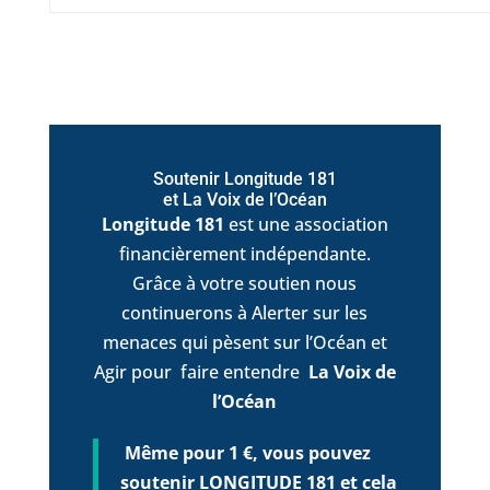
Soutenir Longitude 181
et La Voix de l’Océan
Longitude 181
est une association
financièrement indépendante.
Grâce à votre soutien nous
continuerons à Alerter sur les
menaces qui pèsent sur l’Océan et
Agir pour faire entendre
La Voix de
l’Océan
Même pour 1 €, vous pouvez
soutenir LONGITUDE 181 et cela