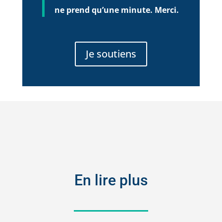
ne prend qu’une minute. Merci.
Je soutiens
En lire plus