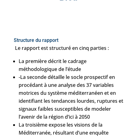
Structure du rapport
Le rapport est structuré en cinq parties :
La première décrit le cadrage
méthodologique de l’étude
-La seconde détaille le socle prospectif en
procédant à une analyse des 37 variables
motrices du système méditerranéen et en
identifiant les tendances lourdes, ruptures et
signaux faibles susceptibles de modeler
l’avenir de la région d’ici à 2050
La troisième expose les visions de la
Méditerranée, résultant d’une enquête