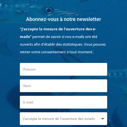
Abonnez-vous à notre newsletter
"J'accepte la mesure de l'ouverture des e-
mails"
permet de savoir si nos e-mails ont été
ouverts afin d'établir des statistiques. Vous pouvez
retirer votre consentement à tout moment.