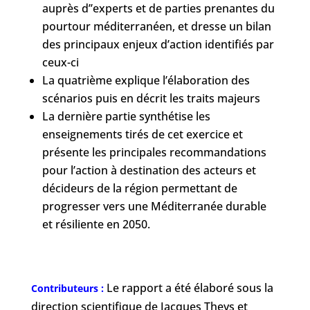
auprès d’’experts et de parties prenantes du
pourtour méditerranéen, et dresse un bilan
des principaux enjeux d’action identifiés par
ceux-ci
La quatrième explique l’élaboration des
scénarios puis en décrit les traits majeurs
La dernière partie synthétise les
enseignements tirés de cet exercice et
présente les principales recommandations
pour l’action à destination des acteurs et
décideurs de la région permettant de
progresser vers une Méditerranée durable
et résiliente en 2050.
Le rapport a été élaboré sous la
Contributeurs :
direction scientifique de Jacques Theys et