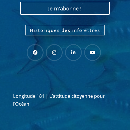
Je m'abonne !
Historiques des infolettres
Longitude 181 | L’attitude citoyenne pour
l’Océan