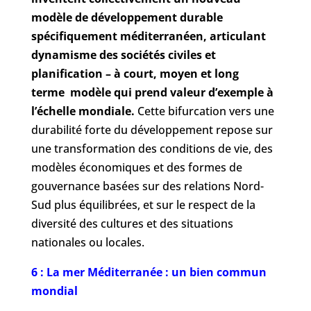
modèle de développement durable
spécifiquement méditerranéen, articulant
dynamisme des sociétés civiles et
planification – à court, moyen et long
terme modèle qui prend valeur d’exemple à
l’échelle mondiale.
Cette bifurcation vers une
durabilité forte du développement repose sur
une transformation des conditions de vie, des
modèles économiques et des formes de
gouvernance basées sur des relations Nord-
Sud plus équilibrées, et sur le respect de la
diversité des cultures et des situations
nationales ou locales.
6 : La mer Méditerranée : un bien commun
mondial