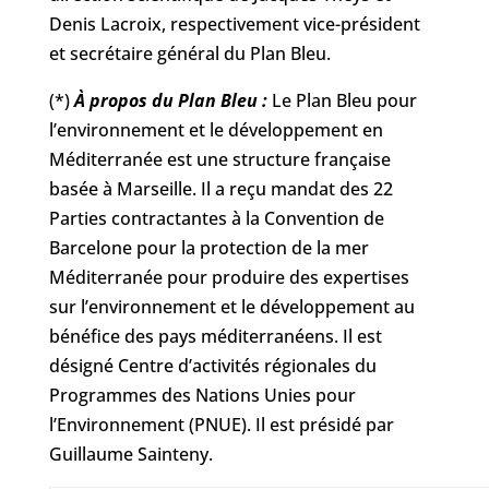
Denis Lacroix, respectivement vice-président
et secrétaire général du Plan Bleu.
(*)
À propos du Plan Bleu :
Le Plan Bleu pour
l’environnement et le développement en
Méditerranée est une structure française
basée à Marseille. Il a reçu mandat des 22
Parties contractantes à la Convention de
Barcelone pour la protection de la mer
Méditerranée pour produire des expertises
sur l’environnement et le développement au
bénéfice des pays méditerranéens. Il est
désigné Centre d’activités régionales du
Programmes des Nations Unies pour
l’Environnement (PNUE). Il est présidé par
Guillaume Sainteny.