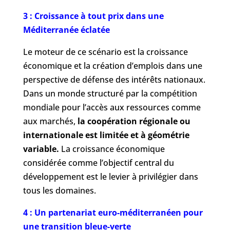
3 : Croissance à tout prix dans une
Méditerranée éclatée
Le moteur de ce scénario est la croissance
économique et la création d’emplois dans une
perspective de défense des intérêts nationaux.
Dans un monde structuré par la compétition
mondiale pour l’accès aux ressources comme
aux marchés,
la coopération régionale ou
internationale est limitée et à géométrie
variable.
La croissance économique
considérée comme l’objectif central du
développement est le levier à privilégier dans
tous les domaines.
4 : Un partenariat euro-méditerranéen pour
une transition bleue-verte