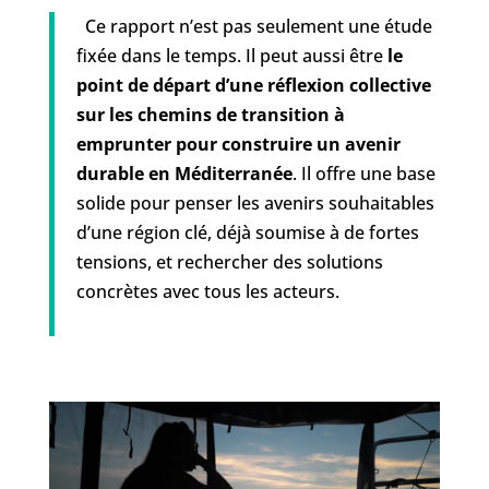
Ce rapport n’est pas seulement une étude
fixée dans le temps. Il peut aussi être
le
point de départ d’une réflexion collective
sur les chemins de transition à
emprunter pour construire un avenir
durable en Méditerranée
. Il offre une base
solide pour penser les avenirs souhaitables
d’une région clé, déjà soumise à de fortes
tensions, et rechercher des solutions
concrètes avec tous les acteurs.