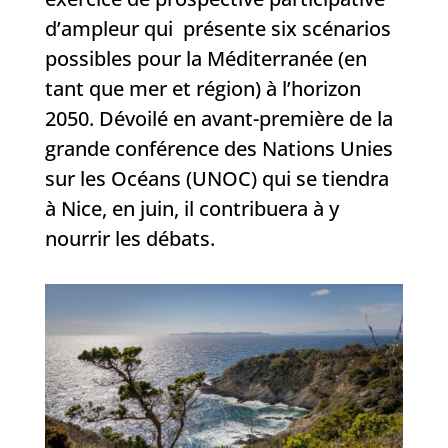
d’ampleur qui présente six scénarios
possibles pour la Méditerranée (en
tant que mer et région) à l’horizon
2050. Dévoilé en avant-première de la
grande conférence des Nations Unies
sur les Océans (UNOC) qui se tiendra
à Nice, en juin, il contribuera à y
nourrir les débats.