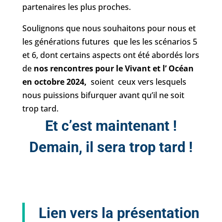
partenaires les plus proches.
Soulignons que nous souhaitons pour nous et
les générations futures que les les scénarios 5
et 6, dont certains aspects ont été abordés lors
de
nos rencontres pour le Vivant et l’ Océan
en octobre 2024,
soient ceux vers lesquels
nous puissions bifurquer avant qu’il ne soit
trop tard.
Et c’est maintenant !
Demain, il sera trop tard !
Lien vers la présentation