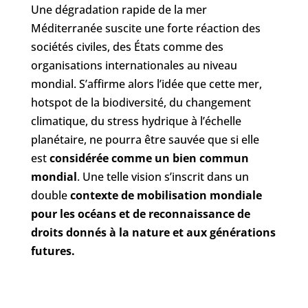
Une dégradation rapide de la mer
Méditerranée suscite une forte réaction des
sociétés civiles, des États comme des
organisations internationales au niveau
mondial. S’affirme alors l’idée que cette mer,
hotspot de la biodiversité, du changement
climatique, du stress hydrique à l’échelle
planétaire, ne pourra être sauvée que si elle
est
considérée comme un bien commun
mondial
. Une telle vision s’inscrit dans un
double
contexte de mobilisation mondiale
pour les océans et de reconnaissance de
droits donnés à la nature et aux générations
futures.