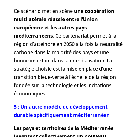
Ce scénario met en scène
une coopération
multilatérale réussie entre l’Union
européenne et les autres pays
méditerranéens
. Ce partenariat permet à la
région d’atteindre en 2050 à la fois la neutralité
carbone dans la majorité des pays et une
bonne insertion dans la mondialisation. La
stratégie choisie est la mise en place d’une
transition bleue-verte à l’échelle de la région
fondée sur la technologie et les incitations
économiques.
5 : Un autre modèle de développement
durable spécifiquement méditerranéen
Les pays et territoires de la Méditerranée
inventent collectivement un nouveau