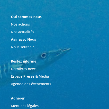
Qui sommes-nous
Nos actions
Nos actualités
Agir avec Nous
Nous soutenir
Restez informé
Dernières news
Espace Presse & Media
Agenda des événements
Adhérer
Mentions légales