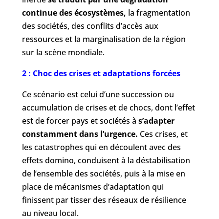
continue des écosystèmes,
la fragmentation
des sociétés, des conflits d’accès aux
ressources et la marginalisation de la région
sur la scène mondiale.
2 : Choc des crises et adaptations forcées
Ce scénario est celui d’une succession ou
accumulation de crises et de chocs, dont l’effet
est de forcer pays et sociétés à
s’adapter
constamment dans l’urgence.
Ces crises, et
les catastrophes qui en découlent avec des
effets domino, conduisent à la déstabilisation
de l’ensemble des sociétés, puis à la mise en
place de mécanismes d’adaptation qui
finissent par tisser des réseaux de résilience
au niveau local.