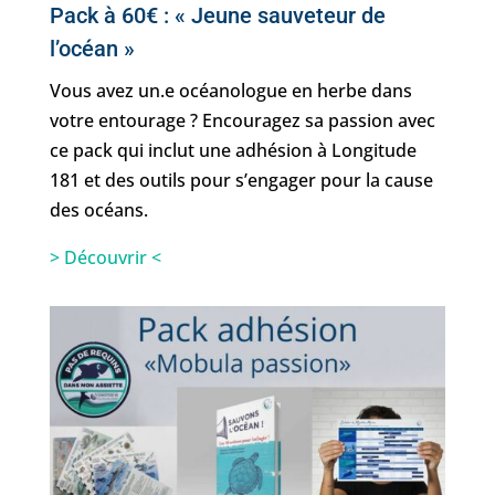
Pack à 60€ : « Jeune sauveteur de
l’océan »
Vous avez un.e océanologue en herbe dans
votre entourage ? Encouragez sa passion avec
ce pack qui inclut une adhésion à Longitude
181 et des outils pour s’engager pour la cause
des océans.
> Découvrir <