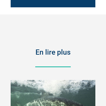
En lire plus