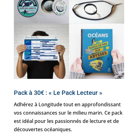
Pack à 30€ : « Le Pack Lecteur »
Adhérez à Longitude tout en approfondissant
vos connaissances sur le milieu marin. Ce pack
est idéal pour les passionnés de lecture et de
découvertes océaniques.