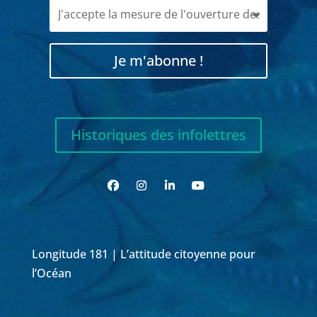
Je m'abonne !
Historiques des infolettres
Longitude 181 | L’attitude citoyenne pour
l’Océan