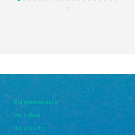
Qui sommes-nous
Nos actions
Nos actualités