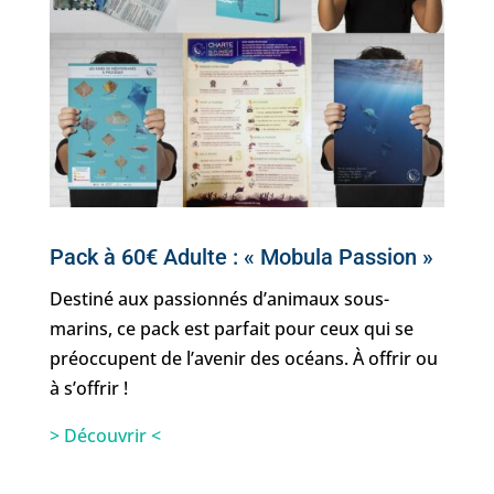
Pack à 60€ Adulte : « Mobula Passion »
Destiné aux passionnés d’animaux sous-
marins, ce pack est parfait pour ceux qui se
préoccupent de l’avenir des océans. À offrir ou
à s’offrir !
> Découvrir <