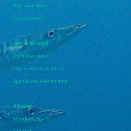
Agir avec Nous
Nous soutenir
Restez informé
Dernières news
Espace Presse & Media
Agenda des événements
Adhérer
Mentions légales