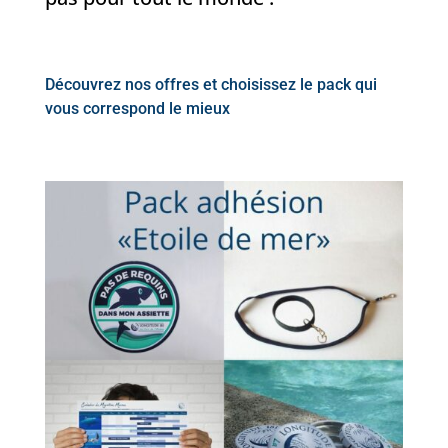
Découvrez nos offres et choisissez le pack qui
vous correspond le mieux