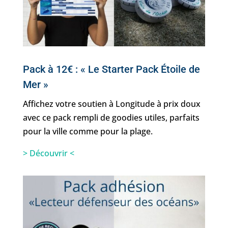
Pack à 12€ : « Le Starter Pack Étoile de
Mer »
Affichez votre soutien à Longitude à prix doux
avec ce pack rempli de goodies utiles, parfaits
pour la ville comme pour la plage.
> Découvrir <