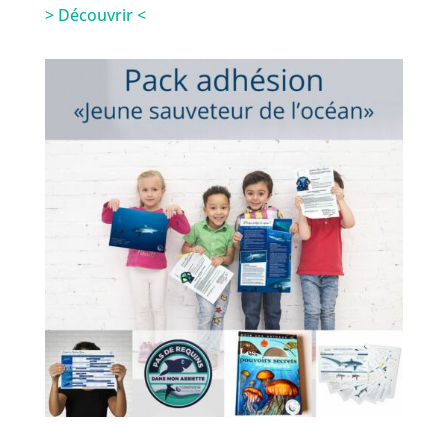
> Découvrir <