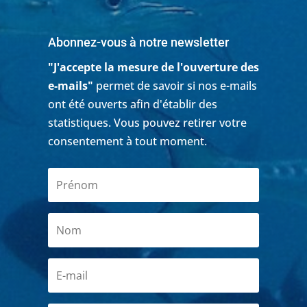
Abonnez-vous à notre newsletter
"J'accepte la mesure de l'ouverture des
e-mails"
permet de savoir si nos e-mails
ont été ouverts afin d'établir des
statistiques. Vous pouvez retirer votre
consentement à tout moment.