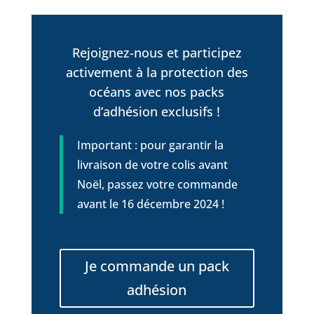
Rejoignez-nous et participez
activement à la protection des
océans avec nos packs
d’adhésion exclusifs !
Important : pour garantir la
livraison de votre colis avant
Noël, passez votre commande
avant le 16 décembre 2024 !
Je commande un pack
adhésion