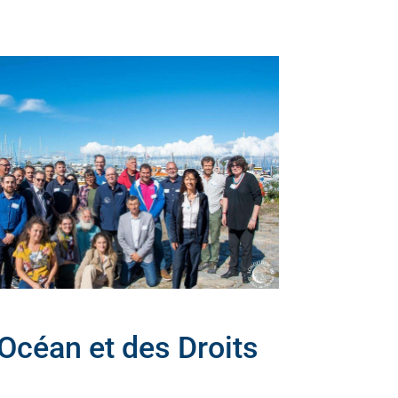
Océan et des Droits