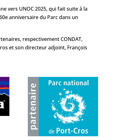
ne vers UNOC 2025, qui fait suite à la
u 60e anniversaire du Parc dans un
partenaires, respectivement CONDAT,
s et son directeur adjoint, François