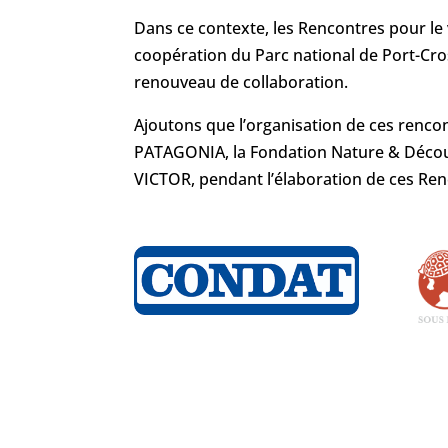
Dans ce contexte, les Rencontres pour le 
coopération du Parc national de Port-Cros
renouveau de collaboration.
Ajoutons que l’organisation de ces renco
PATAGONIA, la Fondation Nature & Découve
VICTOR, pendant l’élaboration de ces Ren