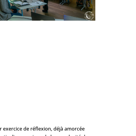
r exercice de réflexion, déjà amorcée