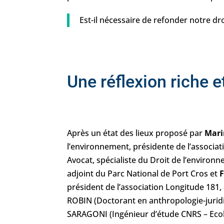
Est-il nécessaire de refonder notre dr
Une réflexion riche 
Après un état des lieux proposé par
Mari
l’environnement, présidente de l’associat
Avocat, spécialiste du Droit de l’environ
adjoint du Parc National de Port Cros et
président de l’association Longitude 181,
ROBIN (Doctorant en anthropologie-juridi
SARAGONI (Ingénieur d’étude CNRS – Eco