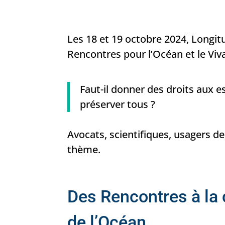
Les 18 et 19 octobre 2024, Longit
Rencontres pour l’Océan et le Viv
Faut-il donner des droits aux 
préserver tous ?
Avocats, scientifiques, usagers d
thème.
Des Rencontres à la
de l’Océan