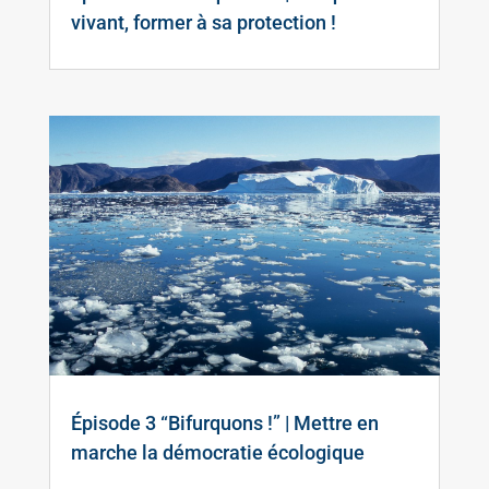
vivant, former à sa protection !
Épisode 3 “Bifurquons !” | Mettre en
marche la démocratie écologique