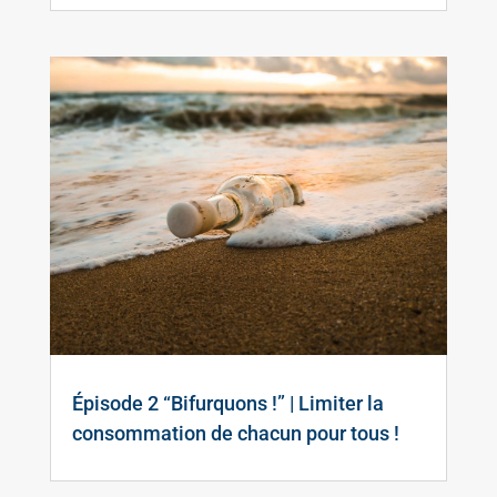
Épisode 2 “Bifurquons !” | Limiter la
consommation de chacun pour tous !