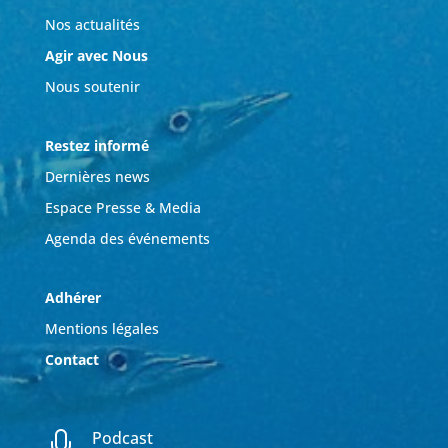
Nos actualités
Agir avec Nous
Nous soutenir
Restez informé
Dernières news
Espace Presse & Media
Agenda des événements
Adhérer
Mentions légales
Contact
Podcast
