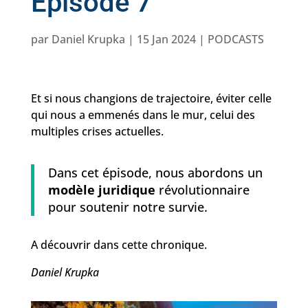
Épisode 7
par
Daniel Krupka
|
15 Jan 2024
|
PODCASTS
Et si nous changions de trajectoire, éviter celle
qui nous a emmenés dans le mur, celui des
multiples crises actuelles.
Dans cet épisode, nous abordons un
modèle juridique
révolutionnaire
pour soutenir notre survie.
A découvrir dans cette chronique.
Daniel Krupka