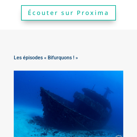
Écouter sur Proxima
Les épisodes « Bifurquons ! »