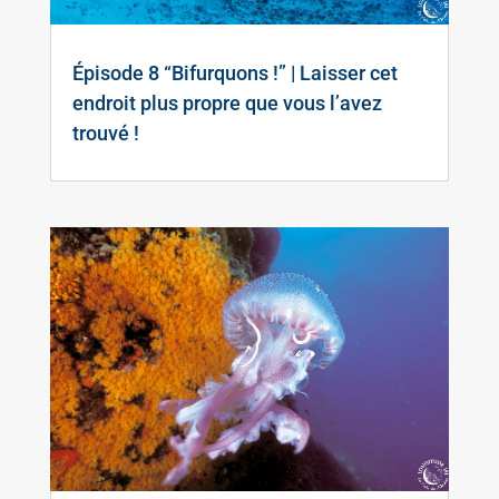
Épisode 8 “Bifurquons !” | Laisser cet
endroit plus propre que vous l’avez
trouvé !