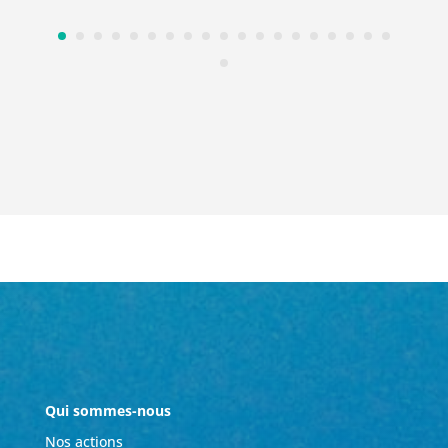
Qui sommes-nous
Nos actions