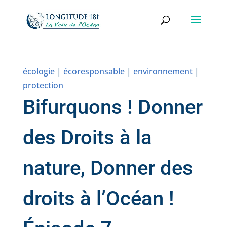
écologie
|
écoresponsable
|
environnement
|
protection
Bifurquons ! Donner
des Droits à la
nature, Donner des
droits à l’Océan !