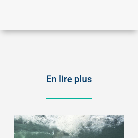
En lire plus