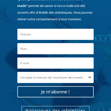
mails"
permet de savoir si nos e-mails ont été
ouverts afin d'établir des statistiques. Vous pouvez
retirer votre consentement à tout moment.
Je m'abonne !
Historiques des infolettres