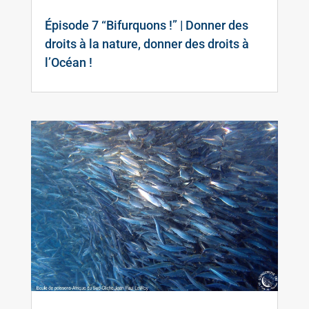
Épisode 7 “Bifurquons !” | Donner des
droits à la nature, donner des droits à
l’Océan !