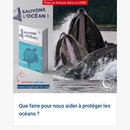
Que faire pour nous aider à protéger les
océans ?