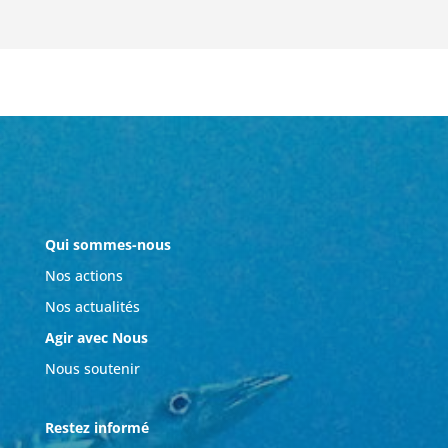
Qui sommes-nous
Nos actions
Nos actualités
Agir avec Nous
Nous soutenir
Restez informé