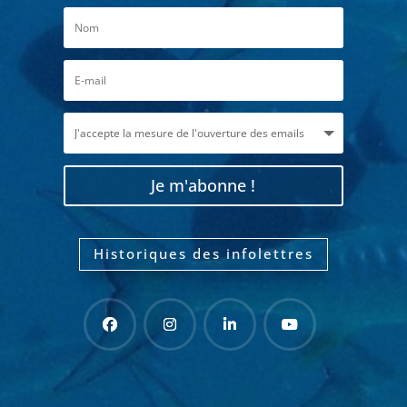
Je m'abonne !
Historiques des infolettres