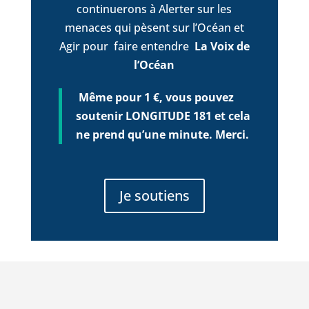
continuerons à Alerter sur les
menaces qui pèsent sur l’Océan et
Agir pour faire entendre
La Voix de
l’Océan
Même pour 1 €, vous pouvez
soutenir LONGITUDE 181 et cela
ne prend qu’une minute. Merci.
Je soutiens