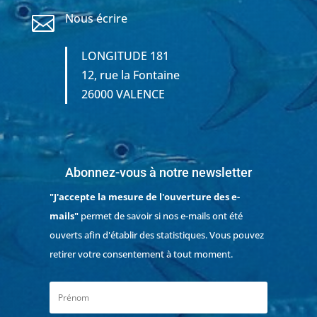
Nous écrire

LONGITUDE 181
12, rue la Fontaine
26000 VALENCE
Abonnez-vous à notre newsletter
"J'accepte la mesure de l'ouverture des e-
mails"
permet de savoir si nos e-mails ont été
ouverts afin d'établir des statistiques. Vous pouvez
retirer votre consentement à tout moment.