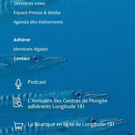
Dernières news
Espace Presse & Media
Agenda des événements
Adhérer
Mentions légales
Contact
Podcast

L'Annuaire des Centres de Plongée

adhérents Longitude 181
La Boutique en ligne de Longitude 181
