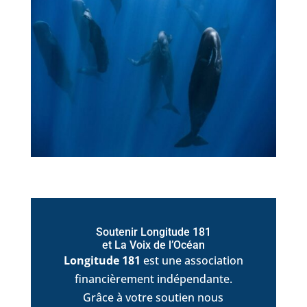
Soutenir Longitude 181
et La Voix de l’Océan
Longitude 181
est une association
financièrement indépendante.
Grâce à votre soutien nous