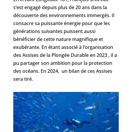
s’est engagé depuis plus de 20 ans dans la
découverte des environnements immergés. Il
consacre sa puissante énergie pour que les
générations suivantes puissent aussi
bénéficier de cette nature magnifique et
exubérante. En étant associé à l’organisation
des Assises de la Plongée Durable en 2023 , il a
pu partager son ambition pour la protection
des océans. En 2024, un bilan de ces Assises
sera tiré.