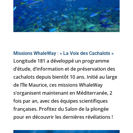
Missions WhaleWay :
« La Voix des Cachalots »
Longitude 181 a développé un programme
d’étude, d’information et de préservation des
cachalots depuis bientôt 10 ans. Initié au large
de l’île Maurice, ces missions WhaleWay
s’organisent maintenant en Méditerranée, 2
fois par an, avec des équipes scientifiques
françaises. Profitez du Salon de la plongée
pour en découvrir les dernières révélations !