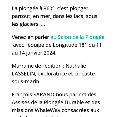
La plongée à 360°, c’est plonger
partout, en mer, dans les lacs, sous
les glaciers, …
Venez en parler
au Salon de la Plongée
avec l’équipe de Longitude 181 du 11
au 14 janvier 2024.
Marraine de l’édition : Nathalie
LASSELIN, exploratrice et cinéaste
sous-marin.
François SARANO nous parlera des
Assises de la Plongée Durable et des
missions WhaleWay consacrées aux