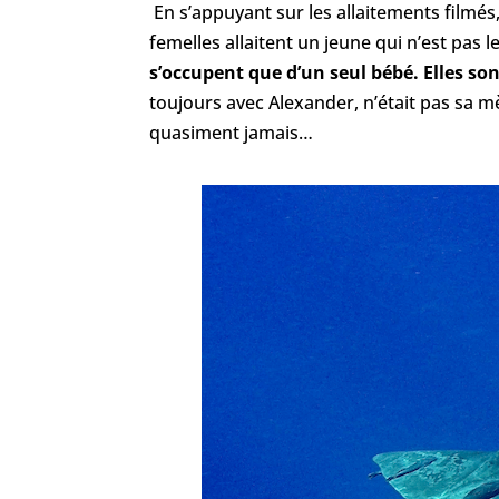
En s’appuyant sur les allaitements filmés
femelles allaitent un jeune qui n’est pas 
s’occupent que d’un seul bébé. Elles son
toujours avec Alexander, n’était pas sa mè
quasiment jamais…