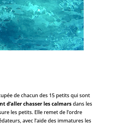
occupée de chacun des 15 petits qui sont
nt d’aller chasser les calmars
dans les
ure les petits. Elle remet de l’ordre
édateurs, avec l’aide des immatures les