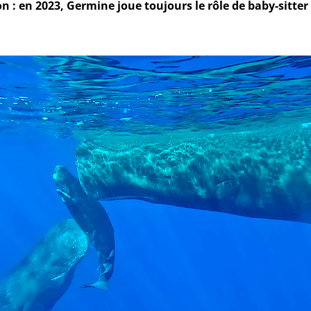
 : en 2023, Germine joue toujours le rôle de baby-sitter 