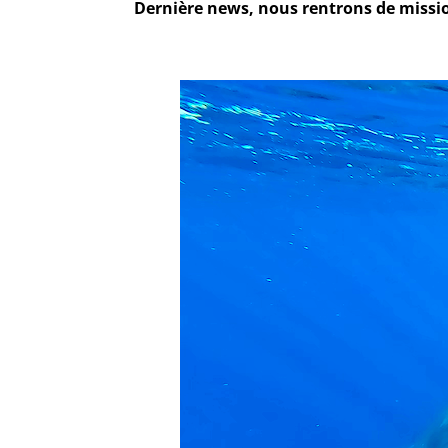
Dernière news, nous rentrons de mission