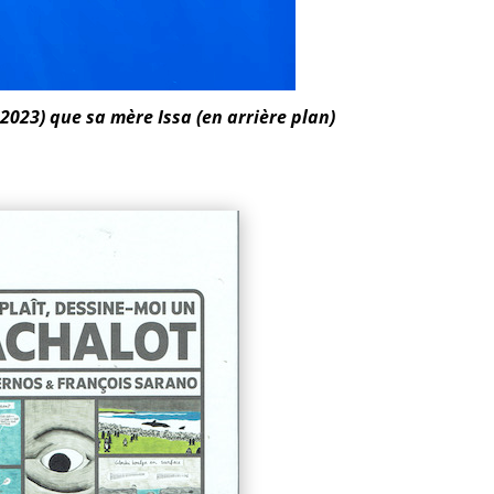
 2023) que sa mère Issa (en arrière plan)