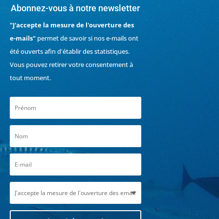
Abonnez-vous à notre newsletter
"J'accepte la mesure de l'ouverture des
e-mails"
permet de savoir si nos e-mails ont
été ouverts afin d'établir des statistiques.
Vous pouvez retirer votre consentement à
tout moment.