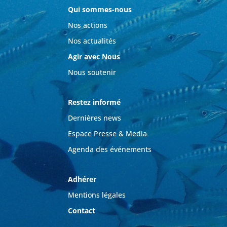
Qui sommes-nous
Nos actions
Nos actualités
Agir avec Nous
Nous soutenir
Restez informé
Dernières news
Espace Presse & Media
Agenda des événements
Adhérer
Mentions légales
Contact