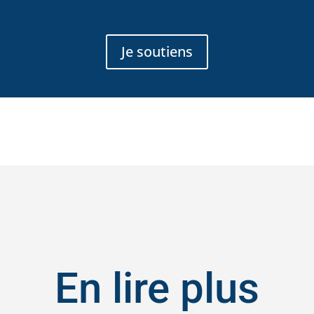
Je soutiens
En lire plus