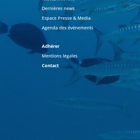
Dernières news
Espace Presse & Media
Agenda des événements
Adhérer
Mentions légales
Contact