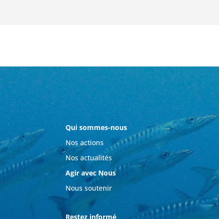
Qui sommes-nous
Nos actions
Nos actualités
Agir avec Nous
Nous soutenir
Restez informé