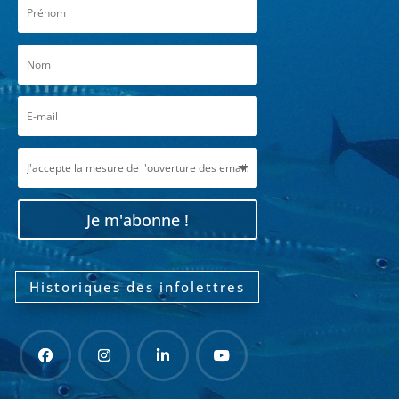
Je m'abonne !
Historiques des infolettres