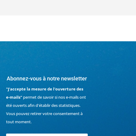
Abonnez-vous à notre newsletter
"J'accepte la mesure de l'ouverture des
e-mails"
permet de savoir si nos e-mails ont
été ouverts afin d'établir des statistiques.
Vous pouvez retirer votre consentement à
tout moment.