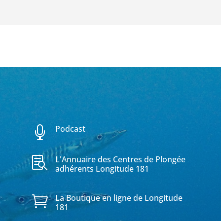
Podcast

L'Annuaire des Centres de Plongée

adhérents Longitude 181
La Boutique en ligne de Longitude

181