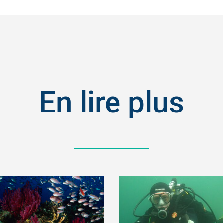
En lire plus