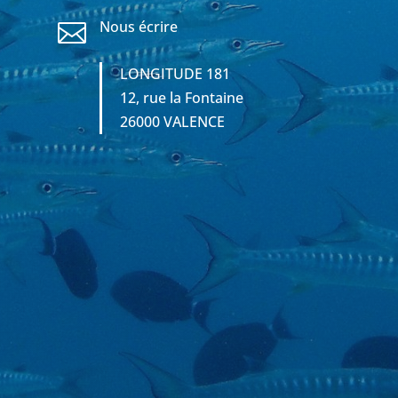
Nous écrire

LONGITUDE 181
12, rue la Fontaine
26000 VALENCE