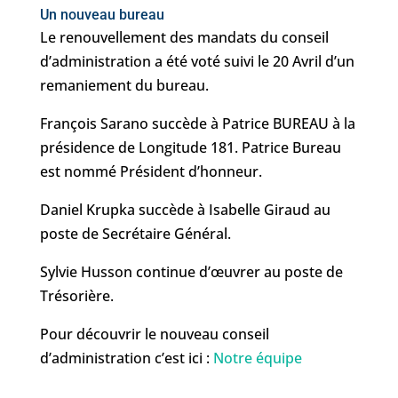
Un nouveau bureau
Le renouvellement des mandats du conseil
d’administration a été voté suivi le 20 Avril d’un
remaniement du bureau.
François Sarano succède à Patrice BUREAU à la
présidence de Longitude 181. Patrice Bureau
est nommé Président d’honneur.
Daniel Krupka succède à Isabelle Giraud au
poste de Secrétaire Général.
Sylvie Husson continue d’œuvrer au poste de
Trésorière.
Pour découvrir le nouveau conseil
d’administration c’est ici :
Notre équipe