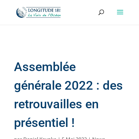
Assemblée
générale 2022 : des
retrouvailles en
présentiel !