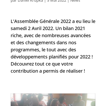
par
Daniel Krupka
|
5 Mai 2022
|
News
L’Assemblée Générale 2022 a eu lieu le
samedi 2 Avril 2022. Un bilan 2021
riche, avec de nombreuses avancées
et des changements dans nos
programmes, le tout avec des
développements planifiés pour 2022 !
Découvrez tout ce que votre
contribution a permis de réaliser !