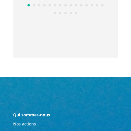
Qui sommes-nous
Nos actions