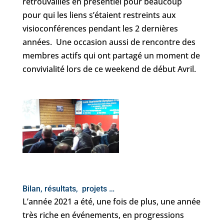
retrouvailles en présentiel pour beaucoup
pour qui les liens s’étaient restreints aux
visioconférences pendant les 2 dernières
années. Une occasion aussi de rencontre des
membres actifs qui ont partagé un moment de
convivialité lors de ce weekend de début Avril.
Bilan, résultats, projets …
L’année 2021 a été, une fois de plus, une année
très riche en événements, en progressions