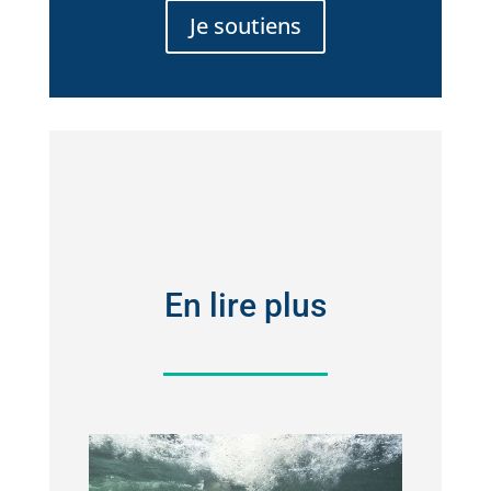
Je soutiens
En lire plus