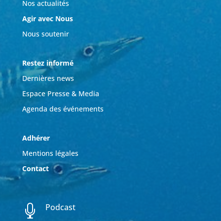
Nos actualités
Agir avec Nous
Nous soutenir
Restez informé
Dernières news
Espace Presse & Media
Agenda des événements
Adhérer
Mentions légales
Contact
Podcast
