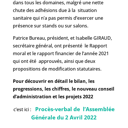
dans tous les domaines, malgré une nette
chute des adhésions due à la situation
sanitaire qui n’a pas permis d’exercer une
présence sur stands ou sur salons.
Patrice Bureau, président, et Isabelle GIRAUD,
secrétaire général, ont présenté le Rapport
moral et le rapport financier de l’année 2021
qui ont été approuvés, ainsi que deux
propositions de modification statutaires.
Pour découvrir en détail le bilan, les
progressions, les chiffres, le nouveau conseil
d’administration et les projets 2022
Procès-verbal de l’A
ssemblée
c’est ici :
Générale du 2 Avril 2022