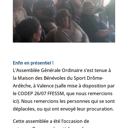
Enfin en présentiel !
L’Assemblée Générale Ordinaire s’est tenue à
la Maison des Bénévoles du Sport Drôme-
Ardèche, à Valence (salle mise à disposition par
le CODEP 26/07 FFESSM, que nous remercions
ici). Nous remercions les personnes qui se sont
déplacées, ou qui ont envoyé leur procuration.
Cette assemblée a été l’occasion de