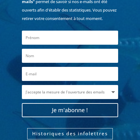
mails"
permet de savoir si nos e-mails ont été
ouverts afin d'établir des statistiques. Vous pouvez
retirer votre consentement à tout moment.
Je m'abonne !
Historiques des infolettres