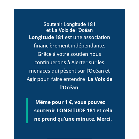
Soutenir Longitude 181
et La Voix de l’Océan
Longitude 181
est une association
financièrement indépendante.
Grâce à votre soutien nous
continuerons à Alerter sur les
menaces qui pèsent sur l’Océan et
Agir pour faire entendre
La Voix de
l’Océan
Même pour 1 €, vous pouvez
soutenir LONGITUDE 181 et cela
ne prend qu’une minute. Merci.