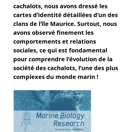
cachalots, nous avons dressé les
cartes d’identité détaillées d’un des
clans de l’île Maurice. Surtout, nous
avons observé finement les
comportements et relations
sociales, ce qui est fondamental
pour comprendre l’évolution de la
société des cachalots, l’une des plus
complexes du monde marin !