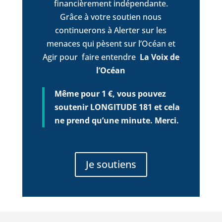
financièrement indépendante.
Grâce à votre soutien nous
continuerons à Alerter sur les
menaces qui pèsent sur l’Océan et
Agir pour faire entendre
La Voix de
l’Océan
Même pour 1 €, vous pouvez
soutenir LONGITUDE 181 et cela
ne prend qu’une minute. Merci.
Je soutiens