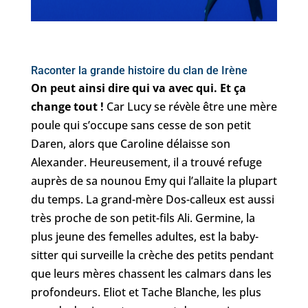
Raconter la grande histoire du clan de Irène
On peut ainsi dire qui va avec qui. Et ça
change tout !
Car Lucy se révèle être une mère
poule qui s’occupe sans cesse de son petit
Daren, alors que Caroline délaisse son
Alexander. Heureusement, il a trouvé refuge
auprès de sa nounou Emy qui l’allaite la plupart
du temps. La grand-mère Dos-calleux est aussi
très proche de son petit-fils Ali. Germine, la
plus jeune des femelles adultes, est la baby-
sitter qui surveille la crèche des petits pendant
que leurs mères chassent les calmars dans les
profondeurs. Eliot et Tache Blanche, les plus