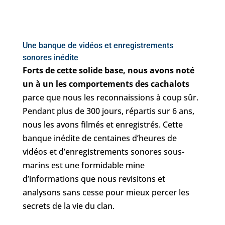
Une banque de vidéos et enregistrements
sonores inédite
Forts de cette solide base, nous avons noté
un à un les comportements des cachalots
parce que nous les reconnaissions à coup sûr.
Pendant plus de 300 jours, répartis sur 6 ans,
nous les avons filmés et enregistrés. Cette
banque inédite de centaines d’heures de
vidéos et d’enregistrements sonores sous-
marins est une formidable mine
d’informations que nous revisitons et
analysons sans cesse pour mieux percer les
secrets de la vie du clan.