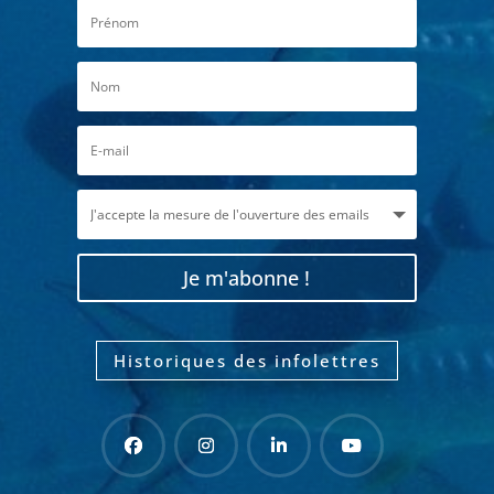
Je m'abonne !
Historiques des infolettres