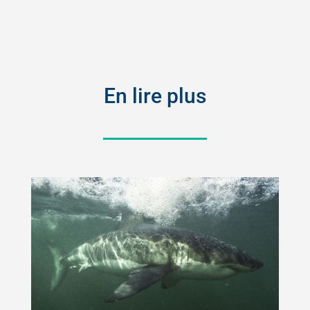
En lire plus