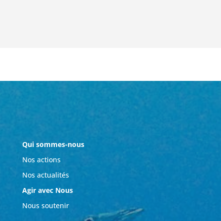
Qui sommes-nous
Nos actions
Nos actualités
Agir avec Nous
Nous soutenir