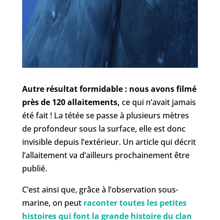
Autre résultat formidable : nous avons filmé
près de 120 allaitements,
ce qui n’avait jamais
été fait ! La tétée se passe à plusieurs mètres
de profondeur sous la surface, elle est donc
invisible depuis l’extérieur. Un article qui décrit
l’allaitement va d’ailleurs prochainement être
publié.
C’est ainsi que, grâce à l’observation sous-
marine, on peut
raconter toutes les petites
histoires qui font la grande histoire du clan