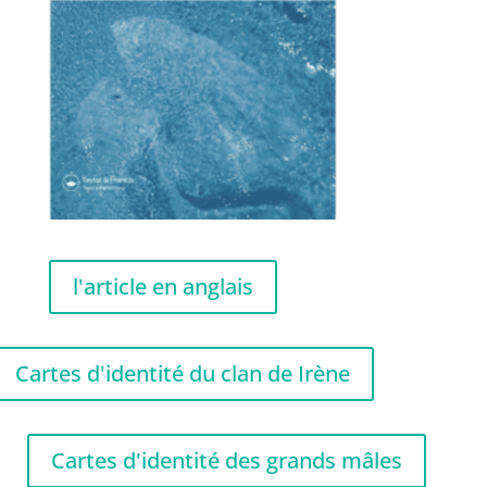
l'article en anglais
Cartes d'identité du clan de Irène
Cartes d'identité des grands mâles