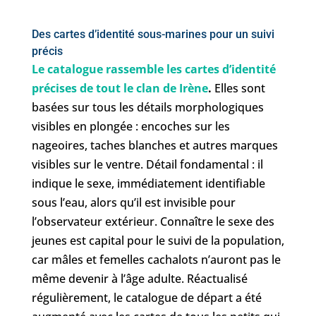
Des cartes d’identité sous-marines pour un suivi
précis
Le catalogue rassemble les cartes d’identité
précises de tout le clan de Irène
.
Elles sont
basées sur tous les détails morphologiques
visibles en plongée : encoches sur les
nageoires, taches blanches et autres marques
visibles sur le ventre. Détail fondamental : il
indique le sexe, immédiatement identifiable
sous l’eau, alors qu’il est invisible pour
l’observateur extérieur. Connaître le sexe des
jeunes est capital pour le suivi de la population,
car mâles et femelles cachalots n’auront pas le
même devenir à l’âge adulte. Réactualisé
régulièrement, le catalogue de départ a été