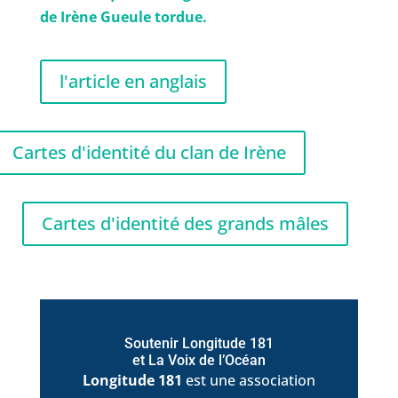
de Irène Gueule tordue.
l'article en anglais
Cartes d'identité du clan de Irène
Cartes d'identité des grands mâles
Soutenir Longitude 181
et La Voix de l’Océan
Longitude 181
est une association