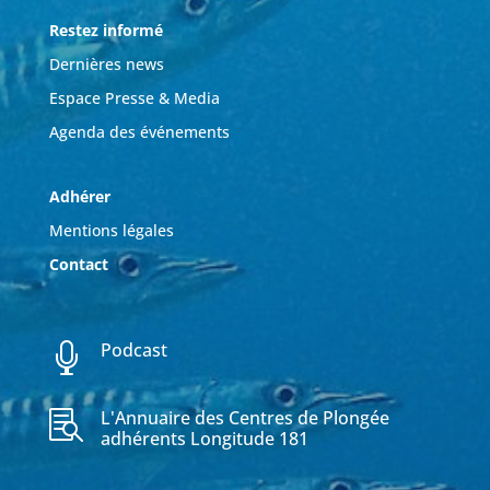
Restez informé
Dernières news
Espace Presse & Media
Agenda des événements
Adhérer
Mentions légales
Contact
Podcast

L'Annuaire des Centres de Plongée

adhérents Longitude 181