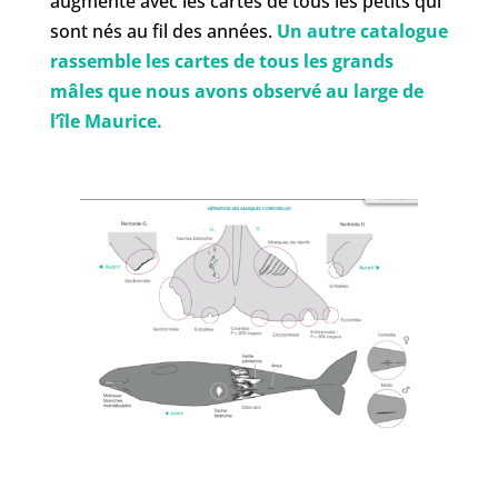
augmenté avec les cartes de tous les petits qui
sont nés au fil des années.
Un autre catalogue
rassemble les cartes de tous les grands
mâles que nous avons observé au large de
l’île Maurice.