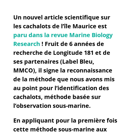
Un nouvel article scientifique sur
les cachalots de l’île Maurice est
paru dans la revue Marine Biology
Research
! Fruit de 6 années de
recherche de Longitude 181 et de
ses partenaires (Label Bleu,
MMCO), il signe la reconnaissance
de la méthode que nous avons mis
au point pour l’identification des
cachalots, méthode basée sur
l’observation sous-marine.
En appliquant pour la première fois
cette méthode sous-marine aux