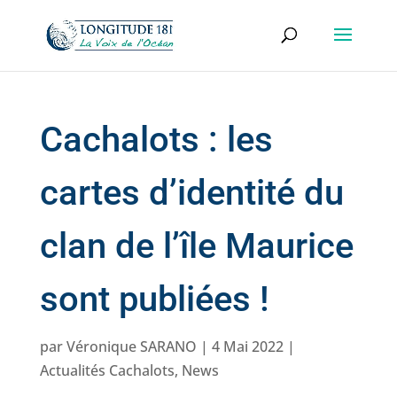
Cachalots : les
cartes d’identité du
clan de l’île Maurice
sont publiées !
par
Véronique SARANO
|
4 Mai 2022
|
Actualités Cachalots
,
News