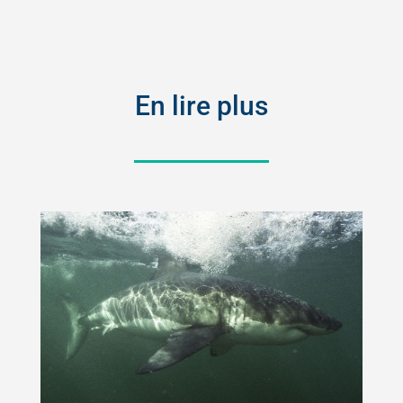
En lire plus