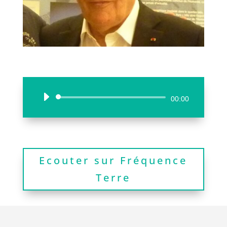
Lecteur
00:00
audio
Ecouter sur Fréquence
Terre