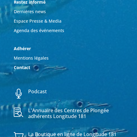
Restez informé
Dernières news
Espace Presse & Media
Agenda des événements
Adhérer
Mentions légales
Contact
Podcast

L'Annuaire des Centres de Plongée

adhérents Longitude 181
La Boutique en ligne de Longitude 181
