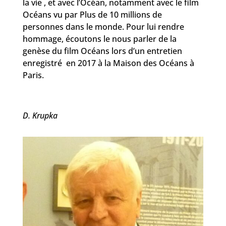
la vie , et avec l’Océan, notamment avec le film
Océans vu par Plus de 10 millions de
personnes dans le monde. Pour lui rendre
hommage, écoutons le nous parler de la
genèse du film Océans lors d’un entretien
enregistré en 2017 à la Maison des Océans à
Paris.
D. Krupka