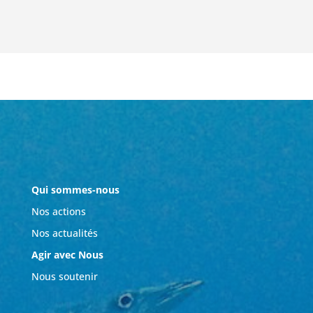
Qui sommes-nous
Nos actions
Nos actualités
Agir avec Nous
Nous soutenir