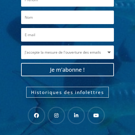
Je m'abonne !
Historiques des infolettres