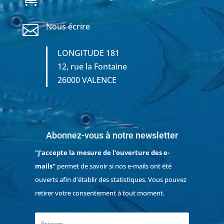
Nous écrire

LONGITUDE 181
12, rue la Fontaine
26000 VALENCE
Abonnez-vous à notre newsletter
"J'accepte la mesure de l'ouverture des e-
mails"
permet de savoir si nos e-mails ont été
ouverts afin d'établir des statistiques. Vous pouvez
retirer votre consentement à tout moment.