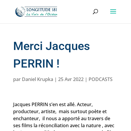
Merci Jacques
PERRIN !
par
Daniel Krupka
|
25 Avr 2022
|
PODCASTS
Jacques PERRIN s’en est allé. Acteur,
producteur, artiste, mais surtout poète et
enchanteur, il nous a apporté au travers de
ses films la réconciliation avec la nature , avec