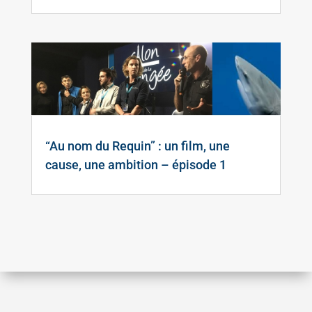
“Au nom du Requin” : un film, une
cause, une ambition – épisode 1