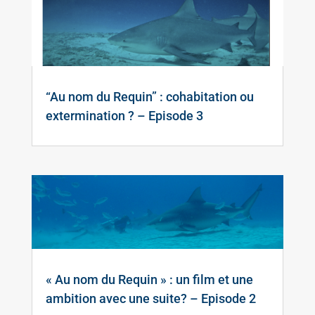
“Au nom du Requin” : cohabitation ou
extermination ? – Episode 3
« Au nom du Requin » : un film et une
ambition avec une suite? – Episode 2