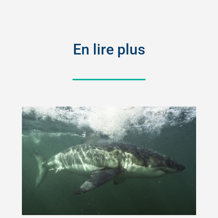
En lire plus