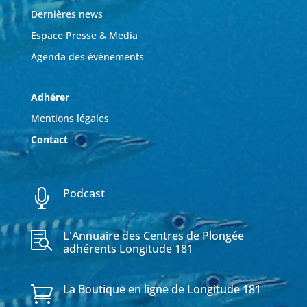
Dernières news
Espace Presse & Media
Agenda des événements
Adhérer
Mentions légales
Contact
Podcast

L'Annuaire des Centres de Plongée

adhérents Longitude 181
La Boutique en ligne de Longitude 181
