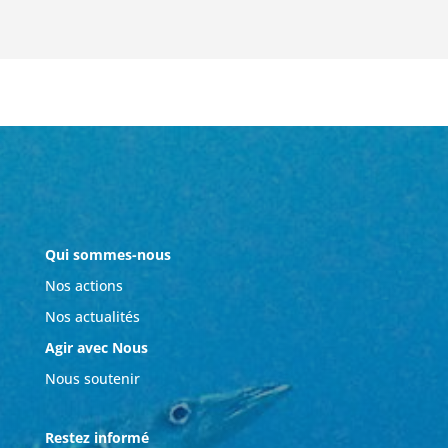
Qui sommes-nous
Nos actions
Nos actualités
Agir avec Nous
Nous soutenir
Restez informé