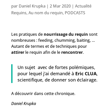
par
Daniel Krupka
|
2 Mar 2020
|
Actualité
Requins
,
Au nom du requin
,
PODCASTS
Les pratiques de
nourrissage du requin
sont
nombreuses : feeding, chumming, baiting, …
Autant de termes et de techniques pour
attirer
le requin afin de le
rencontrer
.
Un sujet avec de fortes polémiques,
pour lequel j’ai demandé à
Eric CLUA
,
scientifique, de donner son éclairage.
A découvrir dans cette chronique.
Daniel Krupka