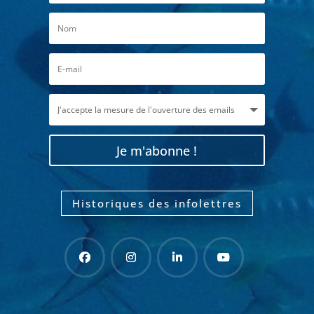
Je m'abonne !
Historiques des infolettres