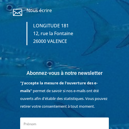
Nous écrire

LONGITUDE 181
12, rue la Fontaine
26000 VALENCE
Abonnez-vous à notre newsletter
"J'accepte la mesure de l'ouverture des e-
mails"
permet de savoir si nos e-mails ont été
ouverts afin d'établir des statistiques. Vous pouvez
retirer votre consentement à tout moment.