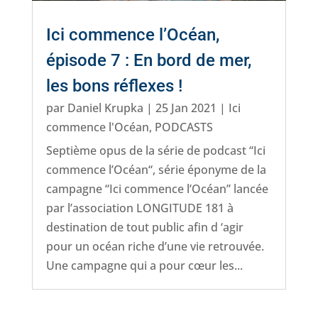
Ici commence l’Océan,
épisode 7 : En bord de mer,
les bons réflexes !
par
Daniel Krupka
|
25 Jan 2021
|
Ici
commence l'Océan
,
PODCASTS
Septième opus de la série de podcast “Ici
commence l’Océan“, série éponyme de la
campagne “Ici commence l’Océan” lancée
par l’association LONGITUDE 181 à
destination de tout public afin d ‘agir
pour un océan riche d’une vie retrouvée.
Une campagne qui a pour cœur les...