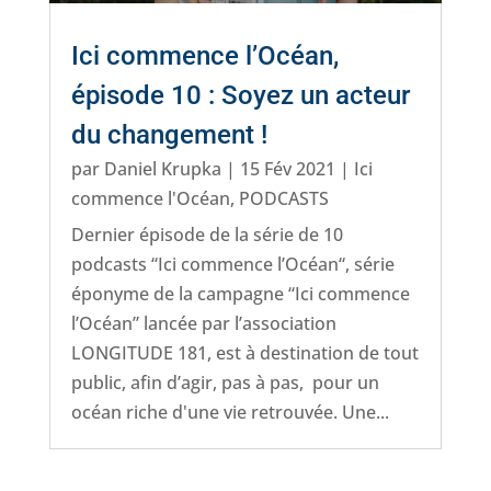
Ici commence l’Océan,
épisode 10 : Soyez un acteur
du changement !
par
Daniel Krupka
|
15 Fév 2021
|
Ici
commence l'Océan
,
PODCASTS
Dernier épisode de la série de 10
podcasts “Ici commence l’Océan“, série
éponyme de la campagne “Ici commence
l’Océan” lancée par l’association
LONGITUDE 181, est à destination de tout
public, afin d’agir, pas à pas, pour un
océan riche d'une vie retrouvée. Une...