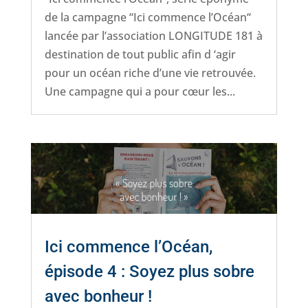
de la campagne “Ici commence l’Océan“
lancée par l’association LONGITUDE 181 à
destination de tout public afin d ‘agir
pour un océan riche d’une vie retrouvée.
Une campagne qui a pour cœur les...
Ici commence l’Océan,
épisode 4 : Soyez plus sobre
avec bonheur !