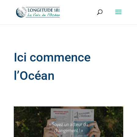
Ici commence
l’Océan