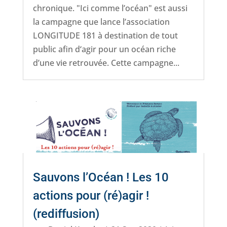
chronique. "Ici comme l’océan" est aussi
la campagne que lance l’association
LONGITUDE 181 à destination de tout
public afin d‘agir pour un océan riche
d’une vie retrouvée. Cette campagne...
Sauvons l’Océan ! Les 10
actions pour (ré)agir !
(rediffusion)