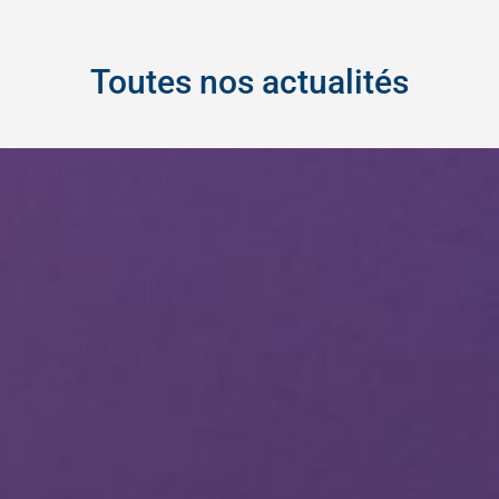
Toutes nos actualités