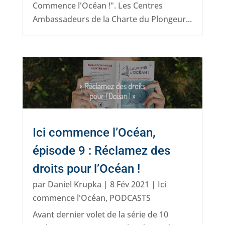
Commence l'Océan !". Les Centres
Ambassadeurs de la Charte du Plongeur...
Ici commence l’Océan,
épisode 9 : Réclamez des
droits pour l’Océan !
par
Daniel Krupka
|
8 Fév 2021
|
Ici
commence l'Océan
,
PODCASTS
Avant dernier volet de la série de 10