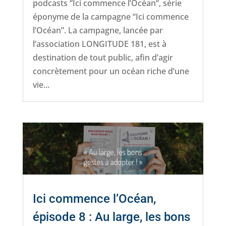
podcasts “Ici commence l’Océan“, série
éponyme de la campagne “Ici commence
l’Océan”. La campagne, lancée par
l’association LONGITUDE 181, est à
destination de tout public, afin d’agir
concrètement pour un océan riche d’une
vie...
Ici commence l’Océan,
épisode 8 : Au large, les bons