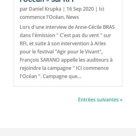
par
Daniel Krupka
|
16 Sep 2020
|
Ici
commence l'Océan
,
News
Lors d'une interview de Anne-Cécile BRAS
dans l'émission " C'est pas du vent " sur
RFI, et suite à son intervention à Arles
pour le festival "Agir pour le Vivant",
François SARANO appelle les auditeurs à
rejoindre la campagne " ICI commence
l'Océan ". Campagne que...
Entrées suivantes »