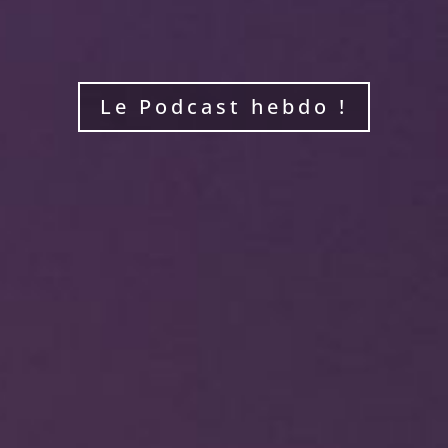
Le Podcast hebdo !