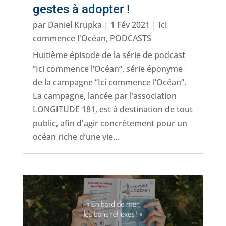
gestes à adopter !
par
Daniel Krupka
|
1 Fév 2021
|
Ici
commence l'Océan
,
PODCASTS
Huitième épisode de la série de podcast
“Ici commence l’Océan“, série éponyme
de la campagne “Ici commence l’Océan”.
La campagne, lancée par l’association
LONGITUDE 181, est à destination de tout
public, afin d'agir concrètement pour un
océan riche d’une vie...