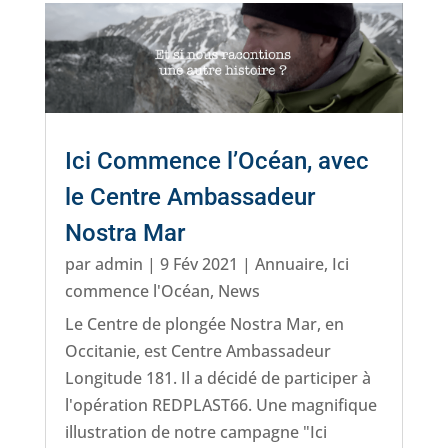
Ici Commence l’Océan, avec
le Centre Ambassadeur
Nostra Mar
par
admin
|
9 Fév 2021
|
Annuaire
,
Ici
commence l'Océan
,
News
Le Centre de plongée Nostra Mar, en
Occitanie, est Centre Ambassadeur
Longitude 181. Il a décidé de participer à
l'opération REDPLAST66. Une magnifique
illustration de notre campagne "Ici