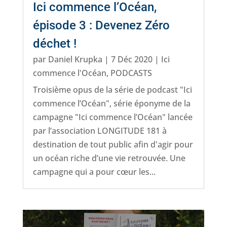
Ici commence l’Océan,
épisode 3 : Devenez Zéro
déchet !
par
Daniel Krupka
|
7 Déc 2020
|
Ici
commence l'Océan
,
PODCASTS
Troisième opus de la série de podcast "Ici
commence l’Océan", série éponyme de la
campagne "Ici commence l’Océan" lancée
par l’association LONGITUDE 181 à
destination de tout public afin d'agir pour
un océan riche d’une vie retrouvée. Une
campagne qui a pour cœur les...