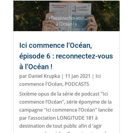
Ici commence l’Océan,
épisode 6 : reconnectez-vous
à l’Océan !
par
Daniel Krupka
|
11 Jan 2021
|
Ici
commence l'Océan
,
PODCASTS
Sixième opus de la série de podcast "Ici
commence l’Océan", série éponyme de la
campagne "Ici commence l’Océan" lancée
par l’association LONGITUDE 181 à
destination de tout public afin d ‘agir