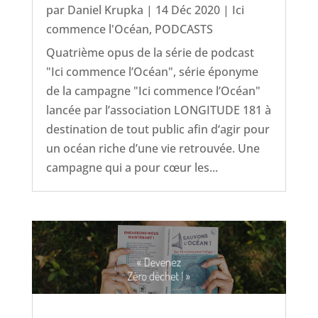
par
Daniel Krupka
|
14 Déc 2020
|
Ici
commence l'Océan
,
PODCASTS
Quatrième opus de la série de podcast
"Ici commence l’Océan", série éponyme
de la campagne "Ici commence l’Océan"
lancée par l’association LONGITUDE 181 à
destination de tout public afin d‘agir pour
un océan riche d’une vie retrouvée. Une
campagne qui a pour cœur les...