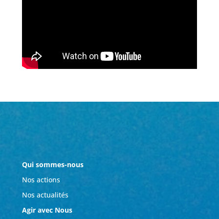
Qui sommes-nous
Nos actions
Nos actualités
Agir avec Nous