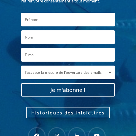
retirer votre consentement à tout moment.
Je m'abonne !
Historiques des infolettres