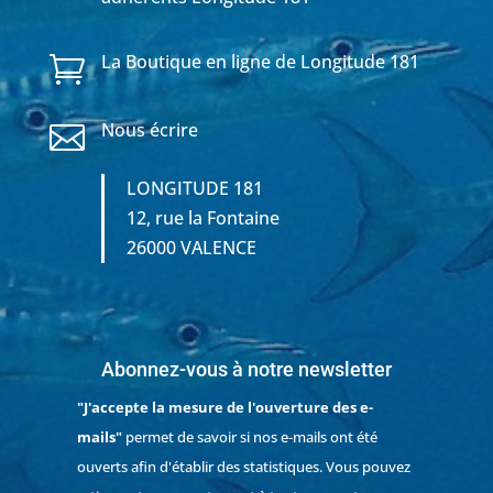
La Boutique en ligne de Longitude 181

Nous écrire

LONGITUDE 181
12, rue la Fontaine
26000 VALENCE
Abonnez-vous à notre newsletter
"J'accepte la mesure de l'ouverture des e-
mails"
permet de savoir si nos e-mails ont été
ouverts afin d'établir des statistiques. Vous pouvez