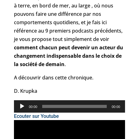
à terre, en bord de mer, au large , où nous
pouvons faire une différence par nos
comportements quotidiens, et je fais ici
référence au 9 premiers podcasts précédents,
je vous propose tout simplement de voir
comment chacun peut devenir un acteur du
changement indispensable dans le choix de
la société de demain
.
A découvrir dans cette chronique.
D. Krupka
Lecteur
00:00
00:00
audio
Ecouter sur Youtube