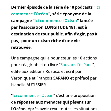
Dernier épisode de la série de 10 podcasts “
Ici
commence l’Océan
“, série éponyme de la
campagne “
Ici commence l’Océan
” lancée
par l’association LONGITUDE 181, est à
destination de tout public, afin d’agir, pas à
pas, pour un océan riche d’une vie
retrouvée.
Une campagne qui a pour cœur les 10 actions
pour réagir objet du livre “
Sauvons l’océan !
”,
édité aux éditions Rustica, et écrit par
Véronique et François SARANO et préfacé par
Isabelle AUTISSIER.
“
Ici commence l’Océan
” c’est une proposition
de
réponses aux menaces qui pèsent sur
l’Océan
. Après avoir revu toutes les situations