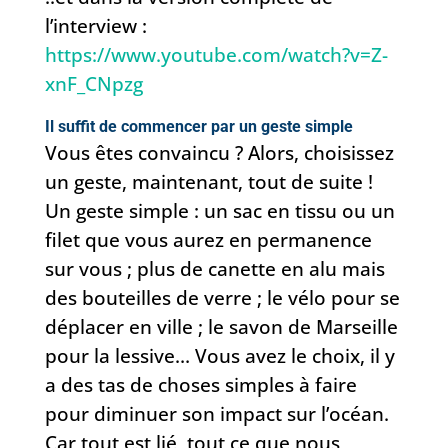
l’interview :
https://www.youtube.com/watch?v=Z-
xnF_CNpzg
Il suffit de commencer par un geste simple
Vous êtes convaincu ? Alors, choisissez
un geste, maintenant, tout de suite !
Un geste simple : un sac en tissu ou un
filet que vous aurez en permanence
sur vous ; plus de canette en alu mais
des bouteilles de verre ; le vélo pour se
déplacer en ville ; le savon de Marseille
pour la lessive… Vous avez le choix, il y
a des tas de choses simples à faire
pour diminuer son impact sur l’océan.
Car tout est lié, tout ce que nous