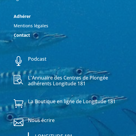
Adhérer
Mentions légales
Contact
Podcast

L'Annuaire des Centres de Plongée

adhérents Longitude 181
La Boutique en ligne de Longitude 181

Nous écrire
