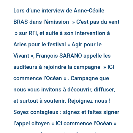
Lors d’une interview de Anne-Cécile
BRAS dans l’émission » C’est pas du vent
» sur RFI, et suite à son intervention à
Arles pour le festival « Agir pour le
Vivant », François SARANO appelle les
auditeurs à rejoindre la campagne » ICI
commence l’Océan « . Campagne que
nous vous invitons
à découvrir, diffuser
,
et surtout à
soutenir. Rejoignez-nous !
Soyez contagieux : signez et faites signer
l’appel citoyen « ICI commence l’Océan »