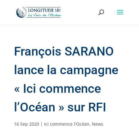
François SARANO
lance la campagne
« Ici commence
l’Océan » sur RFI
16 Sep 2020
|
Ici commence l'Océan
,
News