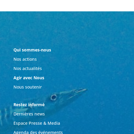
Qui sommes-nous
Nos actions
Nos actualités
Agir avec Nous
Nous soutenir
Restez informé
Dernières news
Espace Presse & Media
Agenda des événements