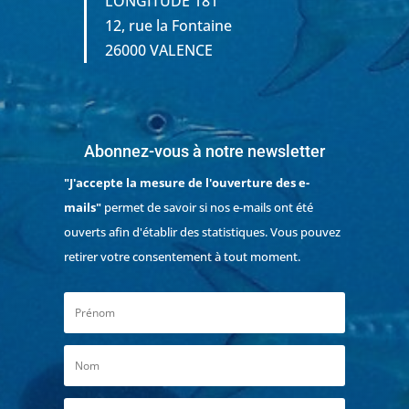
LONGITUDE 181
12, rue la Fontaine
26000 VALENCE
Abonnez-vous à notre newsletter
"J'accepte la mesure de l'ouverture des e-
mails"
permet de savoir si nos e-mails ont été
ouverts afin d'établir des statistiques. Vous pouvez
retirer votre consentement à tout moment.