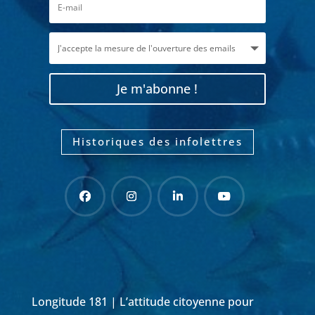
Je m'abonne !
Historiques des infolettres
Longitude 181 | L’attitude citoyenne pour