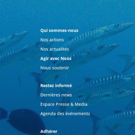
Qui sommes-nous
Nos actions
Nos actualités
Agir avec Nous
Nous soutenir
Restez informé
Dernières news
Espace Presse & Media
Agenda des événements
Adhérer