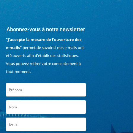
Abonnez-vous à notre newsletter
"J'accepte la mesure de l'ouverture des
e-mails"
permet de savoir si nos e-mails ont
été ouverts afin d'établir des statistiques.
Vous pouvez retirer votre consentement à
tout moment.