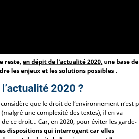
le reste,
en dépit de l’actualité 2020,
une base de
e les enjeux et les solutions possibles .
 l’actualité 2020 ?
 considère que le droit de l’environnement n’est 
 (malgré une complexité des textes), il en va
de ce droit… Car, en 2020, pour éviter les garde-
des dispositions qui interrogent car elles