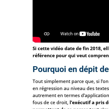
Si cette vidéo date de fin 2018, el
référence pour qui veut comprendr
Pourquoi en dépit de
Tout simplement parce que, si l’on
en régression au niveau des textes
autrement en termes d’application 
fous de ce droit,
l’exécutif a pris 