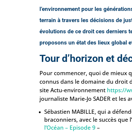
l’environnement pour les générations 
terrain à travers les décisions de jus
évolutions de ce droit ces derniers
proposons un état des lieux global e
Tour d’horizon et dé
Pour commencer, quoi de mieux qu
connus dans le domaine
du droit 
site Actu-environnement
https://
journaliste Marie-Jo SADER et les a
Sébastien MABILLE, qui a défend
braconniers, avec le succès que 
l’Océan – Episode 9
–