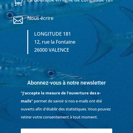

Nous écrire

LONGITUDE 181
12, rue la Fontaine
26000 VALENCE
Abonnez-vous à notre newsletter
"J'accepte la mesure de l'ouverture des e-
mails"
permet de savoir si nos e-mails ont été
ouverts afin d'établir des statistiques. Vous pouvez
retirer votre consentement à tout moment.