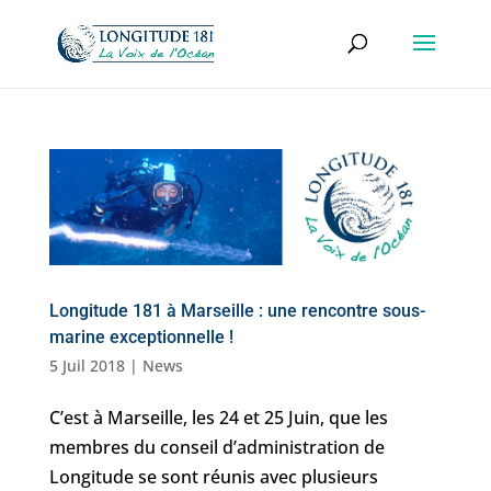
Longitude 181 à Marseille : une rencontre sous-
marine exceptionnelle !
5 Juil 2018
|
News
C’est à Marseille, les 24 et 25 Juin, que les
membres du conseil d’administration de
Longitude se sont réunis avec plusieurs