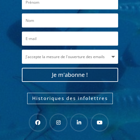
Je m'abonne !
Historiques des infolettres