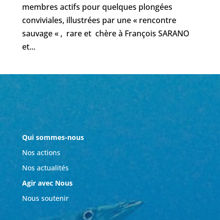
membres actifs pour quelques plongées
conviviales, illustrées par une « rencontre
sauvage « , rare et chère à François SARANO
et...
Qui sommes-nous
Nos actions
Nos actualités
Agir avec Nous
Nous soutenir