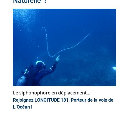
Naturelle !
Le siphonophore en déplacement…
Rejoignez LONGITUDE 181, Porteur de la voix de
L’Océan !