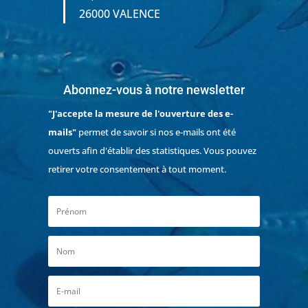
26000 VALENCE
Abonnez-vous à notre newsletter
"J'accepte la mesure de l'ouverture des e-
mails"
permet de savoir si nos e-mails ont été
ouverts afin d'établir des statistiques. Vous pouvez
retirer votre consentement à tout moment.