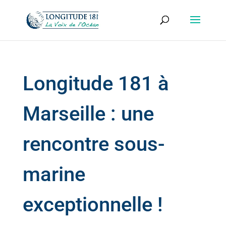
Longitude 181 à
Marseille : une
rencontre sous-
marine
exceptionnelle !