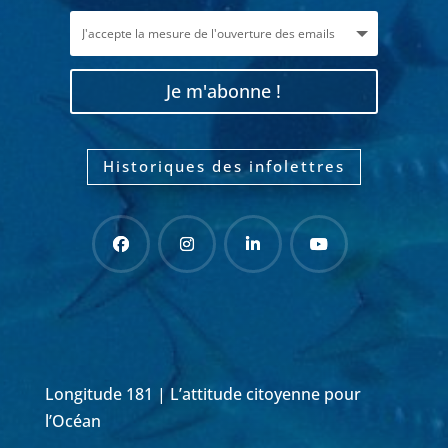
Je m'abonne !
Historiques des infolettres
Longitude 181 | L’attitude citoyenne pour
l’Océan