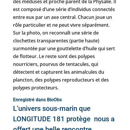
des méduses et proche parent de la Physalie. Il
est composé d’une série d’individus connectés
entre eux par un axe central. Chacun joue un
rôle particulier et ne peut vivre séparément.
Sur la photo, on reconnaît une série de
clochettes transparentes (partie haute)
surmontée par une gouttelette d’huile qui sert
de flotteur. Le reste sont des polypes
nourriciers, pourvus de tentacules, qui
détectent et capturent les animalcules du
plancton, des polypes reproducteurs et des
polypes protecteurs.
Enregistré dans BioObs
L’univers sous-marin que
LONGITUDE 181 protège nous a
offert une belle rencontre