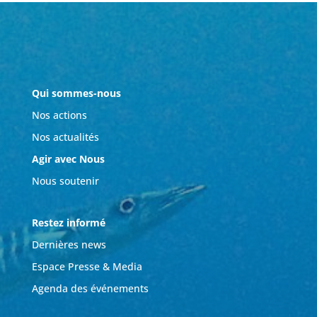
Qui sommes-nous
Nos actions
Nos actualités
Agir avec Nous
Nous soutenir
Restez informé
Dernières news
Espace Presse & Media
Agenda des événements