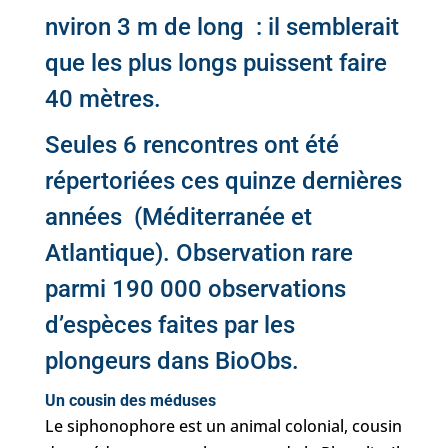
nviron 3 m de long : il semblerait
que les plus longs puissent faire
40 mètres.
Seules 6 rencontres ont été
répertoriées ces quinze dernières
années (Méditerranée et
Atlantique). Observation rare
parmi 190 000 observations
d’espèces faites par les
plongeurs dans BioObs.
Un cousin des méduses
Le siphonophore est un animal colonial, cousin