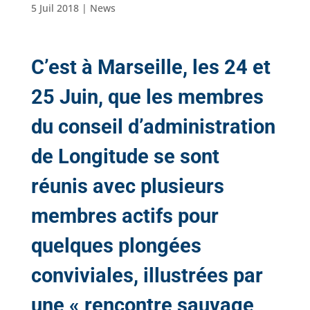
5 Juil 2018
|
News
C’est à Marseille, les 24 et
25 Juin, que les membres
du conseil d’administration
de Longitude s
e sont
réunis avec plusieurs
membres actifs pour
quelques plongées
conviviales, illustrées par
une « rencontre sauvage