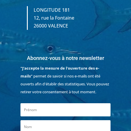
LONGITUDE 181
12, rue la Fontaine
26000 VALENCE
Abonnez-vous à notre newsletter
"J'accepte la mesure de l'ouverture des e-
mails"
permet de savoir si nos e-mails ont été
ouverts afin d'établir des statistiques. Vous pouvez
retirer votre consentement à tout moment.