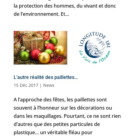
la protection des hommes, du vivant et donc
de l’environnement. Et...
L’autre réalité des paillettes…
15 Déc 2017
|
News
A l’approche des fêtes, les paillettes sont
souvent à l’honneur sur les décorations ou
dans les maquillages. Pourtant, ce ne sont rien
d’autres que des petites particules de
plastique… un véritable fléau pour