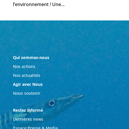
l’environnement ! Une...
Qui sommes-nous
Nos actions
Nos actualités
Agir avec Nous
Nous soutenir
Restez informé
Dernières news
Espace Presse & Media