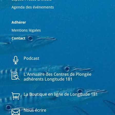
Agenda des événements
Adhérer
Mentions légales
Contact
Podcast

L'Annuaire des Centres de Plongée

adhérents Longitude 181
La Boutique en ligne de Longitude 181

Nous écrire
