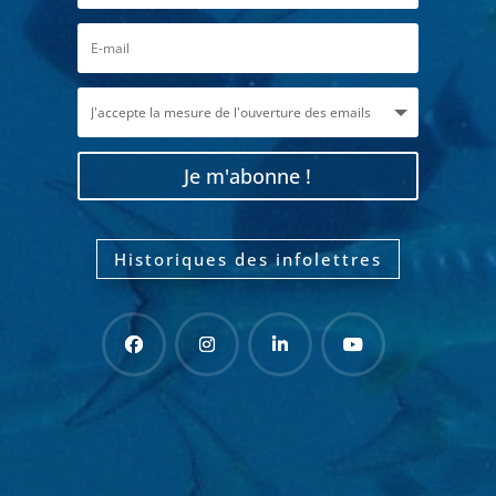
Je m'abonne !
Historiques des infolettres