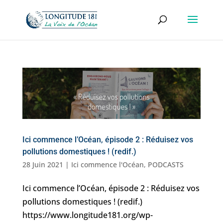
Ici commence l’Océan, épisode 2 : Réduisez vos
pollutions domestiques ! (redif.)
28 Juin 2021
|
Ici commence l'Océan
,
PODCASTS
Ici commence l’Océan, épisode 2 : Réduisez vos
pollutions domestiques ! (redif.)
https://www.longitude181.org/wp-